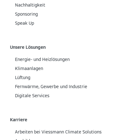
Nachhaltigkeit
Sponsoring
Speak Up
Unsere Lösungen
Energie- und Heizlösungen
Klimaanlagen
Lüftung
Fernwärme, Gewerbe und Industrie
Digitale Services
Karriere
Arbeiten bei Viessmann Climate Solutions