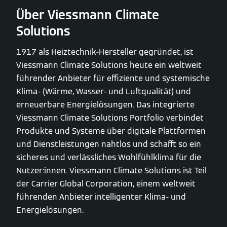
Über Viessmann Climate
Solutions
1917 als Heiztechnik-Hersteller gegründet, ist
Viessmann Climate Solutions heute ein weltweit
führender Anbieter für effiziente und systemische
Klima- (Wärme, Wasser- und Luftqualität) und
erneuerbare Energielösungen. Das integrierte
Viessmann Climate Solutions Portfolio verbindet
Produkte und Systeme über digitale Plattformen
und Dienstleistungen nahtlos und schafft so ein
sicheres und verlässliches Wohlfühlklima für die
Nutzer:innen. Viessmann Climate Solutions ist Teil
der Carrier Global Corporation, einem weltweit
führenden Anbieter intelligenter Klima- und
Energielösungen.