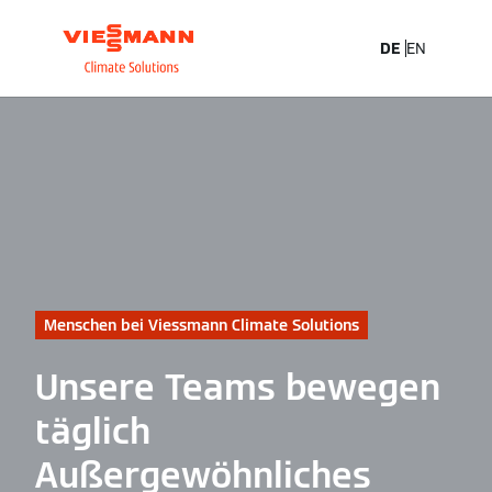
DE
EN
Menschen bei Viessmann Climate Solutions
Unsere Teams bewegen
täglich
Außergewöhnliches