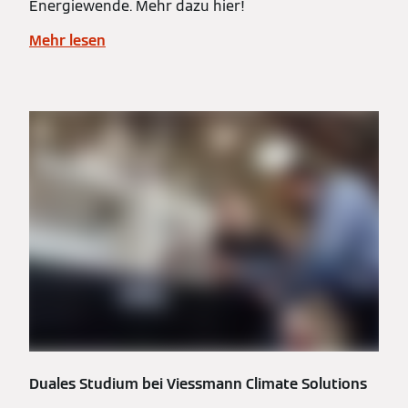
Energiewende. Mehr dazu hier!
Mehr lesen
Duales Studium bei Viessmann Climate Solutions