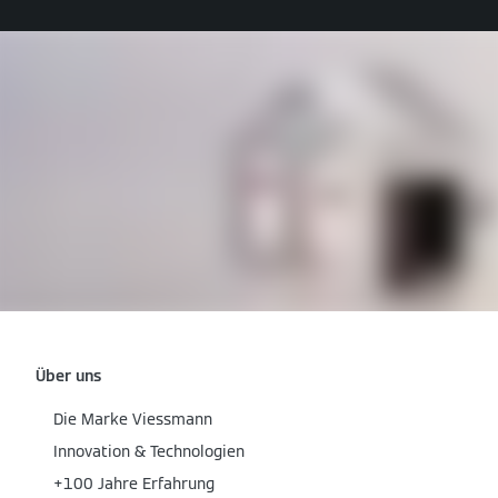
Über uns
Die Marke Viessmann
Innovation & Technologien
+100 Jahre Erfahrung