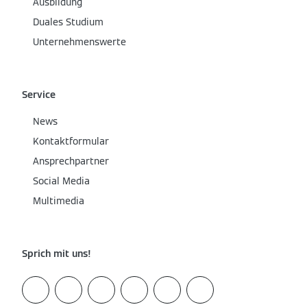
Ausbildung
Duales Studium
Unternehmenswerte
Service
News
Kontaktformular
Ansprechpartner
Social Media
Multimedia
Sprich mit uns!