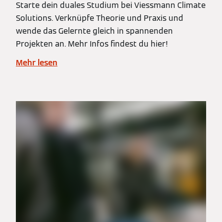
Starte dein duales Studium bei Viessmann Climate
Solutions. Verknüpfe Theorie und Praxis und
wende das Gelernte gleich in spannenden
Projekten an. Mehr Infos findest du hier!
Mehr lesen