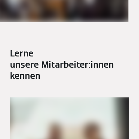
Lerne
unsere Mitarbeiter:innen
kennen