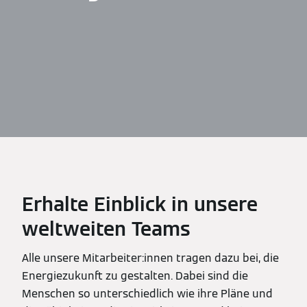
Erhalte Einblick in unsere
weltweiten Teams
Alle unsere Mitarbeiter:innen tragen dazu bei, die
Energiezukunft zu gestalten. Dabei sind die
Menschen so unterschiedlich wie ihre Pläne und