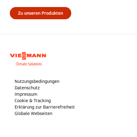
Zu unseren Produkten
Nutzungsbedingungen
Datenschutz
Impressum
Cookie & Tracking
Erklärung zur Barrierefreiheit
Globale Webseiten