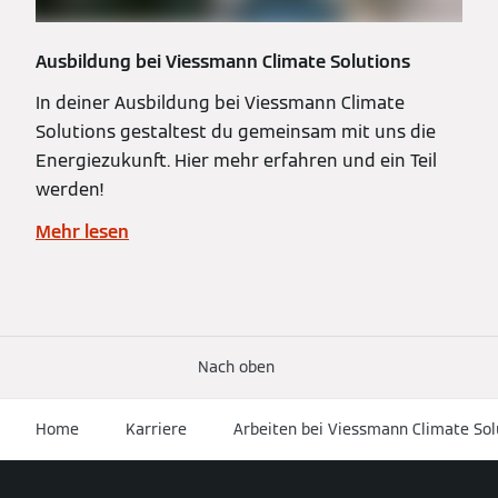
Ausbildung bei Viessmann Climate Solutions
In deiner Ausbildung bei Viessmann Climate
Solutions gestaltest du gemeinsam mit uns die
Energiezukunft. Hier mehr erfahren und ein Teil
werden!
Mehr lesen
Nach oben
Home
Karriere
Arbeiten bei Viessmann Climate Sol