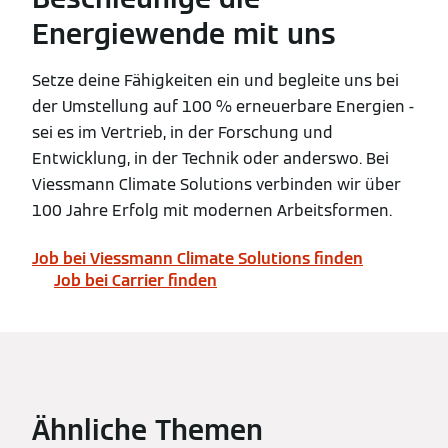
Energiewende mit uns
Setze deine Fähigkeiten ein und begleite uns bei
der Umstellung auf 100 % erneuerbare Energien -
sei es im Vertrieb, in der Forschung und
Entwicklung, in der Technik oder anderswo. Bei
Viessmann Climate Solutions verbinden wir über
100 Jahre Erfolg mit modernen Arbeitsformen.
Job bei Viessmann Climate Solutions finden
Job bei Carrier finden
Ähnliche Themen