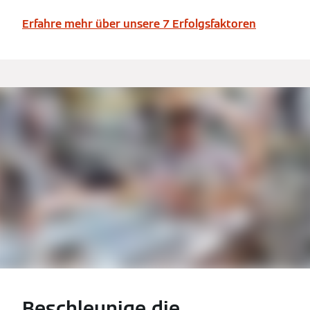
Erfahre mehr über unsere 7 Erfolgsfaktoren
Beschleunige die