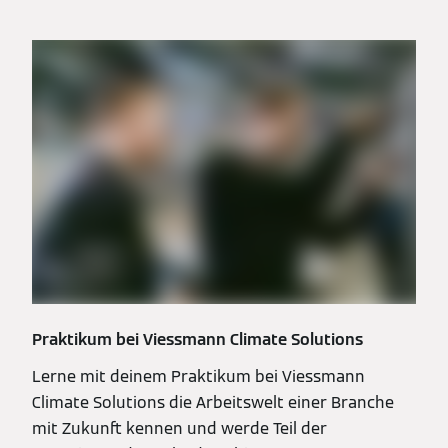
Praktikum bei Viessmann Climate Solutions
Lerne mit deinem Praktikum bei Viessmann
Climate Solutions die Arbeitswelt einer Branche
mit Zukunft kennen und werde Teil der