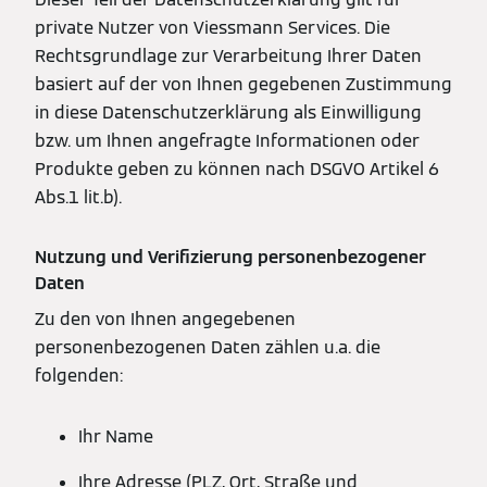
private Nutzer von Viessmann Services. Die
Rechtsgrundlage zur Verarbeitung Ihrer Daten
basiert auf der von Ihnen gegebenen Zustimmung
in diese Datenschutzerklärung als Einwilligung
bzw. um Ihnen angefragte Informationen oder
Produkte geben zu können nach DSGVO Artikel 6
Abs.1 lit.b).
Nutzung und Verifizierung personenbezogener
Daten
Zu den von Ihnen angegebenen
personenbezogenen Daten zählen u.a. die
folgenden:
Ihr Name
Ihre Adresse (PLZ, Ort, Straße und