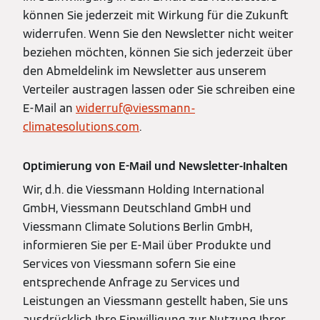
können Sie jederzeit mit Wirkung für die Zukunft
widerrufen. Wenn Sie den Newsletter nicht weiter
beziehen möchten, können Sie sich jederzeit über
den Abmeldelink im Newsletter aus unserem
Verteiler austragen lassen oder Sie schreiben eine
E-Mail an
widerruf@viessmann-
climatesolutions.com
.
Optimierung von E-Mail und Newsletter-Inhalten
Wir, d.h. die Viessmann Holding International
GmbH, Viessmann Deutschland GmbH und
Viessmann Climate Solutions Berlin GmbH,
informieren Sie per E-Mail über Produkte und
Services von Viessmann sofern Sie eine
entsprechende Anfrage zu Services und
Leistungen an Viessmann gestellt haben, Sie uns
ausdrücklich Ihre Einwilligung zur Nutzung Ihrer