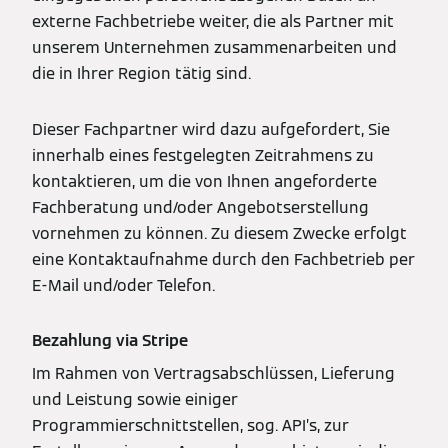
externe Fachbetriebe weiter, die als Partner mit
unserem Unternehmen zusammenarbeiten und
die in Ihrer Region tätig sind.
Dieser Fachpartner wird dazu aufgefordert, Sie
innerhalb eines festgelegten Zeitrahmens zu
kontaktieren, um die von Ihnen angeforderte
Fachberatung und/oder Angebotserstellung
vornehmen zu können. Zu diesem Zwecke erfolgt
eine Kontaktaufnahme durch den Fachbetrieb per
E-Mail und/oder Telefon.
Bezahlung via Stripe
Im Rahmen von Vertragsabschlüssen, Lieferung
und Leistung sowie einiger
Programmierschnittstellen, sog. API’s, zur