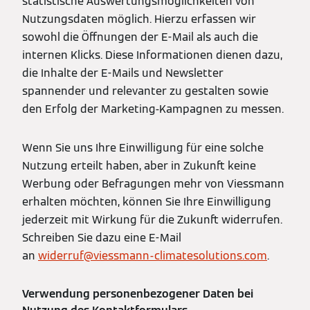
statistische Auswertungsmöglichkeiten von
Nutzungsdaten möglich. Hierzu erfassen wir
sowohl die Öffnungen der E-Mail als auch die
internen Klicks. Diese Informationen dienen dazu,
die Inhalte der E-Mails und Newsletter
spannender und relevanter zu gestalten sowie
den Erfolg der Marketing-Kampagnen zu messen.
Wenn Sie uns Ihre Einwilligung für eine solche
Nutzung erteilt haben, aber in Zukunft keine
Werbung oder Befragungen mehr von Viessmann
erhalten möchten, können Sie Ihre Einwilligung
jederzeit mit Wirkung für die Zukunft widerrufen.
Schreiben Sie dazu eine E-Mail
an
widerruf@viessmann-climatesolutions.com
.
Verwendung personenbezogener Daten bei