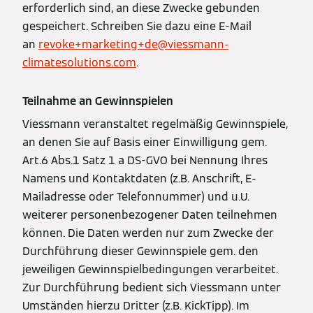
erforderlich sind, an diese Zwecke gebunden
gespeichert. Schreiben Sie dazu eine E-Mail
an
revoke+marketing+de@viessmann-
climatesolutions.com
.
Teilnahme an Gewinnspielen
Viessmann veranstaltet regelmäßig Gewinnspiele,
an denen Sie auf Basis einer Einwilligung gem.
Art.6 Abs.1 Satz 1 a DS-GVO bei Nennung Ihres
Namens und Kontaktdaten (z.B. Anschrift, E-
Mailadresse oder Telefonnummer) und u.U.
weiterer personenbezogener Daten teilnehmen
können. Die Daten werden nur zum Zwecke der
Durchführung dieser Gewinnspiele gem. den
jeweiligen Gewinnspielbedingungen verarbeitet.
Zur Durchführung bedient sich Viessmann unter
Umständen hierzu Dritter (z.B. KickTipp). Im