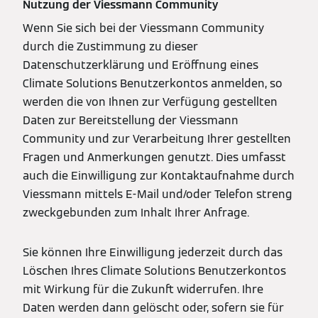
Nutzung der Viessmann Community
Wenn Sie sich bei der Viessmann Community
durch die Zustimmung zu dieser
Datenschutzerklärung und Eröffnung eines
Climate Solutions Benutzerkontos anmelden, so
werden die von Ihnen zur Verfügung gestellten
Daten zur Bereitstellung der Viessmann
Community und zur Verarbeitung Ihrer gestellten
Fragen und Anmerkungen genutzt. Dies umfasst
auch die Einwilligung zur Kontaktaufnahme durch
Viessmann mittels E-Mail und/oder Telefon streng
zweckgebunden zum Inhalt Ihrer Anfrage.
Sie können Ihre Einwilligung jederzeit durch das
Löschen Ihres Climate Solutions Benutzerkontos
mit Wirkung für die Zukunft widerrufen. Ihre
Daten werden dann gelöscht oder, sofern sie für