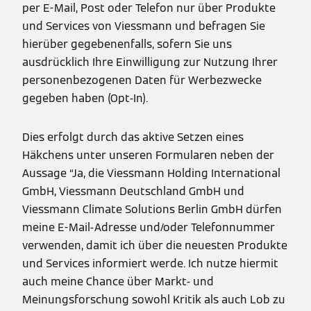
per E-Mail, Post oder Telefon nur über Produkte
und Services von Viessmann und befragen Sie
hierüber gegebenenfalls, sofern Sie uns
ausdrücklich Ihre Einwilligung zur Nutzung Ihrer
personenbezogenen Daten für Werbezwecke
gegeben haben (Opt-In).
Dies erfolgt durch das aktive Setzen eines
Häkchens unter unseren Formularen neben der
Aussage “Ja, die Viessmann Holding International
GmbH, Viessmann Deutschland GmbH und
Viessmann Climate Solutions Berlin GmbH dürfen
meine E-Mail-Adresse und/oder Telefonnummer
verwenden, damit ich über die neuesten Produkte
und Services informiert werde. Ich nutze hiermit
auch meine Chance über Markt- und
Meinungsforschung sowohl Kritik als auch Lob zu