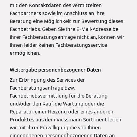
mit den Kontaktdaten des vermittelten
Fachpartners sowie im Anschluss an Ihre
Beratung eine Möglichkeit zur Bewertung dieses
Fachbetriebs. Geben Sie Ihre E-Mail-Adresse bei
Ihrer Fachberatungsanfrage nicht an, können wir
Ihnen leider keinen Fachberatungsservice
ermöglichen.
Weitergabe personenbezogener Daten
Zur Erbringung des Services der
Fachberatungsanfrage bzw.
Fachbetriebsvermittlung für die Beratung
und/oder den Kauf, die Wartung oder die
Reparatur einer Heizung oder eines anderen
Produktes aus dem Viessmann Sortiment leiten
wir mit ihrer Einwilligung die von Ihnen
eingegebenen personenbezogenen Daten an