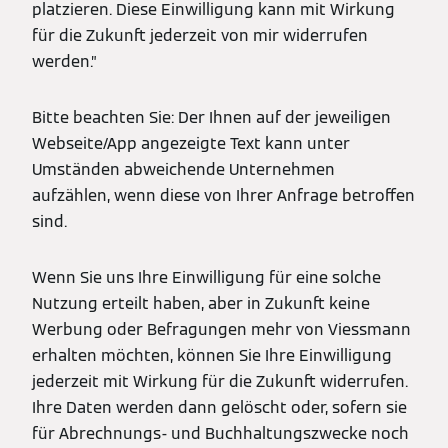
platzieren. Diese Einwilligung kann mit Wirkung
für die Zukunft jederzeit von mir widerrufen
werden.”
Bitte beachten Sie: Der Ihnen auf der jeweiligen
Webseite/App angezeigte Text kann unter
Umständen abweichende Unternehmen
aufzählen, wenn diese von Ihrer Anfrage betroffen
sind.
Wenn Sie uns Ihre Einwilligung für eine solche
Nutzung erteilt haben, aber in Zukunft keine
Werbung oder Befragungen mehr von Viessmann
erhalten möchten, können Sie Ihre Einwilligung
jederzeit mit Wirkung für die Zukunft widerrufen.
Ihre Daten werden dann gelöscht oder, sofern sie
für Abrechnungs- und Buchhaltungszwecke noch