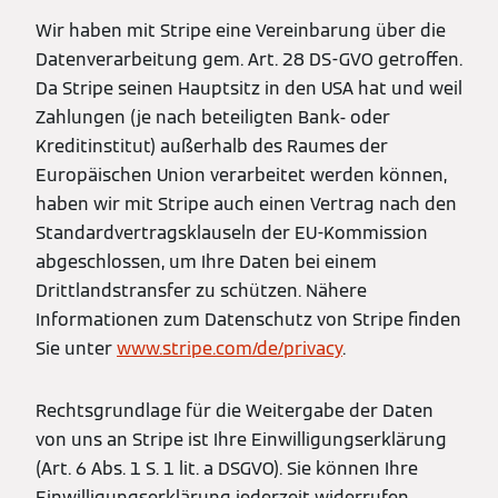
Wir haben mit Stripe eine Vereinbarung über die
Datenverarbeitung gem. Art. 28 DS-GVO getroffen.
Da Stripe seinen Hauptsitz in den USA hat und weil
Zahlungen (je nach beteiligten Bank- oder
Kreditinstitut) außerhalb des Raumes der
Europäischen Union verarbeitet werden können,
haben wir mit Stripe auch einen Vertrag nach den
Standardvertragsklauseln der EU-Kommission
abgeschlossen, um Ihre Daten bei einem
Drittlandstransfer zu schützen. Nähere
Informationen zum Datenschutz von Stripe finden
Sie unter
www.stripe.com/de/privacy
.
Rechtsgrundlage für die Weitergabe der Daten
von uns an Stripe ist Ihre Einwilligungserklärung
(Art. 6 Abs. 1 S. 1 lit. a DSGVO). Sie können Ihre
Einwilligungserklärung jederzeit widerrufen.