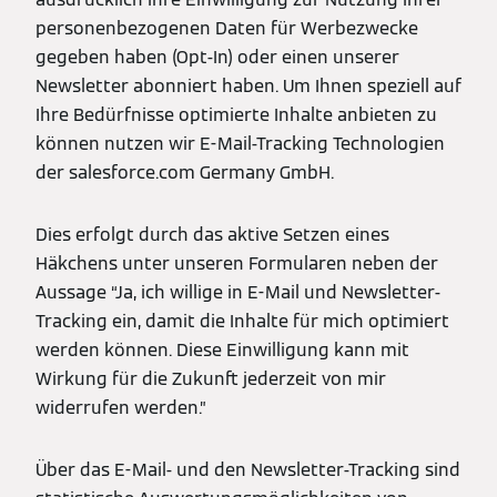
personenbezogenen Daten für Werbezwecke
gegeben haben (Opt-In) oder einen unserer
Newsletter abonniert haben. Um Ihnen speziell auf
Ihre Bedürfnisse optimierte Inhalte anbieten zu
können nutzen wir E-Mail-Tracking Technologien
der salesforce.com Germany GmbH.
Dies erfolgt durch das aktive Setzen eines
Häkchens unter unseren Formularen neben der
Aussage “Ja, ich willige in E-Mail und Newsletter-
Tracking ein, damit die Inhalte für mich optimiert
werden können. Diese Einwilligung kann mit
Wirkung für die Zukunft jederzeit von mir
widerrufen werden.”
Über das E-Mail- und den Newsletter-Tracking sind