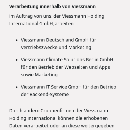
Verarbeitung innerhalb von Viessmann
Im Auftrag von uns, der Viessmann Holding
International GmbH, arbeiten:
Viessmann Deutschland GmbH für
Vertriebszwecke und Marketing
Viessmann Climate Solutions Berlin GmbH
für den Betrieb der Webseiten und Apps
sowie Marketing
Viessmann IT Service GmbH für den Betrieb
der Backend-Systeme
Durch andere Gruppenfirmen der Viessmann
Holding International können die erhobenen
Daten verarbeitet oder an diese weitergegeben