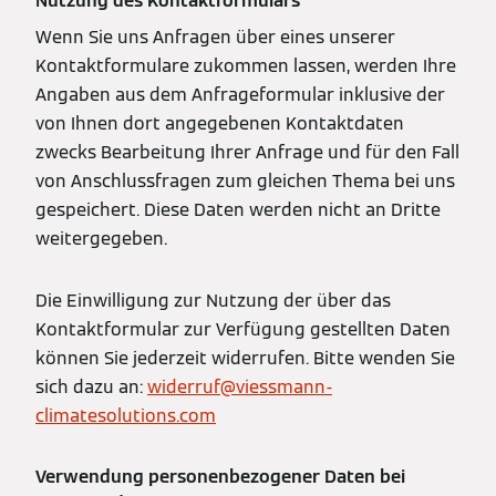
Nutzung des Kontaktformulars
Wenn Sie uns Anfragen über eines unserer
Kontaktformulare zukommen lassen, werden Ihre
Angaben aus dem Anfrageformular inklusive der
von Ihnen dort angegebenen Kontaktdaten
zwecks Bearbeitung Ihrer Anfrage und für den Fall
von Anschlussfragen zum gleichen Thema bei uns
gespeichert. Diese Daten werden nicht an Dritte
weitergegeben.
Die Einwilligung zur Nutzung der über das
Kontaktformular zur Verfügung gestellten Daten
können Sie jederzeit widerrufen. Bitte wenden Sie
sich dazu an:
widerruf@viessmann-
climatesolutions.com
Verwendung personenbezogener Daten bei