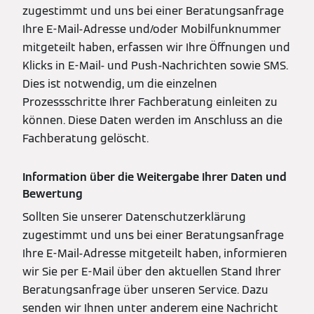
zugestimmt und uns bei einer Beratungsanfrage
Ihre E-Mail-Adresse und/oder Mobilfunknummer
mitgeteilt haben, erfassen wir Ihre Öffnungen und
Klicks in E-Mail- und Push-Nachrichten sowie SMS.
Dies ist notwendig, um die einzelnen
Prozessschritte Ihrer Fachberatung einleiten zu
können. Diese Daten werden im Anschluss an die
Fachberatung gelöscht.
Information über die Weitergabe Ihrer Daten und
Bewertung
Sollten Sie unserer Datenschutzerklärung
zugestimmt und uns bei einer Beratungsanfrage
Ihre E-Mail-Adresse mitgeteilt haben, informieren
wir Sie per E-Mail über den aktuellen Stand Ihrer
Beratungsanfrage über unseren Service. Dazu
senden wir Ihnen unter anderem eine Nachricht