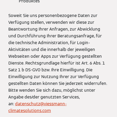
Produktes
Soweit Sie uns personenbezogene Daten zur
Verfügung stellen, verwenden wir diese zur
Beantwortung Ihrer Anfragen, zur Abwicklung
und Durchführung Ihrer Beratungsanfrage, für
die technische Administration, für Login-
Aktivitäten und die innerhalb der jeweiligen
Webseiten oder Apps zur Verfügung gestellten
Dienste. Rechtsgrundlage hierfür ist Art. 6 Abs. 1
Satz 1 b DS-GVO bzw. Ihre Einwilligung. Die
Einwilligung zur Nutzung Ihrer zur Verfügung
gestellten Daten können Sie jederzeit widerrufen.
Bitte wenden Sie sich dazu, möglichst unter
Angabe des/der genutzten Services,
an:
datenschutz@viessmann-
climatesolutions.com