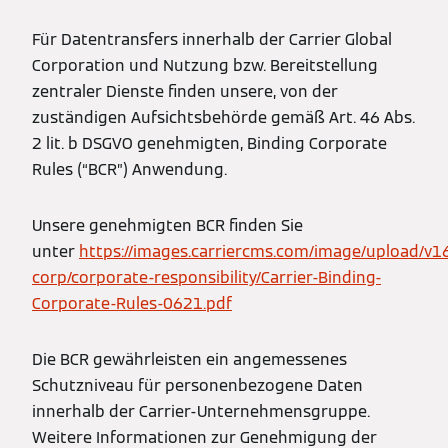
Für Datentransfers innerhalb der Carrier Global
Corporation und Nutzung bzw. Bereitstellung
zentraler Dienste finden unsere, von der
zuständigen Aufsichtsbehörde gemäß Art. 46 Abs.
2 lit. b DSGVO genehmigten, Binding Corporate
Rules (“BCR”) Anwendung.
Unsere genehmigten BCR finden Sie
unter
https://images.carriercms.com/image/upload/v1
corp/corporate-responsibility/Carrier-Binding-
Corporate-Rules-0621.pdf
Die BCR gewährleisten ein angemessenes
Schutzniveau für personenbezogene Daten
innerhalb der Carrier-Unternehmensgruppe.
Weitere Informationen zur Genehmigung der