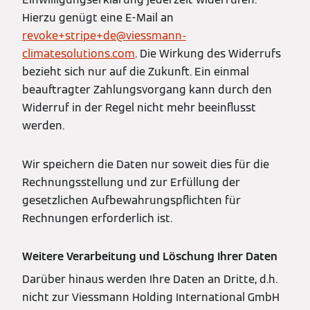
Hierzu genügt eine E-Mail an
revoke+stripe+de@viessmann-
climatesolutions.com
. Die Wirkung des Widerrufs
bezieht sich nur auf die Zukunft. Ein einmal
beauftragter Zahlungsvorgang kann durch den
Widerruf in der Regel nicht mehr beeinflusst
werden.
Wir speichern die Daten nur soweit dies für die
Rechnungsstellung und zur Erfüllung der
gesetzlichen Aufbewahrungspflichten für
Rechnungen erforderlich ist.
Weitere Verarbeitung und Löschung Ihrer Daten
Darüber hinaus werden Ihre Daten an Dritte, d.h.
nicht zur Viessmann Holding International GmbH