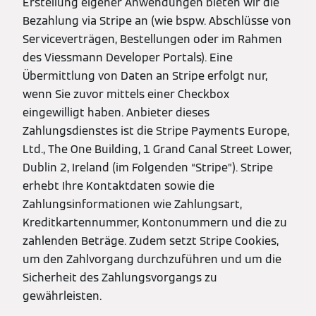
Erstellung eigener Anwendungen bieten wir die
Bezahlung via Stripe an (wie bspw. Abschlüsse von
Serviceverträgen, Bestellungen oder im Rahmen
des Viessmann Developer Portals). Eine
Übermittlung von Daten an Stripe erfolgt nur,
wenn Sie zuvor mittels einer Checkbox
eingewilligt haben. Anbieter dieses
Zahlungsdienstes ist die Stripe Payments Europe,
Ltd., The One Building, 1 Grand Canal Street Lower,
Dublin 2, Ireland (im Folgenden “Stripe”). Stripe
erhebt Ihre Kontaktdaten sowie die
Zahlungsinformationen wie Zahlungsart,
Kreditkartennummer, Kontonummern und die zu
zahlenden Beträge. Zudem setzt Stripe Cookies,
um den Zahlvorgang durchzuführen und um die
Sicherheit des Zahlungsvorgangs zu
gewährleisten.