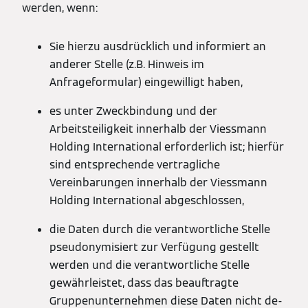
werden, wenn:
Sie hierzu ausdrücklich und informiert an
anderer Stelle (z.B. Hinweis im
Anfrageformular) eingewilligt haben,
es unter Zweckbindung und der
Arbeitsteiligkeit innerhalb der Viessmann
Holding International erforderlich ist; hierfür
sind entsprechende vertragliche
Vereinbarungen innerhalb der Viessmann
Holding International abgeschlossen,
die Daten durch die verantwortliche Stelle
pseudonymisiert zur Verfügung gestellt
werden und die verantwortliche Stelle
gewährleistet, dass das beauftragte
Gruppenunternehmen diese Daten nicht de-