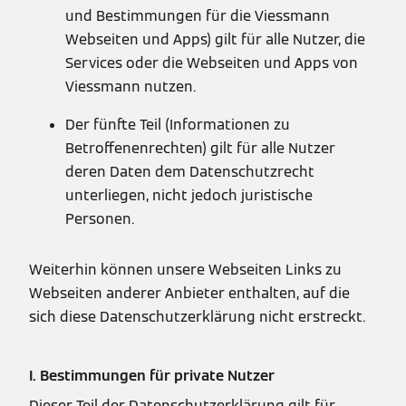
und Bestimmungen für die Viessmann
Webseiten und Apps) gilt für alle Nutzer, die
Services oder die Webseiten und Apps von
Viessmann nutzen.
Der fünfte Teil (Informationen zu
Betroffenenrechten) gilt für alle Nutzer
deren Daten dem Datenschutzrecht
unterliegen, nicht jedoch juristische
Personen.
Weiterhin können unsere Webseiten Links zu
Webseiten anderer Anbieter enthalten, auf die
sich diese Datenschutzerklärung nicht erstreckt.
I. Bestimmungen für private Nutzer
Dieser Teil der Datenschutzerklärung gilt für