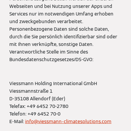
Webseiten und bei Nutzung unserer Apps und
Services nur im notwendigen Umfang erhoben
und zweckgebunden verarbeitet.
Personenbezogene Daten sind solche Daten,
durch die Sie persönlich identifizierbar sind oder
mit Ihnen verknüpfte, sonstige Daten.
Verantwortliche Stelle im Sinne des
Bundesdatenschutzgesetzes/DS-GVO:
Viessmann Holding International GmbH
Viessmannstraße 1
D-35108 Allendorf (Eder)
Telefax: +49 6452 70-2780
Telefon: +49 6452 70-0
E-Mail:
info@viessmann-climatesolutions.com