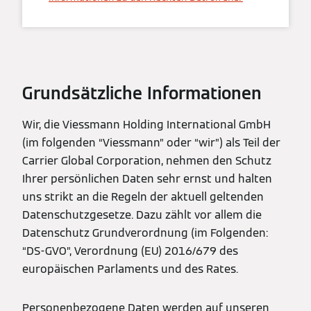
Grundsätzliche Informationen
Wir, die Viessmann Holding International GmbH
(im folgenden “Viessmann” oder “wir”) als Teil der
Carrier Global Corporation, nehmen den Schutz
Ihrer persönlichen Daten sehr ernst und halten
uns strikt an die Regeln der aktuell geltenden
Datenschutzgesetze. Dazu zählt vor allem die
Datenschutz Grundverordnung (im Folgenden:
“DS-GVO”, Verordnung (EU) 2016/679 des
europäischen Parlaments und des Rates.
Personenbezogene Daten werden auf unseren