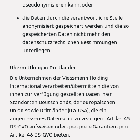
pseudonymisieren kann, oder
die Daten durch die verantwortliche Stelle
anonymisiert gespeichert werden und die so
gespeicherten Daten nicht mehr den
datenschutzrechtlichen Bestimmungen
unterliegen.
Übermittlung in Drittländer
Die Unternehmen der Viessmann Holding
International verarbeiten/übermitteln die von
Ihnen zur Verfügung gestellten Daten in/an
Standorten Deutschlands, der europäischen
Union sowie Drittländer (u.a. USA), die ein
angemessenes Datenschutzniveau gem. Artikel 45
DS-GVO aufweisen oder geeignete Garantien gem.
Artikel 46 DS-GVO bieten.