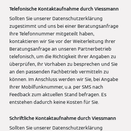
Telefonische Kontaktaufnahme durch Viessmann
Sollten Sie unserer Datenschutzerklärung
zugestimmt und uns bei einer Beratungsanfrage
Ihre Telefonnummer mitgeteilt haben,
kontaktieren wir Sie vor der Weiterleitung Ihrer
Beratungsanfrage an unseren Partnerbetrieb
telefonisch, um die Richtigkeit Ihrer Angaben zu
überprüfen, Ihr Vorhaben zu besprechen und Sie
an den passenden Fachbetrieb vermitteln zu
können. Im Anschluss werden wir Sie, bei Angabe
Ihrer Mobilfunknummer, u.a. per SMS nach
Feedback zum aktuellen Stand befragen. Es
entstehen dadurch keine Kosten für Sie.
Schriftliche Kontaktaufnahme durch Viessmann
Sollten Sie unserer Datenschutzerklärung