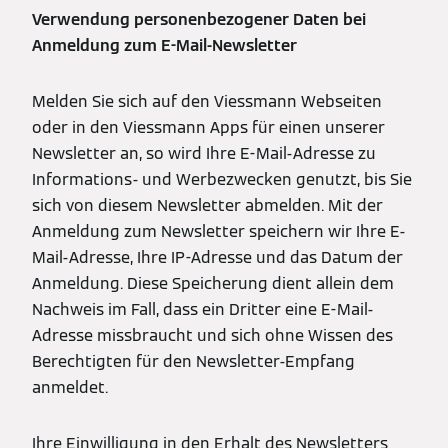
Verwendung personenbezogener Daten bei
Anmeldung zum E-Mail-Newsletter
Melden Sie sich auf den Viessmann Webseiten
oder in den Viessmann Apps für einen unserer
Newsletter an, so wird Ihre E-Mail-Adresse zu
Informations- und Werbezwecken genutzt, bis Sie
sich von diesem Newsletter abmelden. Mit der
Anmeldung zum Newsletter speichern wir Ihre E-
Mail-Adresse, Ihre IP-Adresse und das Datum der
Anmeldung. Diese Speicherung dient allein dem
Nachweis im Fall, dass ein Dritter eine E-Mail-
Adresse missbraucht und sich ohne Wissen des
Berechtigten für den Newsletter-Empfang
anmeldet.
Ihre Einwilligung in den Erhalt des Newsletters