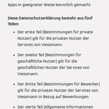
Apps in geeigneter Weise kenntlich gemacht.
Diese Datenschutzerklärung besteht aus fünf
Teilen:
Der erste Teil (Bestimmungen für private
Nutzer) gilt für die privaten Nutzer der
Services von Viessmann.
Der zweite Teil (Bestimmungen für
geschäftliche Nutzer) gilt für die
geschäftlichen Nutzer der Services von
Viessmann.
Der dritte Teil (Bestimmungen für Bewerber)
gilt für die privaten Nutzer der Services von
Viessmann in Bezug auf Bewerbungen.
Der vierte Teil (Allgemeine Informationen