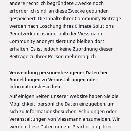
andere rechtlich begründete Zwecke noch
erforderlich sind, an diese Zwecke gebunden
gespeichert. Die Inhalte Ihrer Community-Beiträge
werden nach Löschung Ihres Climate Solutions
Benutzerkontos innerhalb der Viessmann
Community anonymisiert und bleiben dort
erhalten. Es ist jedoch keine Zuordnung dieser
Beiträge zu Ihrer Person mehr möglich.
Verwendung personenbezogener Daten bei
Anmeldungen zu Veranstaltungen oder
Informationsbesuchen
Auf einigen Seiten unserer Website haben Sie die
Möglichkeit, persönliche Daten einzugeben, um
sich zu Informationsbesuchen, Schulungen oder
Veranstaltungen von Viessmann anzumelden. Wir
werden diese Daten nur zur Bearbeitung Ihrer