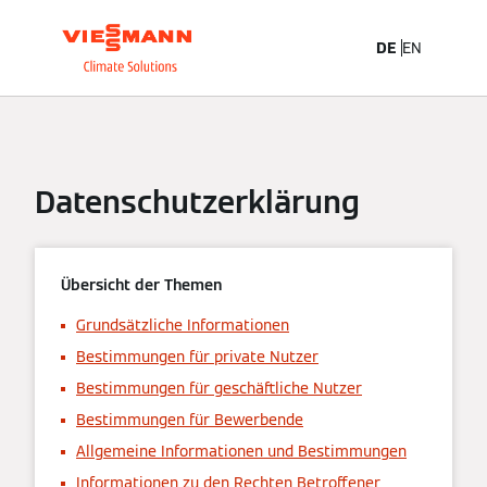
DE
EN
Datenschutzerklärung
Übersicht der Themen
Grundsätzliche Informationen
Bestimmungen für private Nutzer
Bestimmungen für geschäftliche Nutzer
Bestimmungen für Bewerbende
Allgemeine Informationen und Bestimmungen
Informationen zu den Rechten Betroffener