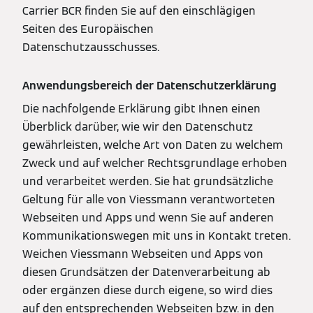
Carrier BCR finden Sie auf den einschlägigen
Seiten des Europäischen
Datenschutzausschusses.
Anwendungsbereich der Datenschutzerklärung
Die nachfolgende Erklärung gibt Ihnen einen
Überblick darüber, wie wir den Datenschutz
gewährleisten, welche Art von Daten zu welchem
Zweck und auf welcher Rechtsgrundlage erhoben
und verarbeitet werden. Sie hat grundsätzliche
Geltung für alle von Viessmann verantworteten
Webseiten und Apps und wenn Sie auf anderen
Kommunikationswegen mit uns in Kontakt treten.
Weichen Viessmann Webseiten und Apps von
diesen Grundsätzen der Datenverarbeitung ab
oder ergänzen diese durch eigene, so wird dies
auf den entsprechenden Webseiten bzw. in den