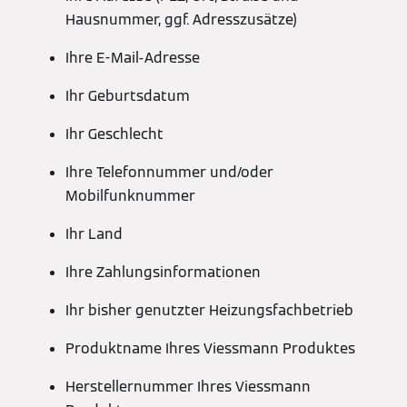
Hausnummer, ggf. Adresszusätze)
Ihre E-Mail-Adresse
Ihr Geburtsdatum
Ihr Geschlecht
Ihre Telefonnummer und/oder
Mobilfunknummer
Ihr Land
Ihre Zahlungsinformationen
Ihr bisher genutzter Heizungsfachbetrieb
Produktname Ihres Viessmann Produktes
Herstellernummer Ihres Viessmann