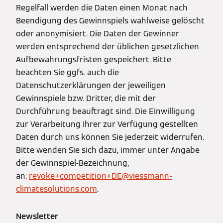
Regelfall werden die Daten einen Monat nach
Beendigung des Gewinnspiels wahlweise gelöscht
oder anonymisiert. Die Daten der Gewinner
werden entsprechend der üblichen gesetzlichen
Aufbewahrungsfristen gespeichert. Bitte
beachten Sie ggfs. auch die
Datenschutzerklärungen der jeweiligen
Gewinnspiele bzw. Dritter, die mit der
Durchführung beauftragt sind. Die Einwilligung
zur Verarbeitung Ihrer zur Verfügung gestellten
Daten durch uns können Sie jederzeit widerrufen.
Bitte wenden Sie sich dazu, immer unter Angabe
der Gewinnspiel-Bezeichnung,
an:
revoke+competition+DE@viessmann-
climatesolutions.com
.
Newsletter