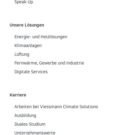
Speak Up
Unsere Lösungen
Energie- und Heizlösungen
Klimaanlagen
Lüftung
Fernwärme, Gewerbe und Industrie
Digitale Services
Karriere
Arbeiten bei Viessmann Climate Solutions
Ausbildung
Duales Studium
Unternehmenswerte