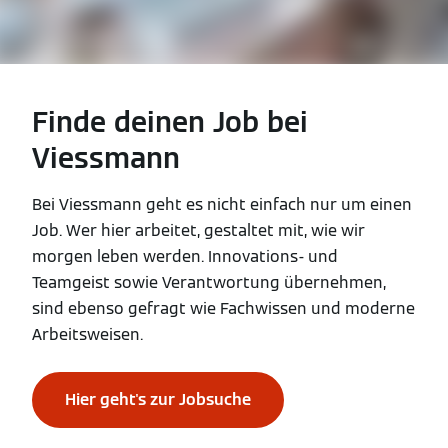
Finde deinen Job bei
Viessmann
Bei Viessmann geht es nicht einfach nur um einen
Job. Wer hier arbeitet, gestaltet mit, wie wir
morgen leben werden. Innovations- und
Teamgeist sowie Verantwortung übernehmen,
sind ebenso gefragt wie Fachwissen und moderne
Arbeitsweisen.
Hier geht's zur Jobsuche