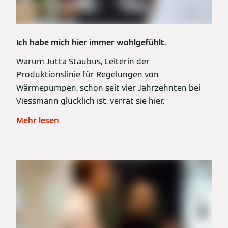
Ich habe mich hier immer wohlgefühlt.
Warum Jutta Staubus, Leiterin der
Produktionslinie für Regelungen von
Wärmepumpen, schon seit vier Jahrzehnten bei
Viessmann glücklich ist, verrät sie hier.
Mehr lesen