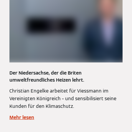
Der Niedersachse, der die Briten
umweltfreundliches Heizen lehrt.
Christian Engelke arbeitet für Viessmann im
Vereinigten Königreich – und sensibilisiert seine
Kunden für den Klimaschutz.
Mehr lesen