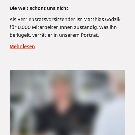
Die Welt schont uns nicht.
Als Betriebsratsvorsitzender ist Matthias Godzik
für 8.000 Mitarbeiter_Innen zuständig. Was ihn
beflügelt, verrät er in unserem Porträt.
Mehr lesen