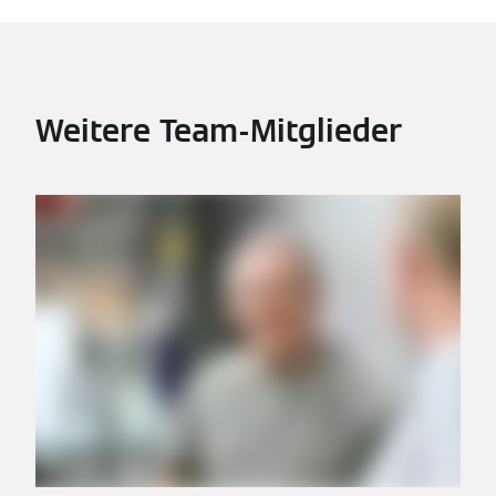
Weitere Team-Mitglieder