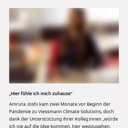
„Hier fühle ich mich zuhause“
Amruta Joshi kam zwei Monate vor Beginn der
Pandemie zu Viessmann Climate Solutions, doch
dank der Unterstützung ihrer Kolleg:innen „würde
ich nie auf die Idee kommen, hier wegzugehen,