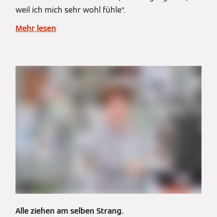
weil ich mich sehr wohl fühle“.
Mehr lesen
Alle ziehen am selben Strang.