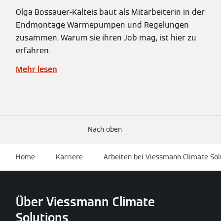
Olga Bossauer-Kalteis baut als Mitarbeiterin in der
Endmontage Wärmepumpen und Regelungen
zusammen. Warum sie ihren Job mag, ist hier zu
erfahren.
Mehr lesen
Nach oben
Home
Karriere
Arbeiten bei Viessmann Climate Sol
Über Viessmann Climate
Solutions