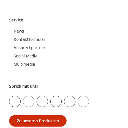
Service
News
Kontaktformular
Ansprechpartner
Social Media
Multimedia
Sprich mit uns!
Zu unseren Produkten