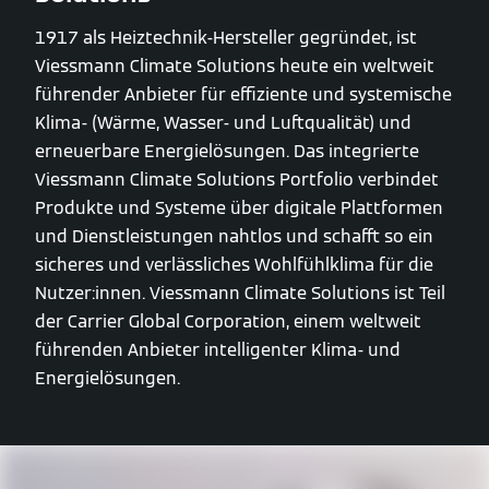
1917 als Heiztechnik-Hersteller gegründet, ist
Viessmann Climate Solutions heute ein weltweit
führender Anbieter für effiziente und systemische
Klima- (Wärme, Wasser- und Luftqualität) und
erneuerbare Energielösungen. Das integrierte
Viessmann Climate Solutions Portfolio verbindet
Produkte und Systeme über digitale Plattformen
und Dienstleistungen nahtlos und schafft so ein
sicheres und verlässliches Wohlfühlklima für die
Nutzer:innen. Viessmann Climate Solutions ist Teil
der Carrier Global Corporation, einem weltweit
führenden Anbieter intelligenter Klima- und
Energielösungen.