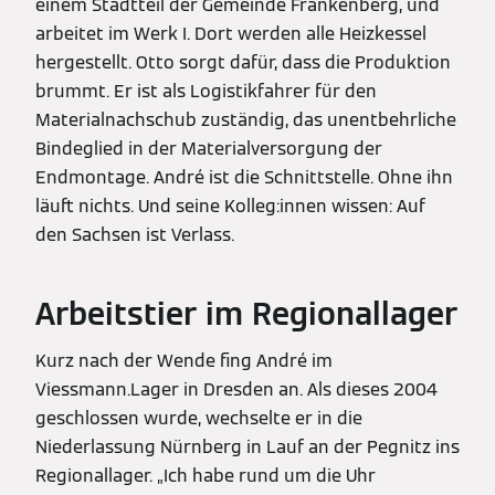
einem Stadtteil der Gemeinde Frankenberg, und
arbeitet im Werk I. Dort werden alle Heizkessel
hergestellt. Otto sorgt dafür, dass die Produktion
brummt. Er ist als Logistikfahrer für den
Materialnachschub zuständig, das unentbehrliche
Bindeglied in der Materialversorgung der
Endmontage. André ist die Schnittstelle. Ohne ihn
läuft nichts. Und seine Kolleg:innen wissen: Auf
den Sachsen ist Verlass.
Arbeitstier im Regionallager
Kurz nach der Wende fing André im
Viessmann.Lager in Dresden an. Als dieses 2004
geschlossen wurde, wechselte er in die
Niederlassung Nürnberg in Lauf an der Pegnitz ins
Regionallager. „Ich habe rund um die Uhr