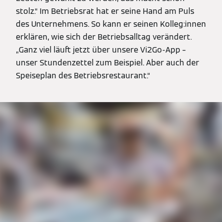
stolz.“ Im Betriebsrat hat er seine Hand am Puls
des Unternehmens. So kann er seinen Kolleg:innen
erklären, wie sich der Betriebsalltag verändert.
„Ganz viel läuft jetzt über unsere Vi2Go-App –
unser Stundenzettel zum Beispiel. Aber auch der
Speiseplan des Betriebsrestaurant.“