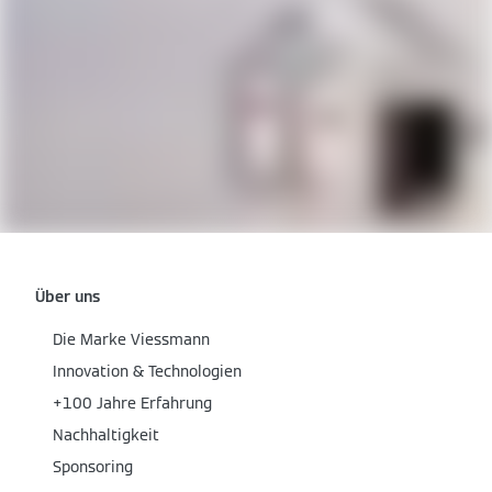
Über uns
Die Marke Viessmann
Innovation & Technologien
+100 Jahre Erfahrung
Nachhaltigkeit
Sponsoring