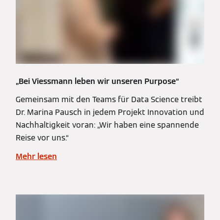
„Bei Viessmann leben wir unseren Purpose“
Gemeinsam mit den Teams für Data Science treibt
Dr. Marina Pausch in jedem Projekt Innovation und
Nachhaltigkeit voran: „Wir haben eine spannende
Reise vor uns.“
Mehr lesen