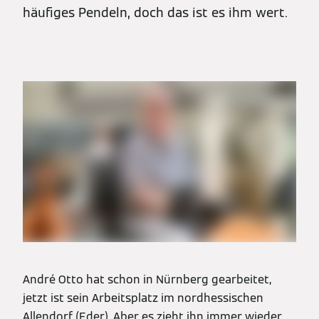
häufiges Pendeln, doch das ist es ihm wert.
André Otto hat schon in Nürnberg gearbeitet,
jetzt ist sein Arbeitsplatz im nordhessischen
Allendorf (Eder). Aber es zieht ihn immer wieder