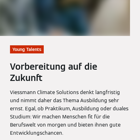
Young Talents
Vorbereitung auf die
Zukunft
Viessmann Climate Solutions denkt langfristig
und nimmt daher das Thema Ausbildung sehr
ernst. Egal, ob Praktikum, Ausbildung oder duales
Studium: Wir machen Menschen fit für die
Berufswelt von morgen und bieten ihnen gute
Entwicklungschancen.