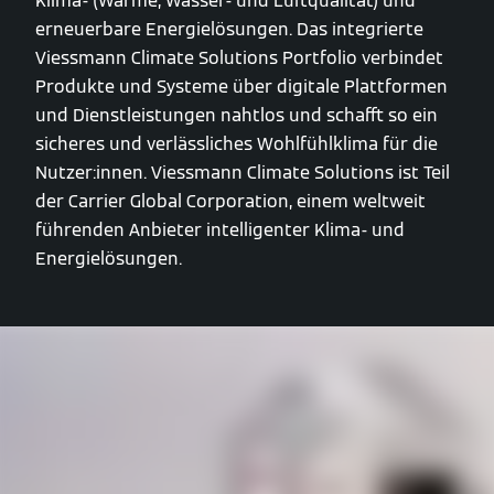
Klima- (Wärme, Wasser- und Luftqualität) und
erneuerbare Energielösungen. Das integrierte
Viessmann Climate Solutions Portfolio verbindet
Produkte und Systeme über digitale Plattformen
und Dienstleistungen nahtlos und schafft so ein
sicheres und verlässliches Wohlfühlklima für die
Nutzer:innen. Viessmann Climate Solutions ist Teil
der Carrier Global Corporation, einem weltweit
führenden Anbieter intelligenter Klima- und
Energielösungen.