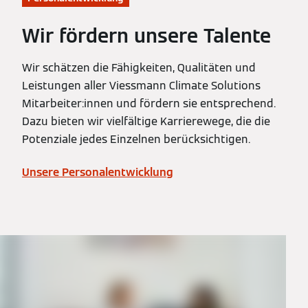
Wir fördern unsere Talente
Wir schätzen die Fähigkeiten, Qualitäten und
Leistungen aller Viessmann Climate Solutions
Mitarbeiter:innen und fördern sie entsprechend.
Dazu bieten wir vielfältige Karrierewege, die die
Potenziale jedes Einzelnen berücksichtigen.
Unsere Personalentwicklung