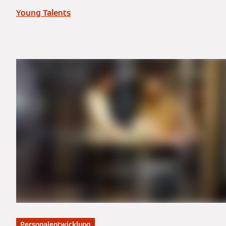
Young Talents
Personalentwicklung