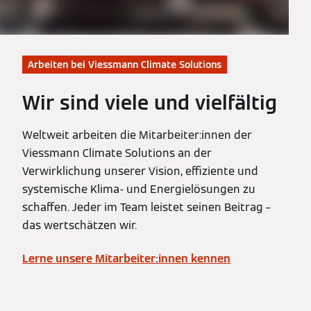
Arbeiten bei Viessmann Climate Solutions
Wir sind viele und vielfältig
Weltweit arbeiten die Mitarbeiter:innen der
Viessmann Climate Solutions an der
Verwirklichung unserer Vision, effiziente und
systemische Klima- und Energielösungen zu
schaffen. Jeder im Team leistet seinen Beitrag –
das wertschätzen wir.
Lerne unsere Mitarbeiter:innen kennen