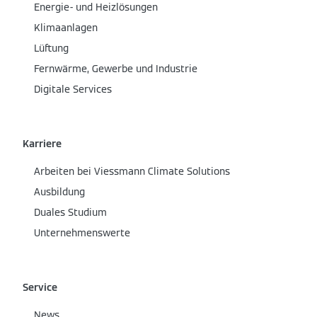
Energie- und Heizlösungen
Klimaanlagen
Lüftung
Fernwärme, Gewerbe und Industrie
Digitale Services
Karriere
Arbeiten bei Viessmann Climate Solutions
Ausbildung
Duales Studium
Unternehmenswerte
Service
News