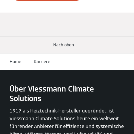
Nach oben
Home
Karriere
Über Viessmann Climate
Solutions
1917 als Heiztechnik-Hersteller gegründet, ist
Viessmann Climate Solutions heute ein weltweit
führender Anbieter für effiziente und systemische