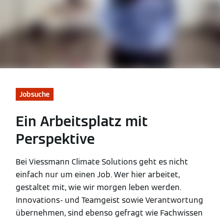
Jobsuche
Ein Arbeitsplatz mit
Perspektive
Bei Viessmann Climate Solutions geht es nicht
einfach nur um einen Job. Wer hier arbeitet,
gestaltet mit, wie wir morgen leben werden.
Innovations- und Teamgeist sowie Verantwortung
übernehmen, sind ebenso gefragt wie Fachwissen