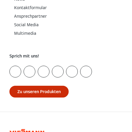
Kontaktformular
Ansprechpartner
Social Media
Multimedia
Sprich mit uns!
Zu unseren Produkten