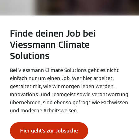
Finde deinen Job bei
Viessmann Climate
Solutions
Bei Viessmann Climate Solutions geht es nicht
einfach nur um einen Job. Wer hier arbeitet,
gestaltet mit, wie wir morgen leben werden.
Innovations- und Teamgeist sowie Verantwortung
übernehmen, sind ebenso gefragt wie Fachwissen
und moderne Arbeitsweisen.
Hier geht's zur Jobsuche