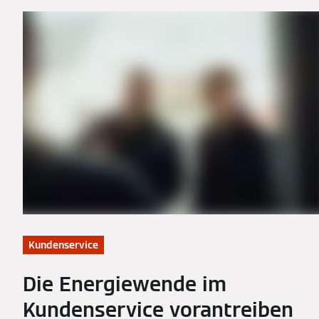
Kundenservice
Die Energiewende im
Kundenservice vorantreiben