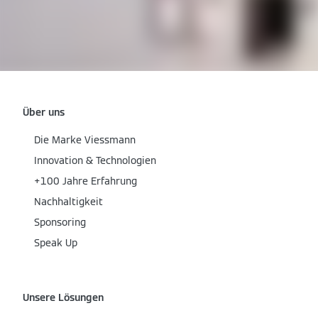
Über uns
Die Marke Viessmann
Innovation & Technologien
+100 Jahre Erfahrung
Nachhaltigkeit
Sponsoring
Speak Up
Unsere Lösungen