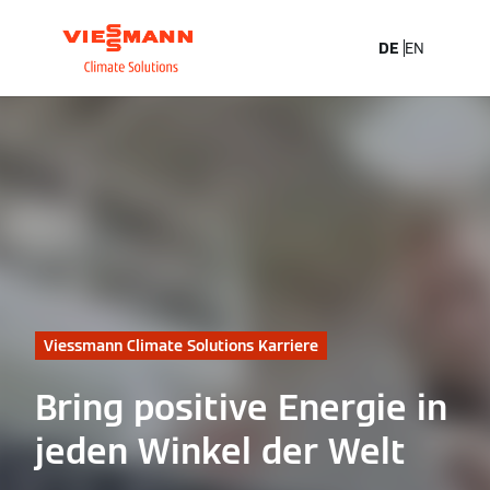
DE
EN
Viessmann Climate Solutions Karriere
Bring positive Energie in
jeden Winkel der Welt