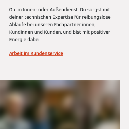
Ob im Innen- oder Außendienst: Du sorgst mit
deiner technischen Expertise für reibungslose
Abläufe bei unseren Fachpartner:innen,
Kundinnen und Kunden, und bist mit positiver
Energie dabei.
Arbeit im Kundenservice