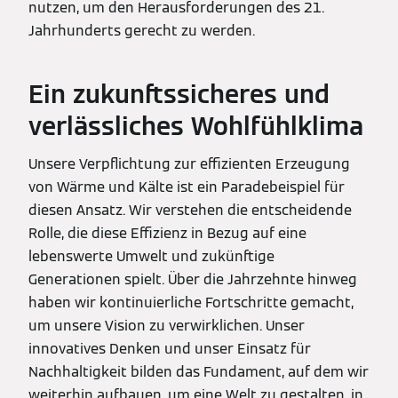
nutzen, um den Herausforderungen des 21.
Jahrhunderts gerecht zu werden.
Ein zukunftssicheres und
verlässliches Wohlfühlklima
Unsere Verpflichtung zur effizienten Erzeugung
von Wärme und Kälte ist ein Paradebeispiel für
diesen Ansatz. Wir verstehen die entscheidende
Rolle, die diese Effizienz in Bezug auf eine
lebenswerte Umwelt und zukünftige
Generationen spielt. Über die Jahrzehnte hinweg
haben wir kontinuierliche Fortschritte gemacht,
um unsere Vision zu verwirklichen. Unser
innovatives Denken und unser Einsatz für
Nachhaltigkeit bilden das Fundament, auf dem wir
weiterhin aufbauen, um eine Welt zu gestalten, in