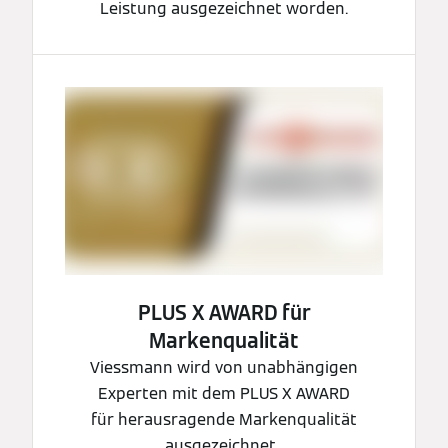
Leistung ausgezeichnet worden.
PLUS X AWARD für
Markenqualität
Viessmann wird von unabhängigen
Experten mit dem PLUS X AWARD
für herausragende Markenqualität
ausgezeichnet.