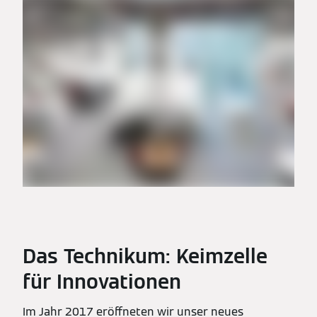
Das Technikum: Keimzelle
für Innovationen
Im Jahr 2017 eröffneten wir unser neues