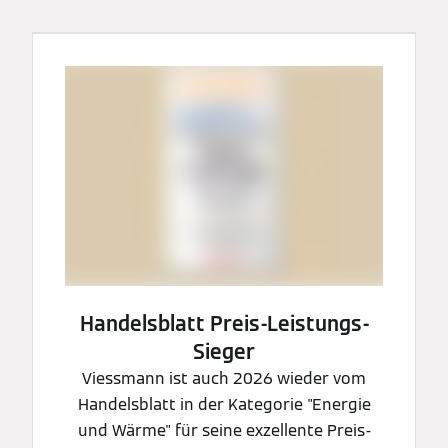
Handelsblatt Preis-Leistungs-
Sieger
Viessmann ist auch 2026 wieder vom
Handelsblatt in der Kategorie "Energie
und Wärme" für seine exzellente Preis-