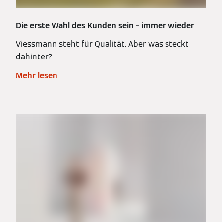
Die erste Wahl des Kunden sein – immer wieder
Viessmann steht für Qualität. Aber was steckt
dahinter?
Mehr lesen