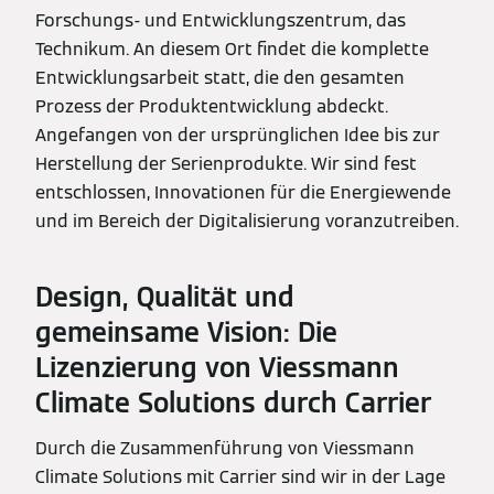
Forschungs- und Entwicklungszentrum, das
Technikum. An diesem Ort findet die komplette
Entwicklungsarbeit statt, die den gesamten
Prozess der Produktentwicklung abdeckt.
Angefangen von der ursprünglichen Idee bis zur
Herstellung der Serienprodukte. Wir sind fest
entschlossen, Innovationen für die Energiewende
und im Bereich der Digitalisierung voranzutreiben.
Design, Qualität und
gemeinsame Vision: Die
Lizenzierung von Viessmann
Climate Solutions durch Carrier
Durch die Zusammenführung von Viessmann
Climate Solutions mit Carrier sind wir in der Lage