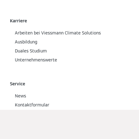
Karriere
Arbeiten bei Viessmann Climate Solutions
Ausbildung
Duales Studium
Unternehmenswerte
Service
News
Kontaktformular
Ansprechpartner
Social Media
Multimedia