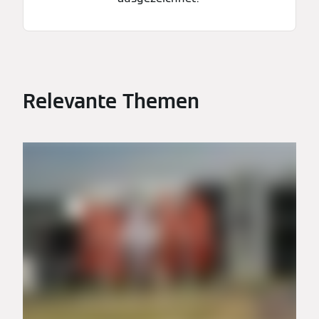
Relevante Themen