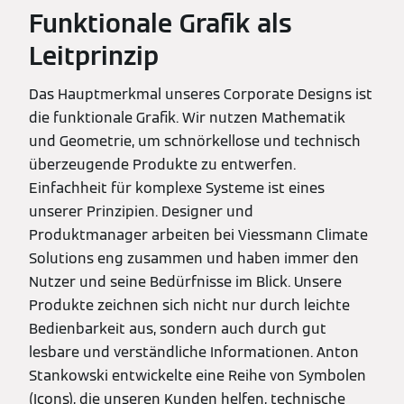
Funktionale Grafik als
Leitprinzip
Das Hauptmerkmal unseres Corporate Designs ist
die funktionale Grafik. Wir nutzen Mathematik
und Geometrie, um schnörkellose und technisch
überzeugende Produkte zu entwerfen.
Einfachheit für komplexe Systeme ist eines
unserer Prinzipien. Designer und
Produktmanager arbeiten bei Viessmann Climate
Solutions eng zusammen und haben immer den
Nutzer und seine Bedürfnisse im Blick. Unsere
Produkte zeichnen sich nicht nur durch leichte
Bedienbarkeit aus, sondern auch durch gut
lesbare und verständliche Informationen. Anton
Stankowski entwickelte eine Reihe von Symbolen
(Icons), die unseren Kunden helfen, technische