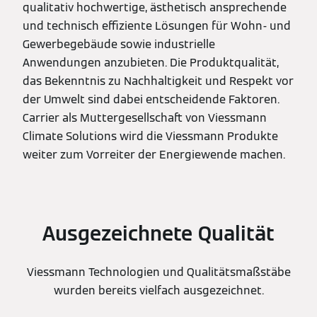
qualitativ hochwertige, ästhetisch ansprechende
und technisch effiziente Lösungen für Wohn- und
Gewerbegebäude sowie industrielle
Anwendungen anzubieten. Die Produktqualität,
das Bekenntnis zu Nachhaltigkeit und Respekt vor
der Umwelt sind dabei entscheidende Faktoren.
Carrier als Muttergesellschaft von Viessmann
Climate Solutions wird die Viessmann Produkte
weiter zum Vorreiter der Energiewende machen.
Ausgezeichnete Qualität
Viessmann Technologien und Qualitätsmaßstäbe
wurden bereits vielfach ausgezeichnet.