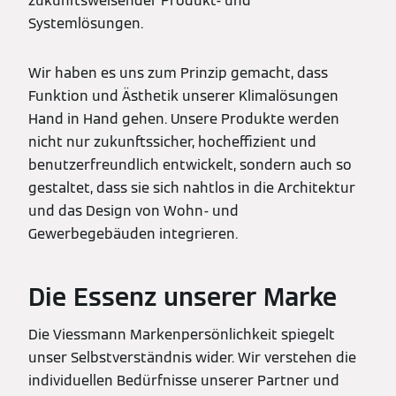
zukunftsweisender Produkt- und
Systemlösungen.
Wir haben es uns zum Prinzip gemacht, dass
Funktion und Ästhetik unserer Klimalösungen
Hand in Hand gehen. Unsere Produkte werden
nicht nur zukunftssicher, hocheffizient und
benutzerfreundlich entwickelt, sondern auch so
gestaltet, dass sie sich nahtlos in die Architektur
und das Design von Wohn- und
Gewerbegebäuden integrieren.
Die Essenz unserer Marke
Die Viessmann Markenpersönlichkeit spiegelt
unser Selbstverständnis wider. Wir verstehen die
individuellen Bedürfnisse unserer Partner und