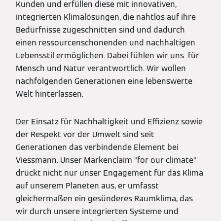
Kunden und erfüllen diese mit innovativen,
integrierten Klimalösungen, die nahtlos auf ihre
Bedürfnisse zugeschnitten sind und dadurch
einen ressourcenschonenden und nachhaltigen
Lebensstil ermöglichen. Dabei fühlen wir uns für
Mensch und Natur verantwortlich. Wir wollen
nachfolgenden Generationen eine lebenswerte
Welt hinterlassen.
Der Einsatz für Nachhaltigkeit und Effizienz sowie
der Respekt vor der Umwelt sind seit
Generationen das verbindende Element bei
Viessmann. Unser Markenclaim “for our climate”
drückt nicht nur unser Engagement für das Klima
auf unserem Planeten aus, er umfasst
gleichermaßen ein gesünderes Raumklima, das
wir durch unsere integrierten Systeme und