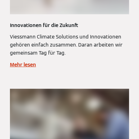
Innovationen für die Zukunft
Viessmann Climate Solutions und Innovationen
gehören einfach zusammen. Daran arbeiten wir
gemeinsam Tag für Tag.
Mehr lesen