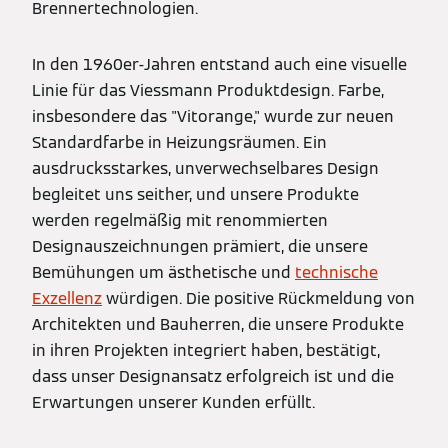
Brennertechnologien.
In den 1960er-Jahren entstand auch eine visuelle
Linie für das Viessmann Produktdesign. Farbe,
insbesondere das "Vitorange," wurde zur neuen
Standardfarbe in Heizungsräumen. Ein
ausdrucksstarkes, unverwechselbares Design
begleitet uns seither, und unsere Produkte
werden regelmäßig mit renommierten
Designauszeichnungen prämiert, die unsere
Bemühungen um ästhetische und
technische
Exzellenz
würdigen. Die positive Rückmeldung von
Architekten und Bauherren, die unsere Produkte
in ihren Projekten integriert haben, bestätigt,
dass unser Designansatz erfolgreich ist und die
Erwartungen unserer Kunden erfüllt.