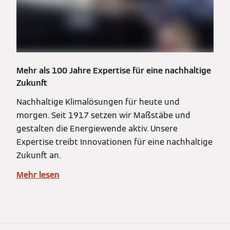
Mehr als 100 Jahre Expertise für eine nachhaltige
Zukunft
Nachhaltige Klimalösungen für heute und
morgen. Seit 1917 setzen wir Maßstäbe und
gestalten die Energiewende aktiv. Unsere
Expertise treibt Innovationen für eine nachhaltige
Zukunft an.
Mehr lesen