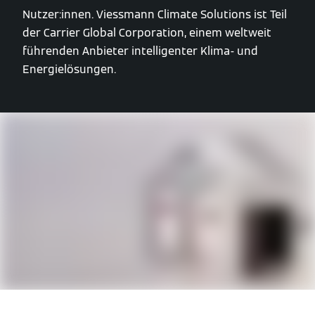
Nutzer:innen. Viessmann Climate Solutions ist Teil
der Carrier Global Corporation, einem weltweit
führenden Anbieter intelligenter Klima- und
Energielösungen.