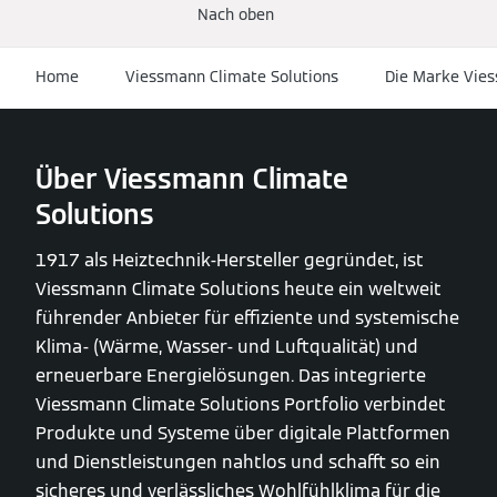
Nach oben
Home
Viessmann Climate Solutions
Die Marke Vies
Über Viessmann Climate
Solutions
1917 als Heiztechnik-Hersteller gegründet, ist
Viessmann Climate Solutions heute ein weltweit
führender Anbieter für effiziente und systemische
Klima- (Wärme, Wasser- und Luftqualität) und
erneuerbare Energielösungen. Das integrierte
Viessmann Climate Solutions Portfolio verbindet
Produkte und Systeme über digitale Plattformen
und Dienstleistungen nahtlos und schafft so ein
sicheres und verlässliches Wohlfühlklima für die