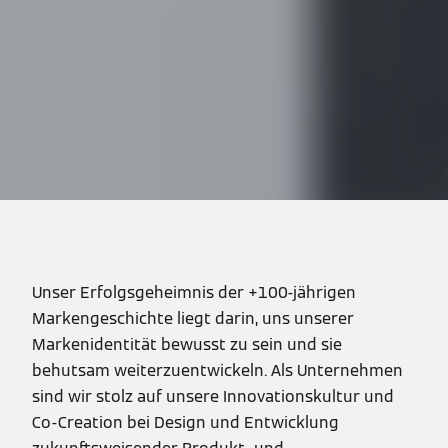
Unser Erfolgsgeheimnis der +100-jährigen
Markengeschichte liegt darin, uns unserer
Markenidentität bewusst zu sein und sie
behutsam weiterzuentwickeln. Als Unternehmen
sind wir stolz auf unsere Innovationskultur und
Co-Creation bei Design und Entwicklung