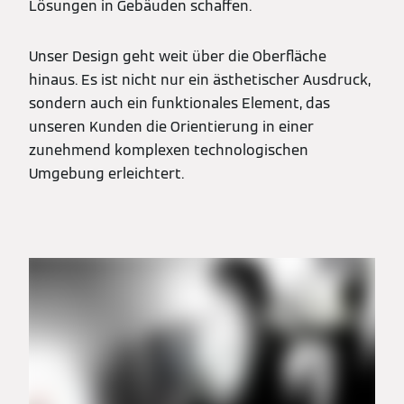
Lösungen in Gebäuden schaffen.
Unser Design geht weit über die Oberfläche
hinaus. Es ist nicht nur ein ästhetischer Ausdruck,
sondern auch ein funktionales Element, das
unseren Kunden die Orientierung in einer
zunehmend komplexen technologischen
Umgebung erleichtert.