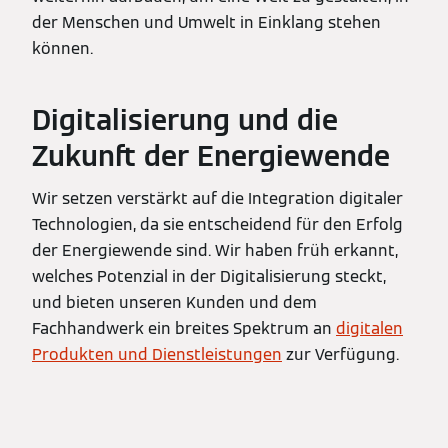
der Menschen und Umwelt in Einklang stehen
können.
Digitalisierung und die
Zukunft der Energiewende
Wir setzen verstärkt auf die Integration digitaler
Technologien, da sie entscheidend für den Erfolg
der Energiewende sind. Wir haben früh erkannt,
welches Potenzial in der Digitalisierung steckt,
und bieten unseren Kunden und dem
Fachhandwerk ein breites Spektrum an
digitalen
Produkten und Dienstleistungen
zur Verfügung.