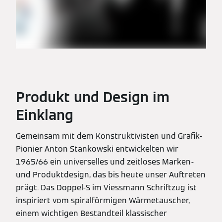
Produkt und Design im
Einklang
Gemeinsam mit dem Konstruktivisten und Grafik-
Pionier Anton Stankowski entwickelten wir
1965/66 ein universelles und zeitloses Marken-
und Produktdesign, das bis heute unser Auftreten
prägt. Das Doppel-S im Viessmann Schriftzug ist
inspiriert vom spiralförmigen Wärmetauscher,
einem wichtigen Bestandteil klassischer