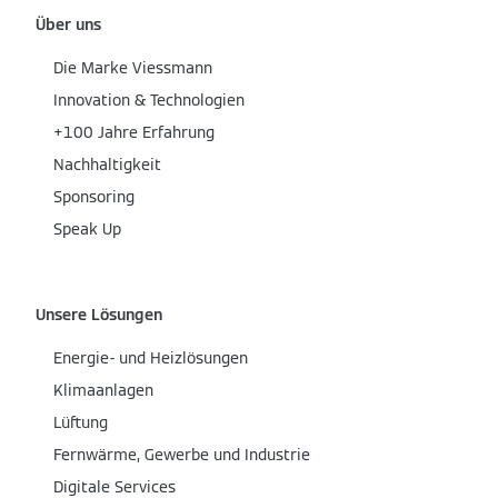
Über uns
Die Marke Viessmann
Innovation & Technologien
+100 Jahre Erfahrung
Nachhaltigkeit
Sponsoring
Speak Up
Unsere Lösungen
Energie- und Heizlösungen
Klimaanlagen
Lüftung
Fernwärme, Gewerbe und Industrie
Digitale Services