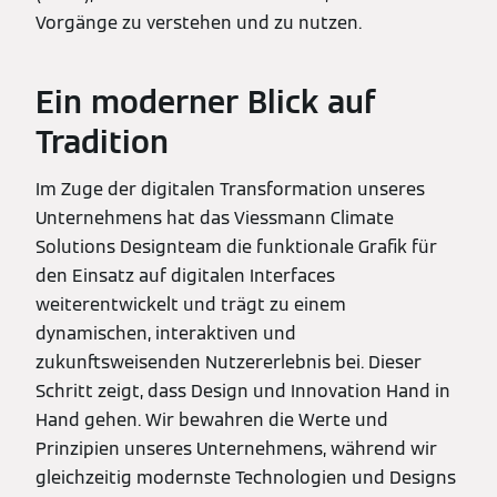
Vorgänge zu verstehen und zu nutzen.
Ein moderner Blick auf
Tradition
Im Zuge der digitalen Transformation unseres
Unternehmens hat das Viessmann Climate
Solutions Designteam die funktionale Grafik für
den Einsatz auf digitalen Interfaces
weiterentwickelt und trägt zu einem
dynamischen, interaktiven und
zukunftsweisenden Nutzererlebnis bei. Dieser
Schritt zeigt, dass Design und Innovation Hand in
Hand gehen. Wir bewahren die Werte und
Prinzipien unseres Unternehmens, während wir
gleichzeitig modernste Technologien und Designs