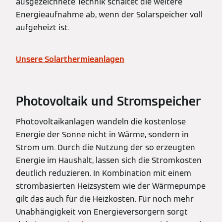
ausgezeichnete Technik schaltet die weitere
Energieaufnahme ab, wenn der Solarspeicher voll
aufgeheizt ist.
Unsere Solarthermieanlagen
Photovoltaik und Stromspeicher
Photovoltaikanlagen wandeln die kostenlose
Energie der Sonne nicht in Wärme, sondern in
Strom um. Durch die Nutzung der so erzeugten
Energie im Haushalt, lassen sich die Stromkosten
deutlich reduzieren. In Kombination mit einem
strombasierten Heizsystem wie der Wärmepumpe
gilt das auch für die Heizkosten. Für noch mehr
Unabhängigkeit von Energieversorgern sorgt