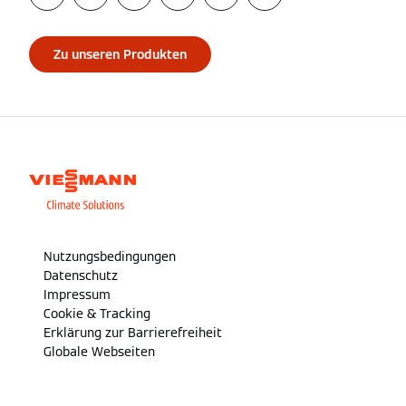
Zu unseren Produkten
Nutzungsbedingungen
Datenschutz
Impressum
Cookie & Tracking
Erklärung zur Barrierefreiheit
Globale Webseiten