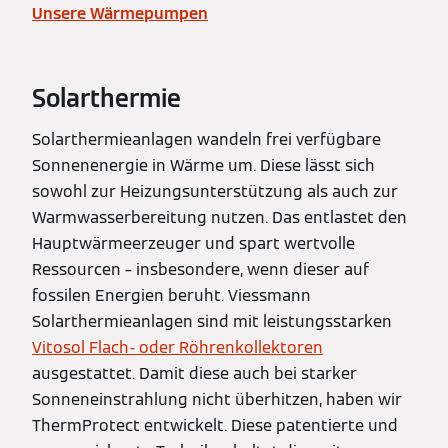
Unsere Wärmepumpen
Solarthermie
Solarthermieanlagen wandeln frei verfügbare
Sonnenenergie in Wärme um. Diese lässt sich
sowohl zur Heizungsunterstützung als auch zur
Warmwasserbereitung nutzen. Das entlastet den
Hauptwärmeerzeuger und spart wertvolle
Ressourcen – insbesondere, wenn dieser auf
fossilen Energien beruht. Viessmann
Solarthermieanlagen sind mit leistungsstarken
Vitosol Flach- oder Röhrenkollektoren
ausgestattet. Damit diese auch bei starker
Sonneneinstrahlung nicht überhitzen, haben wir
ThermProtect entwickelt. Diese patentierte und