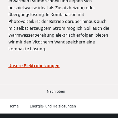
erwärmen Räume schnell und eignen sich
beispielsweise ideal als Zusatzheizung oder
Übergangslösung. In Kombination mit
Photovoltaik ist der Betrieb darüber hinaus auch
mit selbst erzeugtem Strom möglich. Soll auch die
Warmwasserbereitung elektrisch erfolgen, bieten
wir mit den Vitotherm Wandspeichern eine
kompakte Lösung.
Unsere Elektroheizungen
Nach oben
Home
Energie- und Heizlösungen