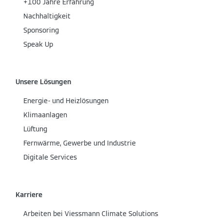
+100 Jahre Erfahrung
Nachhaltigkeit
Sponsoring
Speak Up
Unsere Lösungen
Energie- und Heizlösungen
Klimaanlagen
Lüftung
Fernwärme, Gewerbe und Industrie
Digitale Services
Karriere
Arbeiten bei Viessmann Climate Solutions