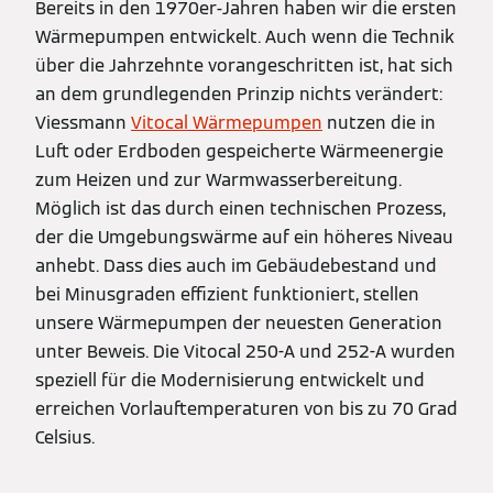
Bereits in den 1970er-Jahren haben wir die ersten
Wärmepumpen entwickelt. Auch wenn die Technik
über die Jahrzehnte vorangeschritten ist, hat sich
an dem grundlegenden Prinzip nichts verändert:
Viessmann
Vitocal Wärmepumpen
nutzen die in
Luft oder Erdboden gespeicherte Wärmeenergie
zum Heizen und zur Warmwasserbereitung.
Möglich ist das durch einen technischen Prozess,
der die Umgebungswärme auf ein höheres Niveau
anhebt. Dass dies auch im Gebäudebestand und
bei Minusgraden effizient funktioniert, stellen
unsere Wärmepumpen der neuesten Generation
unter Beweis. Die Vitocal 250-A und 252-A wurden
speziell für die Modernisierung entwickelt und
erreichen Vorlauftemperaturen von bis zu 70 Grad
Celsius.