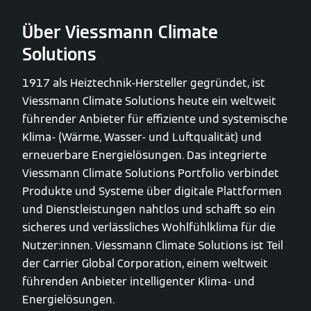
Über Viessmann Climate
Solutions
1917 als Heiztechnik-Hersteller gegründet, ist
Viessmann Climate Solutions heute ein weltweit
führender Anbieter für effiziente und systemische
Klima- (Wärme, Wasser- und Luftqualität) und
erneuerbare Energielösungen. Das integrierte
Viessmann Climate Solutions Portfolio verbindet
Produkte und Systeme über digitale Plattformen
und Dienstleistungen nahtlos und schafft so ein
sicheres und verlässliches Wohlfühlklima für die
Nutzer:innen. Viessmann Climate Solutions ist Teil
der Carrier Global Corporation, einem weltweit
führenden Anbieter intelligenter Klima- und
Energielösungen.