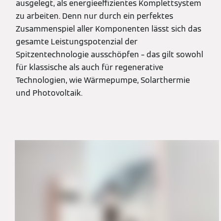
ausgelegt, als energieeffizientes Komplettsystem
zu arbeiten. Denn nur durch ein perfektes
Zusammenspiel aller Komponenten lässt sich das
gesamte Leistungspotenzial der
Spitzentechnologie ausschöpfen – das gilt sowohl
für klassische als auch für regenerative
Technologien, wie Wärmepumpe, Solarthermie
und Photovoltaik.