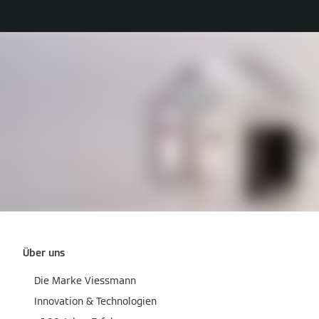
Über uns
Die Marke Viessmann
Innovation & Technologien