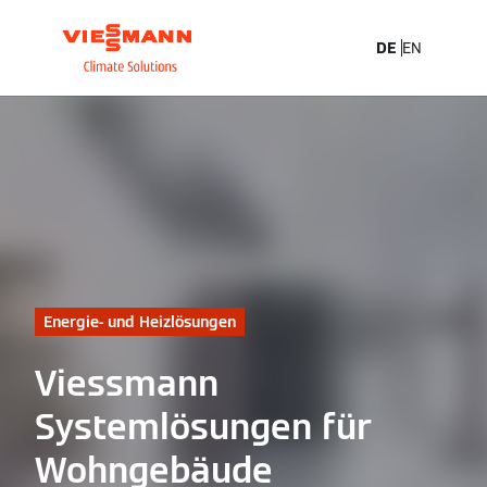
DE
EN
Energie- und Heizlösungen
Viessmann
Systemlösungen für
Wohngebäude