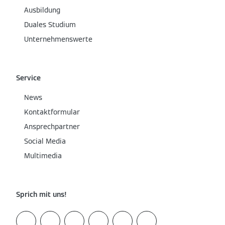
Ausbildung
Duales Studium
Unternehmenswerte
Service
News
Kontaktformular
Ansprechpartner
Social Media
Multimedia
Sprich mit uns!