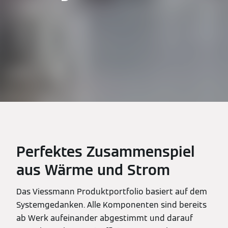
Perfektes Zusammenspiel
aus Wärme und Strom
Das Viessmann Produktportfolio basiert auf dem
Systemgedanken. Alle Komponenten sind bereits
ab Werk aufeinander abgestimmt und darauf