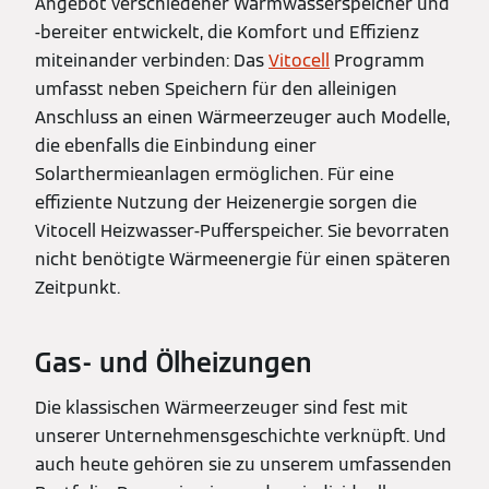
Angebot verschiedener Warmwasserspeicher und
-bereiter entwickelt, die Komfort und Effizienz
miteinander verbinden: Das
Vitocell
Programm
umfasst neben Speichern für den alleinigen
Anschluss an einen Wärmeerzeuger auch Modelle,
die ebenfalls die Einbindung einer
Solarthermieanlagen ermöglichen. Für eine
effiziente Nutzung der Heizenergie sorgen die
Vitocell Heizwasser-Pufferspeicher. Sie bevorraten
nicht benötigte Wärmeenergie für einen späteren
Zeitpunkt.
Gas- und Ölheizungen
Die klassischen Wärmeerzeuger sind fest mit
unserer Unternehmensgeschichte verknüpft. Und
auch heute gehören sie zu unserem umfassenden