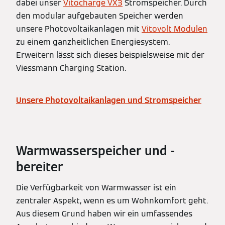
dabei unser
Vitocharge VX3
Stromspeicher. Durch
den modular aufgebauten Speicher werden
unsere Photovoltaikanlagen mit
Vitovolt Modulen
zu einem ganzheitlichen Energiesystem.
Erweitern lässt sich dieses beispielsweise mit der
Viessmann Charging Station.
Unsere Photovoltaikanlagen und Stromspeicher
Warmwasserspeicher und -
bereiter
Die Verfügbarkeit von Warmwasser ist ein
zentraler Aspekt, wenn es um Wohnkomfort geht.
Aus diesem Grund haben wir ein umfassendes