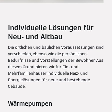
Individuelle Lösungen für
Neu- und Altbau
Die örtlichen und baulichen Voraussetzungen sind
verschieden, ebenso wie die persönlichen
Bedürfnisse und Vorstellungen der Bewohner. Aus
diesem Grund bieten wir für Ein- und
Mehrfamilienhäuser individuelle Heiz- und
Energielösungen für neue und bestehende
Gebäude.
Wärmepumpen