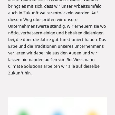
bringt es mit sich, dass wir unser Arbeitsumfeld
auch in Zukunft weiterentwickeln werden. Auf
diesem Weg überprüfen wir unsere
Unternehmenswerte ständig. Wir erneuern sie wo
nötig, verbessern einige und behalten diejenigen
bei, die über die Jahre gut funktioniert haben. Das
Erbe und die Traditionen unseres Unternehmens
verlieren wir dabei nie aus den Augen und wir
lassen niemanden außen vor: Bei Viessmann
Climate Solutions arbeiten wir alle auf dieselbe
Zukunft hin.