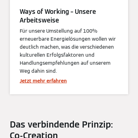
Ways of Working – Unsere
Arbeitsweise
Für unsere Umstellung auf 100%
erneuerbare Energielösungen wollen wir
deutlich machen, was die verschiedenen
kulturellen Erfolgsfaktoren und
Handlungsempfehlungen auf unserem
Weg dahin sind.
Jetzt mehr erfahren
Das verbindende Prinzip:
Co-Creation