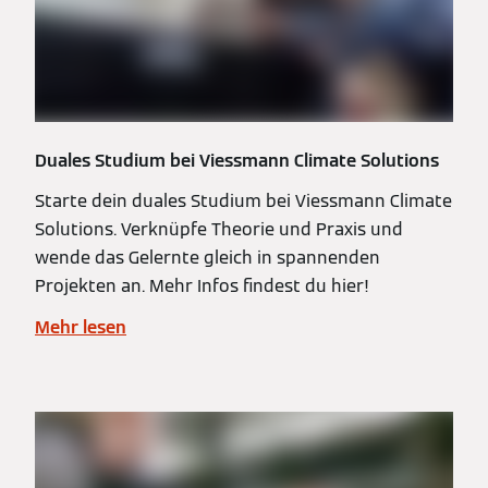
Duales Studium bei Viessmann Climate Solutions
Starte dein duales Studium bei Viessmann Climate
Solutions. Verknüpfe Theorie und Praxis und
wende das Gelernte gleich in spannenden
Projekten an. Mehr Infos findest du hier!
Mehr lesen