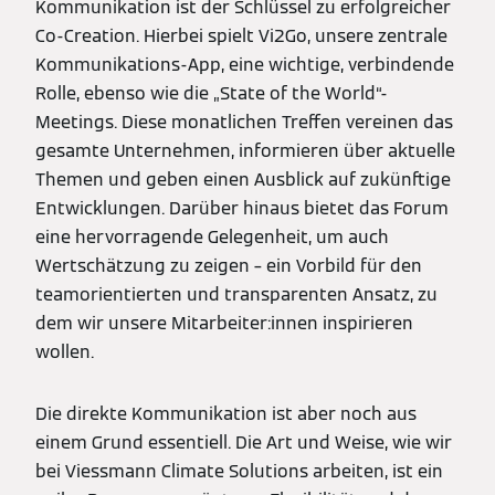
Kommunikation ist der Schlüssel zu erfolgreicher
Co-Creation. Hierbei spielt Vi2Go, unsere zentrale
Kommunikations-App, eine wichtige, verbindende
Rolle, ebenso wie die „State of the World“-
Meetings. Diese monatlichen Treffen vereinen das
gesamte Unternehmen, informieren über aktuelle
Themen und geben einen Ausblick auf zukünftige
Entwicklungen. Darüber hinaus bietet das Forum
eine hervorragende Gelegenheit, um auch
Wertschätzung zu zeigen – ein Vorbild für den
teamorientierten und transparenten Ansatz, zu
dem wir unsere Mitarbeiter:innen inspirieren
wollen.
Die direkte Kommunikation ist aber noch aus
einem Grund essentiell. Die Art und Weise, wie wir
bei Viessmann Climate Solutions arbeiten, ist ein