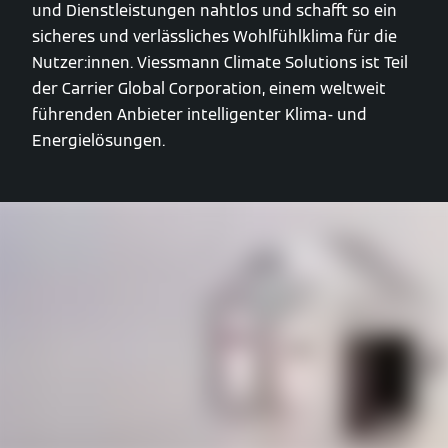
und Dienstleistungen nahtlos und schafft so ein
sicheres und verlässliches Wohlfühlklima für die
Nutzer:innen. Viessmann Climate Solutions ist Teil
der Carrier Global Corporation, einem weltweit
führenden Anbieter intelligenter Klima- und
Energielösungen.