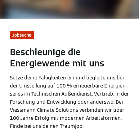
Jobsuche
Beschleunige die
Energiewende mit uns
Setze deine Fähigkeiten ein und begleite uns bei
der Umstellung auf 100 % erneuerbare Energien -
sei es im Technischen Außendienst, Vertrieb, in der
Forschung und Entwicklung oder anderswo. Bei
Viessmann Climate Solutions verbinden wir über
100 Jahre Erfolg mit modernen Arbeitsformen.
Finde bei uns deinen Traumjob.