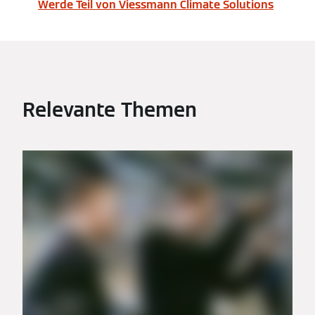
Werde Teil von Viessmann Climate Solutions
Relevante Themen