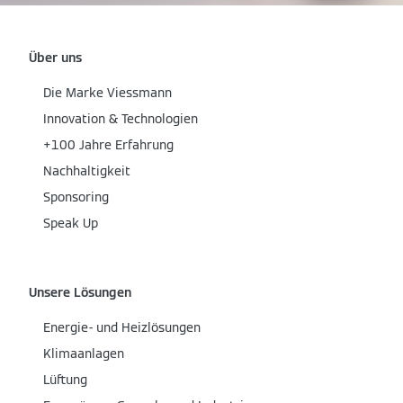
Über uns
Die Marke Viessmann
Innovation & Technologien
+100 Jahre Erfahrung
Nachhaltigkeit
Sponsoring
Speak Up
Unsere Lösungen
Energie- und Heizlösungen
Klimaanlagen
Lüftung