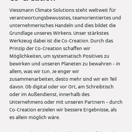
Viessmann Climate Solutions steht weltweit für
verantwortungsbewusstes, teamorientiertes und
unternehmerisches Handeln und dies bildet die
Grundlage unseres Wirkens. Unser stärkstes
Werkzeug dabei ist die Co-Creation. Durch das
Prinzip der Co-Creation schaffen wir
Möglichkeiten, um systematisch Positives zu
bewirken und unseren Planeten zu bewahren – in
allem, was wir tun. Je enger wir
zusammenarbeiten, desto mehr sind wir ein Teil
davon. Ob digital oder vor Ort, am Schreibtisch
oder im Außendienst, innerhalb des
Unternehmens oder mit unseren Partnern – durch
Co-Creation erzielen wir bessere Ergebnisse, als
es allein möglich wäre.