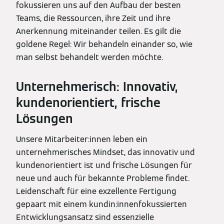
fokussieren uns auf den Aufbau der besten
Teams, die Ressourcen, ihre Zeit und ihre
Anerkennung miteinander teilen. Es gilt die
goldene Regel: Wir behandeln einander so, wie
man selbst behandelt werden möchte.
Unternehmerisch: Innovativ,
kundenorientiert, frische
Lösungen
Unsere Mitarbeiter:innen leben ein
unternehmerisches Mindset, das innovativ und
kundenorientiert ist und frische Lösungen für
neue und auch für bekannte Probleme findet.
Leidenschaft für eine exzellente Fertigung
gepaart mit einem kundin:innenfokussierten
Entwicklungsansatz sind essenzielle