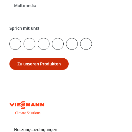
Multimedia
Sprich mit uns!
Zu unseren Produkten
Nutzungsbedingungen