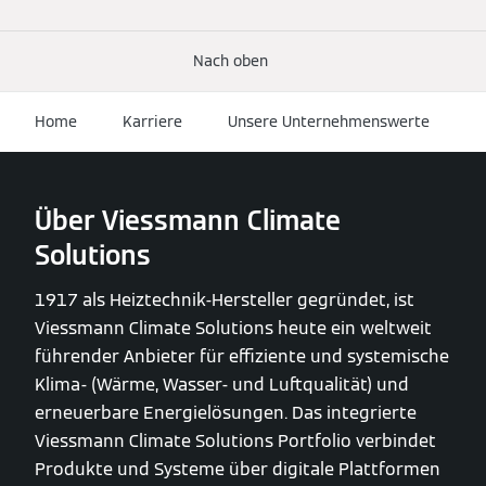
Nach oben
Home
Karriere
Unsere Unternehmenswerte
Über Viessmann Climate
Solutions
1917 als Heiztechnik-Hersteller gegründet, ist
Viessmann Climate Solutions heute ein weltweit
führender Anbieter für effiziente und systemische
Klima- (Wärme, Wasser- und Luftqualität) und
erneuerbare Energielösungen. Das integrierte
Viessmann Climate Solutions Portfolio verbindet
Produkte und Systeme über digitale Plattformen