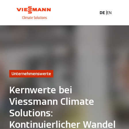
DE
EN
Unternehmenswerte
Kernwerte bei
Viessmann Climate
Solutions:
Kontinuierlicher Wandel