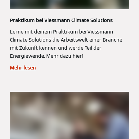
Praktikum bei Viessmann Climate Solutions
Lerne mit deinem Praktikum bei Viessmann
Climate Solutions die Arbeitswelt einer Branche
mit Zukunft kennen und werde Teil der
Energiewende. Mehr dazu hier!
Mehr lesen