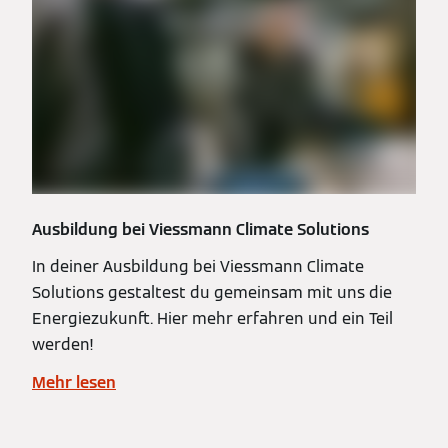
Ausbildung bei Viessmann Climate Solutions
In deiner Ausbildung bei Viessmann Climate
Solutions gestaltest du gemeinsam mit uns die
Energiezukunft. Hier mehr erfahren und ein Teil
werden!
Mehr lesen