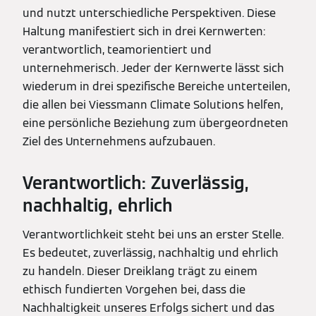
und nutzt unterschiedliche Perspektiven. Diese
Haltung manifestiert sich in drei Kernwerten:
verantwortlich, teamorientiert und
unternehmerisch. Jeder der Kernwerte lässt sich
wiederum in drei spezifische Bereiche unterteilen,
die allen bei Viessmann Climate Solutions helfen,
eine persönliche Beziehung zum übergeordneten
Ziel des Unternehmens aufzubauen.
Verantwortlich: Zuverlässig,
nachhaltig, ehrlich
Verantwortlichkeit steht bei uns an erster Stelle.
Es bedeutet, zuverlässig, nachhaltig und ehrlich
zu handeln. Dieser Dreiklang trägt zu einem
ethisch fundierten Vorgehen bei, dass die
Nachhaltigkeit unseres Erfolgs sichert und das