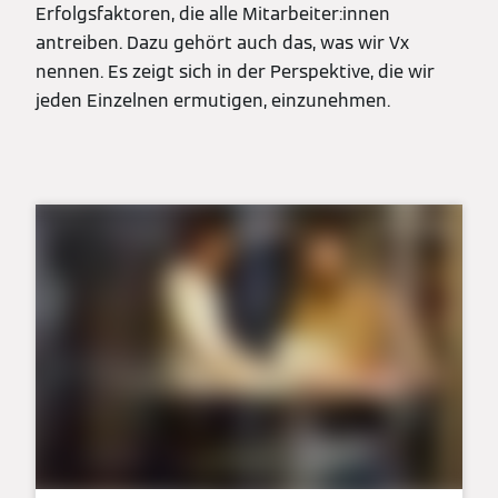
Erfolgsfaktoren, die alle Mitarbeiter:innen
antreiben. Dazu gehört auch das, was wir Vx
nennen. Es zeigt sich in der Perspektive, die wir
jeden Einzelnen ermutigen, einzunehmen.