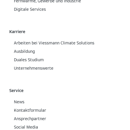
Fernwärme, Gewerbe und Industrie
Digitale Services
Karriere
Arbeiten bei Viessmann Climate Solutions
Ausbildung
Duales Studium
Unternehmenswerte
Service
News
Kontaktformular
Ansprechpartner
Social Media