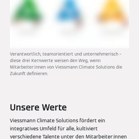
Verantwortlich, teamorientiert und unternehmerisch –
diese drei Kernwerte weisen den Weg, wenn
Mitarbeiter:innen von Viessmann Climate Solutions die
Zukunft definieren.
Unsere Werte
Viessmann Climate Solutions fördert ein
integratives Umfeld für alle, kultiviert
verschiedene Talente unter den Mitarbeiter:innen