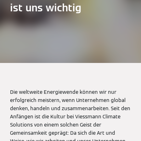
ist uns wichtig
Die weltweite Energiewende können wir nur
erfolgreich meistern, wenn Unternehmen global
denken, handeln und zusammenarbeiten. Seit den
Anfängen ist die Kultur bei Viessmann Climate
Solutions von einem solchen Geist der
Gemeinsamkeit geprägt: Da sich die Art und