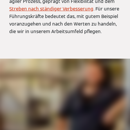
agiler Prozess, geprägt von Flexibilität und dem
Streben nach ständiger Verbesserung
. Für unsere
Führungskräfte bedeutet das, mit gutem Beispiel
voranzugehen und nach den Werten zu handeln,
die wir in unserem Arbeitsumfeld pflegen.