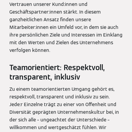
Vertrauen unserer Kund:innen und
Geschäftspartner:innen stärkt. In diesem
ganzheitlichen Ansatz finden unsere
Mitarbeiter:innen ein Umfeld vor, in dem sie auch
ihre persönlichen Ziele und Interessen im Einklang
mit den Werten und Zielen des Unternehmens
verfolgen können.
Teamorientiert: Respektvoll,
transparent, inklusiv
Zu einem teamorientierten Umgang gehört es,
respektvoll, transparent und inklusiv zu sein.
Jede:r Einzelne trägt zu einer von Offenheit und
Diversität geprägten Unternehmenskultur bei, in
der sich alle – ungeachtet der Unterschiede –
willkommen und wertgeschätzt fühlen. Wir