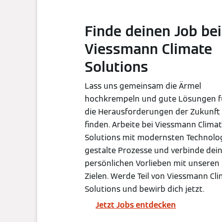
Finde deinen Job bei
Viessmann Climate
Solutions
Lass uns gemeinsam die Ärmel
hochkrempeln und gute Lösungen f
die Herausforderungen der Zukunft
finden. Arbeite bei Viessmann Clima
Solutions mit modernsten Technolog
gestalte Prozesse und verbinde dei
persönlichen Vorlieben mit unseren
Zielen. Werde Teil von Viessmann Cl
Solutions und bewirb dich jetzt.
Jetzt Jobs entdecken