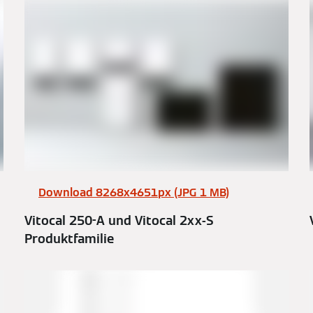
Download 8268x4651px (JPG 1 MB)
Vitocal 250-A und Vitocal 2xx-S
Produktfamilie