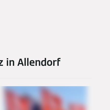
in Allendorf