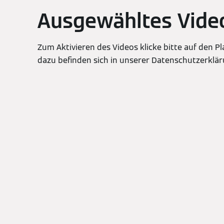
Ausgewähltes Vide
Zum Aktivieren des Videos klicke bitte auf den P
dazu befinden sich in unserer Datenschutzerklär