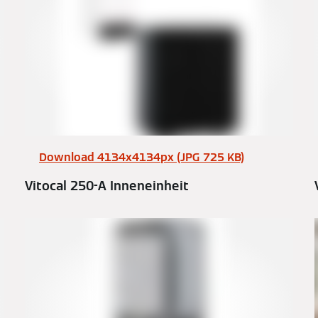
Download 4134x4134px (JPG 725 KB)
Vitocal 250-A Inneneinheit