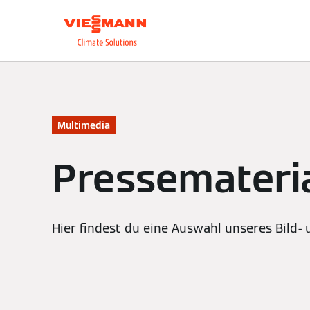
Über uns
Unsere L
Multimedia
Pressemateri
Hier findest du eine Auswahl unseres Bild-