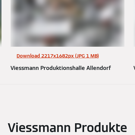
Download 2217x1682px (JPG 1 MB)
Viessmann Produktionshalle Allendorf
Viessmann Produkte