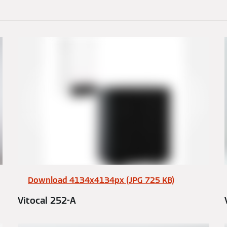
Download 4134x4134px (JPG 725 KB)
Vitocal 252-A