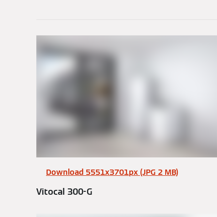
Download 5551x3701px (JPG 2 MB)
Vitocal 300-G