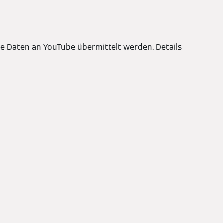
lme Daten an YouTube übermittelt werden. Details