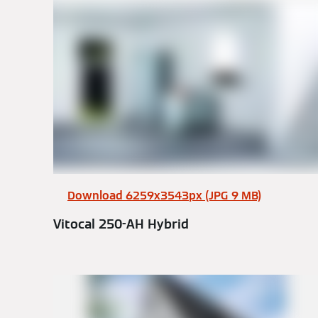
Download 6259x3543px (JPG 9 MB)
Vitocal 250-AH Hybrid