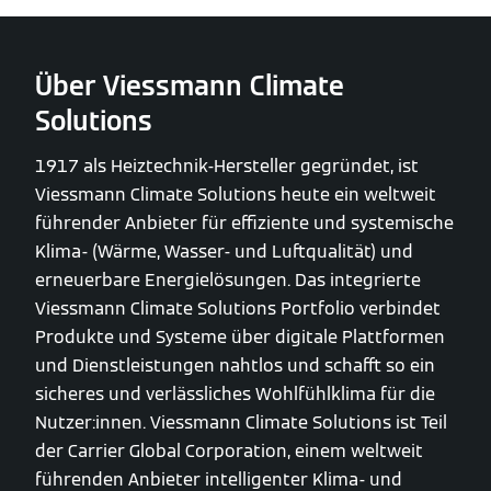
Über Viessmann Climate
Solutions
1917 als Heiztechnik-Hersteller gegründet, ist
Viessmann Climate Solutions heute ein weltweit
führender Anbieter für effiziente und systemische
Klima- (Wärme, Wasser- und Luftqualität) und
erneuerbare Energielösungen. Das integrierte
Viessmann Climate Solutions Portfolio verbindet
Produkte und Systeme über digitale Plattformen
und Dienstleistungen nahtlos und schafft so ein
sicheres und verlässliches Wohlfühlklima für die
Nutzer:innen. Viessmann Climate Solutions ist Teil
der Carrier Global Corporation, einem weltweit
führenden Anbieter intelligenter Klima- und