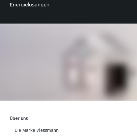
Energielösungen.
Über uns
Die Marke Viessmann