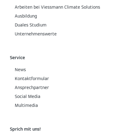
Arbeiten bei Viessmann Climate Solutions
Ausbildung
Duales Studium
Unternehmenswerte
Service
News
Kontaktformular
Ansprechpartner
Social Media
Multimedia
Sprich mit uns!