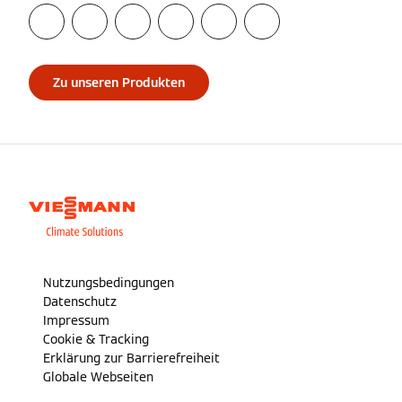
Zu unseren Produkten
Nutzungsbedingungen
Datenschutz
Impressum
Cookie & Tracking
Erklärung zur Barrierefreiheit
Globale Webseiten