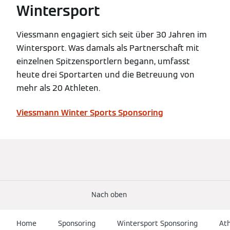
Wintersport
Viessmann engagiert sich seit über 30 Jahren im
Wintersport. Was damals als Partnerschaft mit
einzelnen Spitzensportlern begann, umfasst
heute drei Sportarten und die Betreuung von
mehr als 20 Athleten.
Viessmann Winter Sports Sponsoring
Nach oben
Home
Sponsoring
Wintersport Sponsoring
At