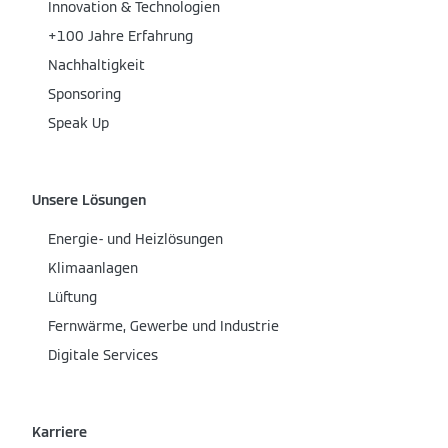
Innovation & Technologien
+100 Jahre Erfahrung
Nachhaltigkeit
Sponsoring
Speak Up
Unsere Lösungen
Energie- und Heizlösungen
Klimaanlagen
Lüftung
Fernwärme, Gewerbe und Industrie
Digitale Services
Karriere