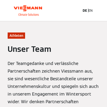
DE
EN
Athleten
Unser Team
Der Teamgedanke und verlässliche
Partnerschaften zeichnen Viessmann aus,
sie sind wesentliche Bestandteile unserer
Unternehmenskultur und spiegeln sich auch
in unserem Engagement im Wintersport
wider. Wir denken Partnerschaften