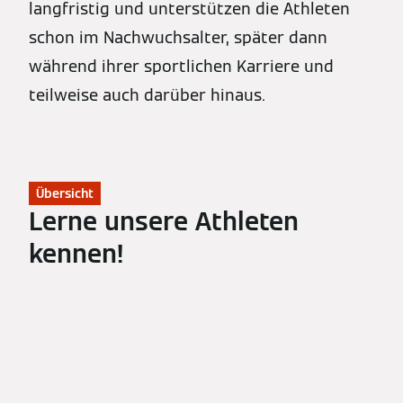
langfristig und unterstützen die Athleten
schon im Nachwuchsalter, später dann
während ihrer sportlichen Karriere und
teilweise auch darüber hinaus.
Übersicht
Lerne unsere Athleten
kennen!
Alle Athleten
Biathlon
Nordische Kombination