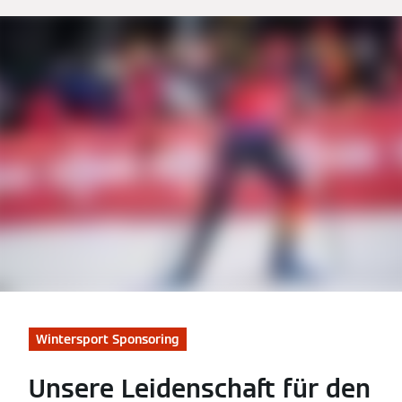
Wintersport Sponsoring
Unsere Leidenschaft für den