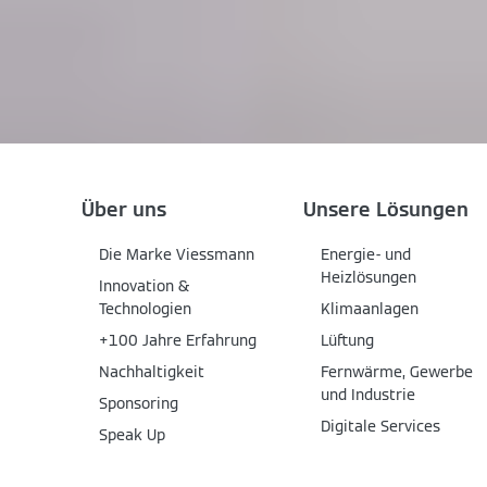
Über uns
Unsere Lösungen
Die Marke Viessmann
Energie- und
Heizlösungen
Innovation &
Technologien
Klimaanlagen
+100 Jahre Erfahrung
Lüftung
Nachhaltigkeit
Fernwärme, Gewerbe
und Industrie
Sponsoring
Digitale Services
Speak Up