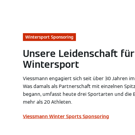
Wintersport Sponsoring
Unsere Leidenschaft für
Wintersport
Viessmann engagiert sich seit über 30 Jahren im
Was damals als Partnerschaft mit einzelnen Spit
begann, umfasst heute drei Sportarten und die
mehr als 20 Athleten.
Viessmann Winter Sports Sponsoring