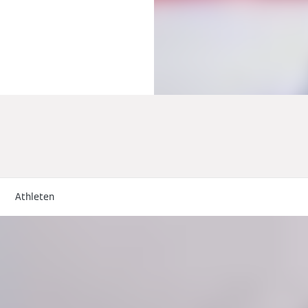
Athleten