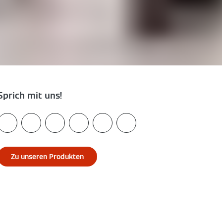
Sprich mit uns!
Zu unseren Produkten