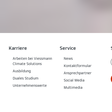
Karriere
Service
Arbeiten bei Viessmann
News
Climate Solutions
Kontaktformular
Ausbildung
Ansprechpartner
Duales Studium
Social Media
Unternehmenswerte
Multimedia