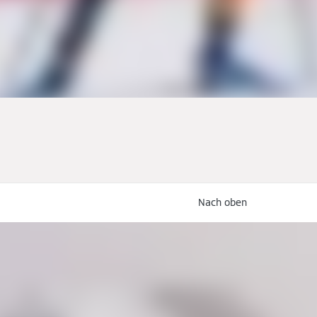
Nach oben