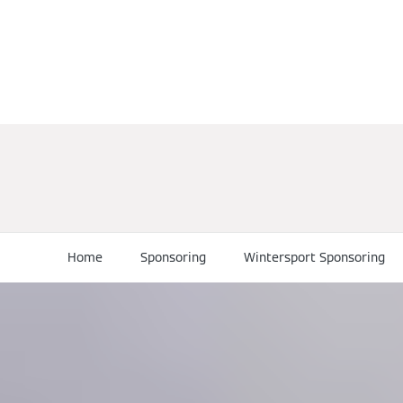
Home
Sponsoring
Wintersport Sponsoring