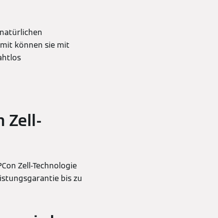
natürlichen
mit können sie mit
ahtlos
 Zell-
Con Zell-Technologie
istungsgarantie bis zu