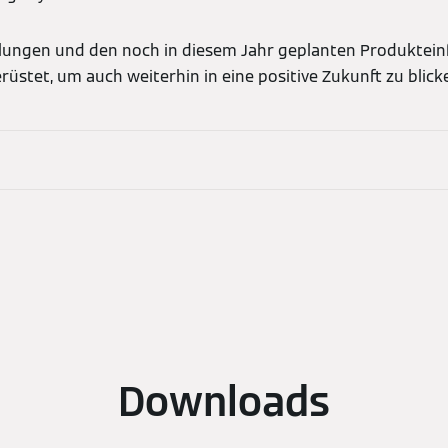
lungen und den noch in diesem Jahr geplanten Produktein
üstet, um auch weiterhin in eine positive Zukunft zu blick
Downloads