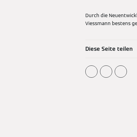
Durch die Neuentwick
Viessmann bestens ger
Diese Seite teilen