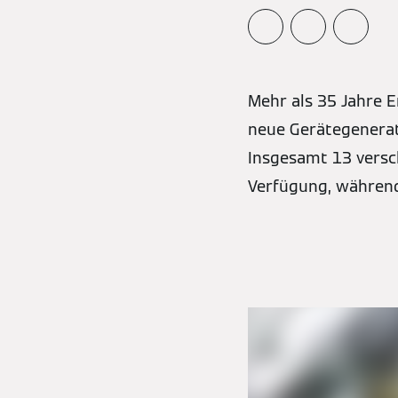
Mehr als 35 Jahre 
neue Gerätegenerat
Insgesamt 13 versc
Verfügung, während