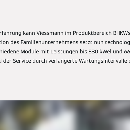
Erfahrung kann Viessmann im Produktbereich BHKWs
ion des Familienunternehmens setzt nun technolog
hiedene Module mit Leistungen bis 530 kWel und 6
 der Service durch verlängerte Wartungsintervalle 