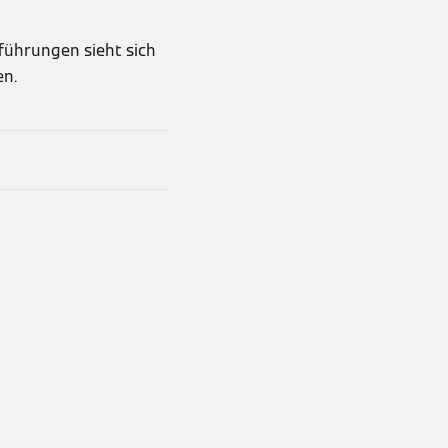
führungen sieht sich
en.