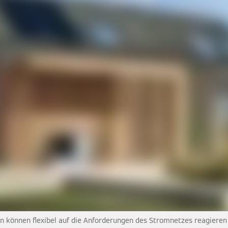
önnen flexibel auf die Anforderungen des Stromnetzes reagieren