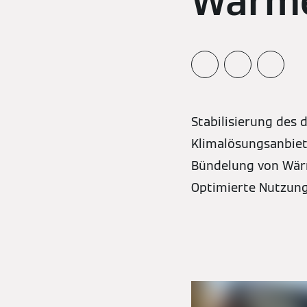
Wärme
Stabilisierung des
Klimalösungsanbiet
Bündelung von Wärm
Optimierte Nutzung