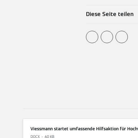
Diese Seite teilen
Viessmann startet umfassende Hilfsaktion für Hoch
DOCX
60 KB