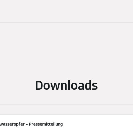
Downloads
wasseropfer – Pressemitteilung