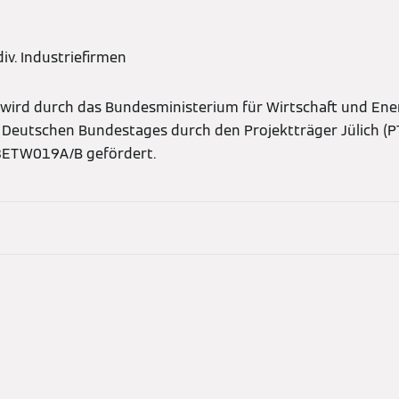
iv. Industriefirmen
” wird durch das Bundesministerium für Wirtschaft und Ene
 Deutschen Bundestages durch den Projektträger Jülich (P
3ETW019A/B gefördert.