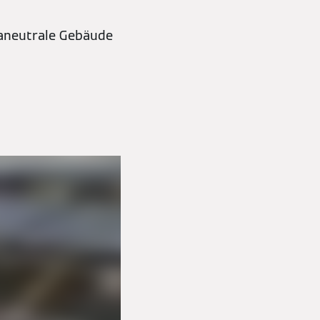
maneutrale Gebäude