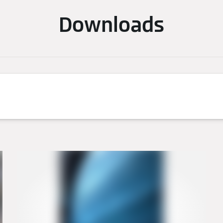
Downloads