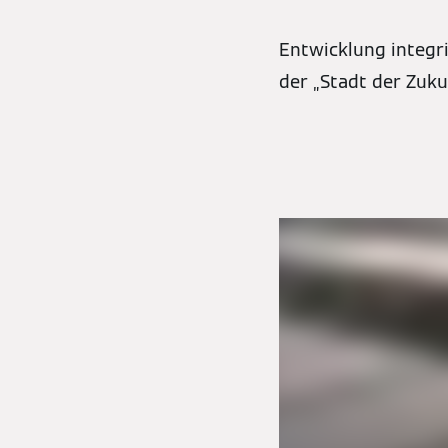
Entwicklung integr
der „Stadt der Zuku