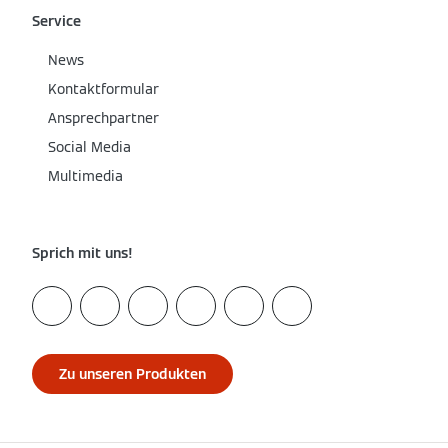
Service
News
Kontaktformular
Ansprechpartner
Social Media
Multimedia
Sprich mit uns!
Zu unseren Produkten