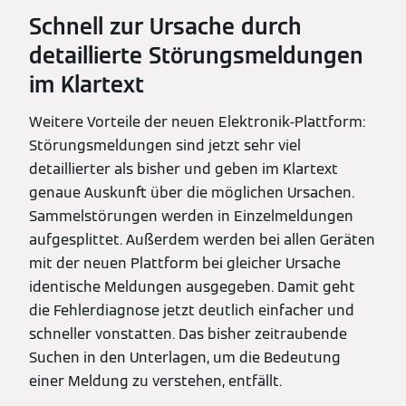
Schnell zur Ursache durch
detaillierte Störungsmeldungen
im Klartext
Weitere Vorteile der neuen Elektronik-Plattform:
Störungsmeldungen sind jetzt sehr viel
detaillierter als bisher und geben im Klartext
genaue Auskunft über die möglichen Ursachen.
Sammelstörungen werden in Einzelmeldungen
aufgesplittet. Außerdem werden bei allen Geräten
mit der neuen Plattform bei gleicher Ursache
identische Meldungen ausgegeben. Damit geht
die Fehlerdiagnose jetzt deutlich einfacher und
schneller vonstatten. Das bisher zeitraubende
Suchen in den Unterlagen, um die Bedeutung
einer Meldung zu verstehen, entfällt.