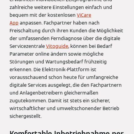
zahlreiche weitere Einstellungen einfach und
bequem mit der kostenlosen
ViCare
App
anpassen. Fachpartner haben nach
Freischaltung durch ihren Kunden die Möglichkeit
der umfassenden Ferndiagnose über die digitale
Servicezentrale
Vitoguide
, können bei Bedarf
Parameter online ändern sowie mögliche
Störungen und Wartungsbedarf frühzeitig
erkennen. Die Elektronik-Plattform ist
vorausschauend schon heute für umfangreiche
digitale Services ausgelegt, die den Fachpartnern
und Anlagenbetreibern gleichermaßen
zugutekommen. Damit ist stets ein sicherer,
wirtschaftlicher und umweltschonender Betrieb
sichergestellt.
Komfortable Inbetriebnahme per