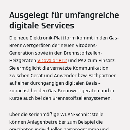
Ausgelegt für umfangreiche
digitale Services
Die neue Elektronik-Plattform kommt in den Gas-
Brennwertgeräten der neuen Vitodens-
Generation sowie in den Brennstoffzellen-
Heizgeräten
Vitovalor PT2
und PA2 zum Einsatz.
Sie ermöglicht die vernetzte Kommunikation
zwischen Gerät und Anwender bzw. Fachpartner
auf einer durchgängigen digitalen Basis –
zunächst bei den Gas-Brennwertgeräten und in
Kürze auch bei den Brennstoffzellensystemen.
Über die serienmäßige WLAN-Schnittstelle
können Anlagenbetreiber zum Beispiel die
erwähnten individuellen Zeitprogramme und