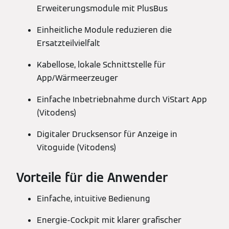
Erweiterungsmodule mit PlusBus
Einheitliche Module reduzieren die
Ersatzteilvielfalt
Kabellose, lokale Schnittstelle für
App/Wärmeerzeuger
Einfache Inbetriebnahme durch ViStart App
(Vitodens)
Digitaler Drucksensor für Anzeige in
Vitoguide (Vitodens)
Vorteile für die Anwender
Einfache, intuitive Bedienung
Energie-Cockpit mit klarer grafischer