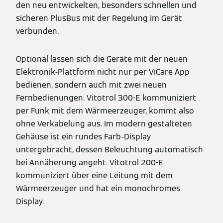
den neu entwickelten, besonders schnellen und
sicheren PlusBus mit der Regelung im Gerät
verbunden.
Optional lassen sich die Geräte mit der neuen
Elektronik-Plattform nicht nur per ViCare App
bedienen, sondern auch mit zwei neuen
Fernbedienungen. Vitotrol 300-E kommuniziert
per Funk mit dem Wärmeerzeuger, kommt also
ohne Verkabelung aus. Im modern gestalteten
Gehäuse ist ein rundes Farb-Display
untergebracht, dessen Beleuchtung automatisch
bei Annäherung angeht. Vitotrol 200-E
kommuniziert über eine Leitung mit dem
Wärmeerzeuger und hat ein monochromes
Display.