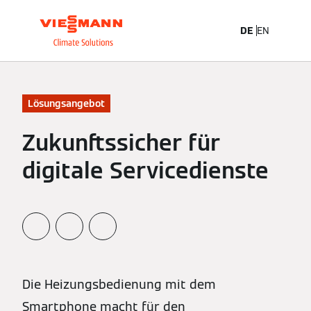
DE
EN
Lösungsangebot
Zukunftssicher für
digitale Servicedienste
Die Heizungsbedienung mit dem
Smartphone macht für den