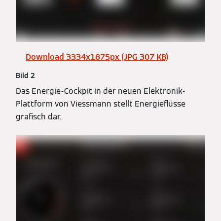
Download 3334x1875px (JPG 307 KB)
Bild 2
Das Energie-Cockpit in der neuen Elektronik-
Plattform von Viessmann stellt Energieflüsse
grafisch dar.