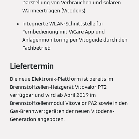
Darstellung von Verbräuchen und solaren
Wärmeerträgen (Vitodens)
Integrierte WLAN-Schnittstelle für
Fernbedienung mit ViCare App und
Anlagenmonitoring per Vitoguide durch den
Fachbetrieb
Liefertermin
Die neue Elektronik-Plattform ist bereits im
Brennstoffzellen-Heizgerät Vitovalor PT2
verfügbar und wird ab April 2019 im
Brennstoffzellenmodul Vitovalor PA2 sowie in den
Gas-Brennwertgeräten der neuen Vitodens-
Generation angeboten.