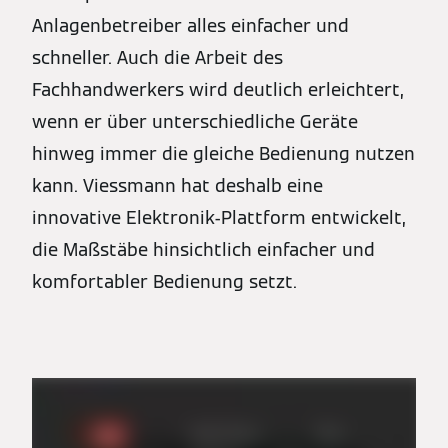
Anlagenbetreiber alles einfacher und
schneller. Auch die Arbeit des
Fachhandwerkers wird deutlich erleichtert,
wenn er über unterschiedliche Geräte
hinweg immer die gleiche Bedienung nutzen
kann. Viessmann hat deshalb eine
innovative Elektronik-Plattform entwickelt,
die Maßstäbe hinsichtlich einfacher und
komfortabler Bedienung setzt.