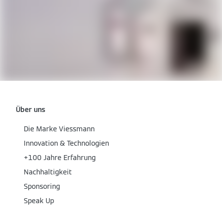
Über uns
Die Marke Viessmann
Innovation & Technologien
+100 Jahre Erfahrung
Nachhaltigkeit
Sponsoring
Speak Up