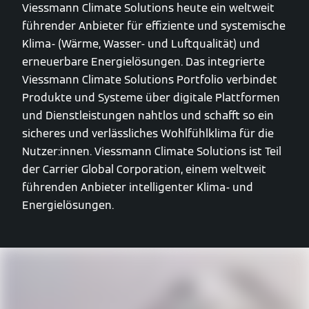
Viessmann Climate Solutions heute ein weltweit
führender Anbieter für effiziente und systemische
Klima- (Wärme, Wasser- und Luftqualität) und
erneuerbare Energielösungen. Das integrierte
Viessmann Climate Solutions Portfolio verbindet
Produkte und Systeme über digitale Plattformen
und Dienstleistungen nahtlos und schafft so ein
sicheres und verlässliches Wohlfühlklima für die
Nutzer:innen. Viessmann Climate Solutions ist Teil
der Carrier Global Corporation, einem weltweit
führenden Anbieter intelligenter Klima- und
Energielösungen.