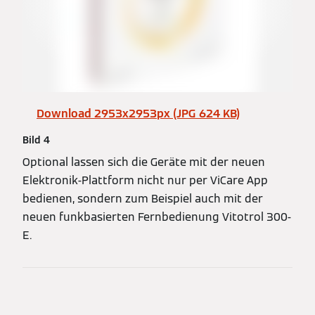
Download 2953x2953px (JPG 624 KB)
Bild 4
Optional lassen sich die Geräte mit der neuen
Elektronik-Plattform nicht nur per ViCare App
bedienen, sondern zum Beispiel auch mit der
neuen funkbasierten Fernbedienung Vitotrol 300-
E.