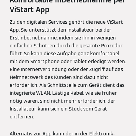
ViStart App
Zu den digitalen Services gehört die neue ViStart
App. Sie unterstützt den Installateur bei der
Erstinbetriebnahme, indem sie ihn in wenigen
einfachen Schritten durch die gesamte Prozedur
führt. So kann diese Aufgabe ganz komfortabel
mit dem Smartphone oder Tablet erledigt werden.
Eine Internetverbindung oder der Zugriff auf das
Heimnetzwerk des Kunden sind dazu nicht
erforderlich. Als Schnittstelle zum Gerät dient das
integrierte WLAN. Lästige Kabel, wie sie früher
nötig waren, sind nicht mehr erforderlich, der
Installateur kann sich ein Stück vom Gerät
entfernen.
Alternativ zur App kann der in der Elektronik-