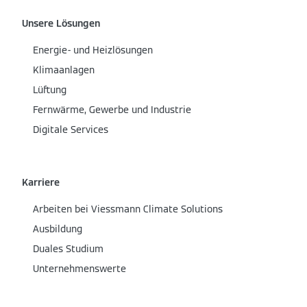
Unsere Lösungen
Energie- und Heizlösungen
Klimaanlagen
Lüftung
Fernwärme, Gewerbe und Industrie
Digitale Services
Karriere
Arbeiten bei Viessmann Climate Solutions
Ausbildung
Duales Studium
Unternehmenswerte