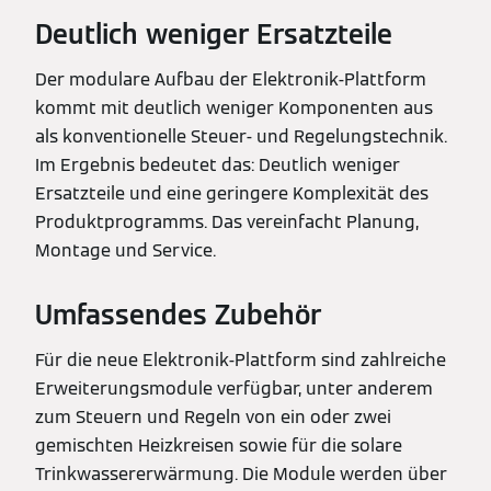
Deutlich weniger Ersatzteile
Der modulare Aufbau der Elektronik-Plattform
kommt mit deutlich weniger Komponenten aus
als konventionelle Steuer- und Regelungstechnik.
Im Ergebnis bedeutet das: Deutlich weniger
Ersatzteile und eine geringere Komplexität des
Produktprogramms. Das vereinfacht Planung,
Montage und Service.
Umfassendes Zubehör
Für die neue Elektronik-Plattform sind zahlreiche
Erweiterungsmodule verfügbar, unter anderem
zum Steuern und Regeln von ein oder zwei
gemischten Heizkreisen sowie für die solare
Trinkwassererwärmung. Die Module werden über