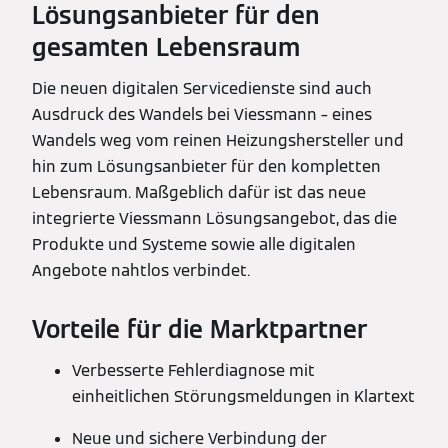
Lösungsanbieter für den
gesamten Lebensraum
Die neuen digitalen Servicedienste sind auch
Ausdruck des Wandels bei Viessmann – eines
Wandels weg vom reinen Heizungshersteller und
hin zum Lösungsanbieter für den kompletten
Lebensraum. Maßgeblich dafür ist das neue
integrierte Viessmann Lösungsangebot, das die
Produkte und Systeme sowie alle digitalen
Angebote nahtlos verbindet.
Vorteile für die Marktpartner
Verbesserte Fehlerdiagnose mit
einheitlichen Störungsmeldungen in Klartext
Neue und sichere Verbindung der