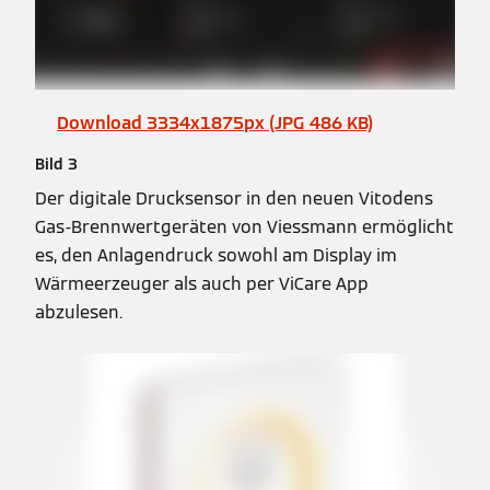
Download 3334x1875px (JPG 486 KB)
Bild 3
Der digitale Drucksensor in den neuen Vitodens
Gas-Brennwertgeräten von Viessmann ermöglicht
es, den Anlagendruck sowohl am Display im
Wärmeerzeuger als auch per ViCare App
abzulesen.