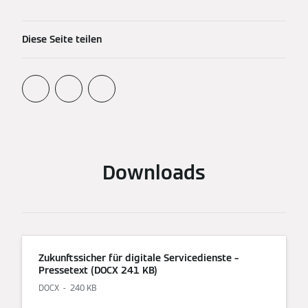
Diese Seite teilen
Downloads
Zukunftssicher für digitale Servicedienste –
Pressetext (DOCX 241 KB)
DOCX
240 KB