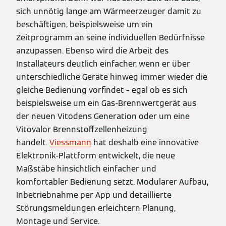
sich unnötig lange am Wärmeerzeuger damit zu
beschäftigen, beispielsweise um ein
Zeitprogramm an seine individuellen Bedürfnisse
anzupassen. Ebenso wird die Arbeit des
Installateurs deutlich einfacher, wenn er über
unterschiedliche Geräte hinweg immer wieder die
gleiche Bedienung vorfindet – egal ob es sich
beispielsweise um ein Gas-Brennwertgerät aus
der neuen Vitodens Generation oder um eine
Vitovalor Brennstoffzellenheizung
handelt.
Viessmann
hat deshalb eine innovative
Elektronik-Plattform entwickelt, die neue
Maßstäbe hinsichtlich einfacher und
komfortabler Bedienung setzt. Modularer Aufbau,
Inbetriebnahme per App und detaillierte
Störungsmeldungen erleichtern Planung,
Montage und Service.