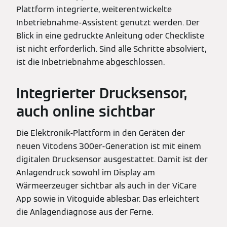
Plattform integrierte, weiterentwickelte
Inbetriebnahme-Assistent genutzt werden. Der
Blick in eine gedruckte Anleitung oder Checkliste
ist nicht erforderlich. Sind alle Schritte absolviert,
ist die Inbetriebnahme abgeschlossen.
Integrierter Drucksensor,
auch online sichtbar
Die Elektronik-Plattform in den Geräten der
neuen Vitodens 300er-Generation ist mit einem
digitalen Drucksensor ausgestattet. Damit ist der
Anlagendruck sowohl im Display am
Wärmeerzeuger sichtbar als auch in der ViCare
App sowie in Vitoguide ablesbar. Das erleichtert
die Anlagendiagnose aus der Ferne.