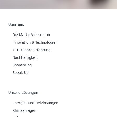
Über uns
Die Marke Viessmann
Innovation & Technologien
+100 Jahre Erfahrung
Nachhaltigkeit
Sponsoring
Speak Up
Unsere Lösungen
Energie- und Heizlösungen
Klimaanlagen