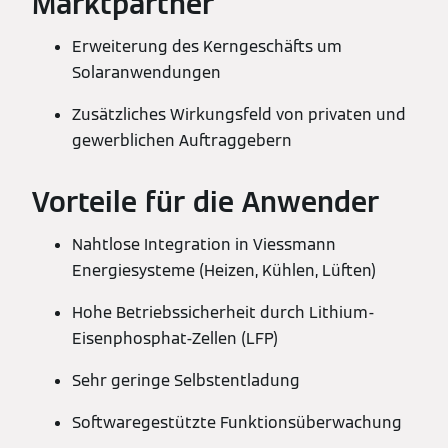
Marktpartner
Erweiterung des Kerngeschäfts um
Solaranwendungen
Zusätzliches Wirkungsfeld von privaten und
gewerblichen Auftraggebern
Vorteile für die Anwender
Nahtlose Integration in Viessmann
Energiesysteme (Heizen, Kühlen, Lüften)
Hohe Betriebssicherheit durch Lithium-
Eisenphosphat-Zellen (LFP)
Sehr geringe Selbstentladung
Softwaregestützte Funktionsüberwachung