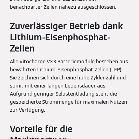
benachbarter Zellen nahezu ausgeschlossen.
Zuverlässiger Betrieb dank
Lithium-Eisenphosphat-
Zellen
Alle Vitocharge VX3 Batteriemodule bestehen aus
bewährten Lithium-Eisenphosphat-Zellen (LFP).
Sie zeichnen sich durch eine hohe Zyklenzahl und
somit mit einer langen Lebensdauer aus.
Aufgrund geringer Selbstentladung steht die
gespeicherte Strommenge für maximalen Nutzen
zur Verfügung.
Vorteile für die