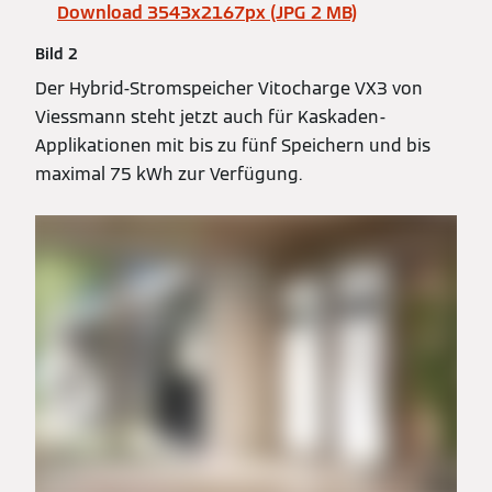
Download 3543x2167px (JPG 2 MB)
Bild 2
Der Hybrid-Stromspeicher Vitocharge VX3 von
Viessmann steht jetzt auch für Kaskaden-
Applikationen mit bis zu fünf Speichern und bis
maximal 75 kWh zur Verfügung.