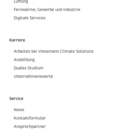
Lüftung
Fernwärme, Gewerbe und Industrie
Digitale Services
Karriere
Arbeiten bei Viessmann Climate Solutions
Ausbildung
Duales Studium
Unternehmenswerte
Service
News
Kontaktformular
Ansprechpartner