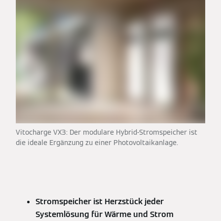
Vitocharge VX3: Der modulare Hybrid-Stromspeicher ist
die ideale Ergänzung zu einer Photovoltaikanlage.
Stromspeicher ist Herzstück jeder
Systemlösung für Wärme und Strom