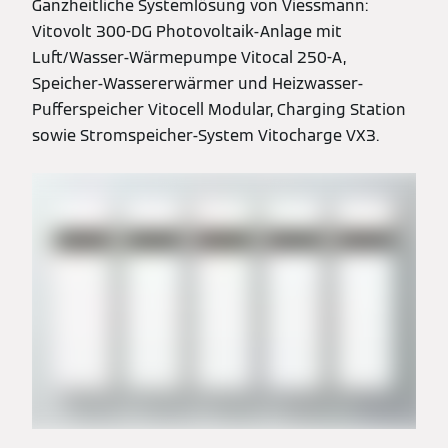
Ganzheitliche Systemlösung von Viessmann:
Vitovolt 300-DG Photovoltaik-Anlage mit
Luft/Wasser-Wärmepumpe Vitocal 250-A,
Speicher-Wassererwärmer und Heizwasser-
Pufferspeicher Vitocell Modular, Charging Station
sowie Stromspeicher-System Vitocharge VX3.