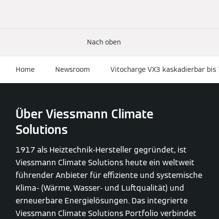
Nach oben
Home
Newsroom
Vitocharge VX3 kaskadierbar bis
Über Viessmann Climate
Solutions
1917 als Heiztechnik-Hersteller gegründet, ist
Viessmann Climate Solutions heute ein weltweit
führender Anbieter für effiziente und systemische
Klima- (Wärme, Wasser- und Luftqualität) und
erneuerbare Energielösungen. Das integrierte
Viessmann Climate Solutions Portfolio verbindet