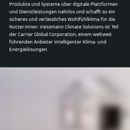
Produkte und Systeme über digitale Plattformen
und Dienstleistungen nahtlos und schafft so ein
sicheres und verlässliches Wohlfühlklima für die
Nutzer:innen. Viessmann Climate Solutions ist Teil
der Carrier Global Corporation, einem weltweit
führenden Anbieter intelligenter Klima- und
Energielösungen.