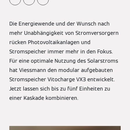
Die Energiewende und der Wunsch nach
mehr Unabhängigkeit von Stromversorgern
rücken Photovoltaikanlagen und
Stromspeicher immer mehr in den Fokus.
Für eine optimale Nutzung des Solarstroms
hat Viessmann den modular aufgebauten
Stromspeicher Vitocharge VX3 entwickelt.
Jetzt lassen sich bis zu fünf Einheiten zu
einer Kaskade kombinieren.