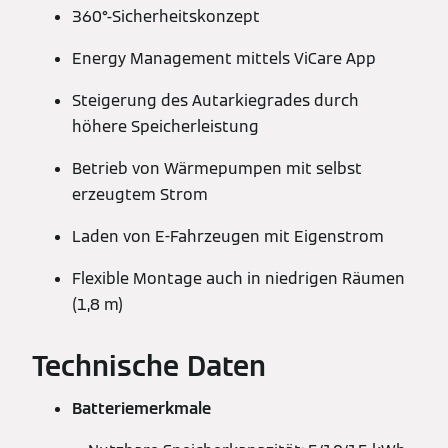
360°-Sicherheitskonzept
Energy Management mittels ViCare App
Steigerung des Autarkiegrades durch
höhere Speicherleistung
Betrieb von Wärmepumpen mit selbst
erzeugtem Strom
Laden von E-Fahrzeugen mit Eigenstrom
Flexible Montage auch in niedrigen Räumen
(1,8 m)
Technische Daten
Batteriemerkmale