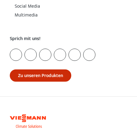
Social Media
Multimedia
Sprich mit uns!
Zu unseren Produkten