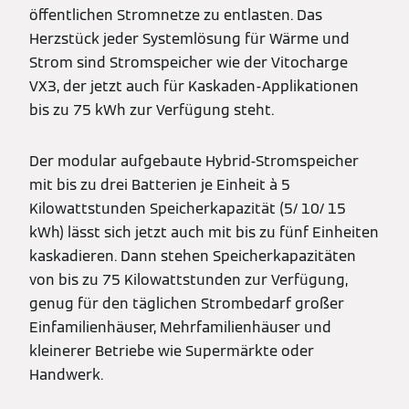
öffentlichen Stromnetze zu entlasten. Das
Herzstück jeder Systemlösung für Wärme und
Strom sind Stromspeicher wie der Vitocharge
VX3, der jetzt auch für Kaskaden-Applikationen
bis zu 75 kWh zur Verfügung steht.
Der modular aufgebaute Hybrid-Stromspeicher
mit bis zu drei Batterien je Einheit à 5
Kilowattstunden Speicherkapazität (5/ 10/ 15
kWh) lässt sich jetzt auch mit bis zu fünf Einheiten
kaskadieren. Dann stehen Speicherkapazitäten
von bis zu 75 Kilowattstunden zur Verfügung,
genug für den täglichen Strombedarf großer
Einfamilienhäuser, Mehrfamilienhäuser und
kleinerer Betriebe wie Supermärkte oder
Handwerk.