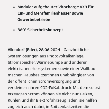
Modular aufgebauter Vitocharge VX3 für
Ein- und Mehrfamilienhäuser sowie
Gewerbebetriebe
360°-Sicherheitskonzept
Allendorf (Eder), 28.06.2024
– Ganzheitliche
Systemlösungen aus Photovoltaikanlage,
Stromspeicher, Wärmepumpe und anderen
elektrischen Heizsystemen sowie einer Wallbox
machen Hausbesitzer:innen unabhängiger von
der öffentlichen Stromversorgung und
verkleinern ihren CO2-Fußabdruck. Mit dem selbst
erzeugten Strom können sie nicht nur Heizen,
Kühlen und ihr Elektrofahrzeug laden, sie helfen
zugleich auch dabei, in Spitzenlastzeiten die