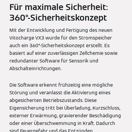
Für maximale Sicherheit:
360°-Sicherheitskonzept
Mit der Entwicklung und Fertigung des neuen
Vitocharge VX3 wurde für den Stromspeicher
auch ein 360°-Sicherheitskonzept erstellt. Es
basiert auf einer zuverlässigen Zellchemie sowie
redundanter Software für Sensorik und
Abschalteinrichtungen.
Die Software erkennt frühzeitig eine mögliche
Störung und veranlasst die Aktivierung eines
abgesicherten Betriebszustands. Diese
Eigensicherung tritt bei Überladung, Kurzschluss,
externer Erwärmung, gravierender Beschädigung
oder einer Überschwemmung in Kraft. Dadurch
sind Feuergefahr und das Entzünden