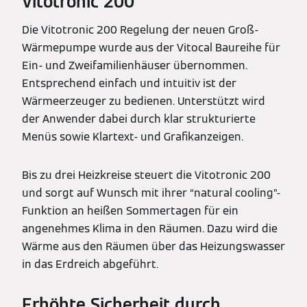
Vitotronic 200
Die Vitotronic 200 Regelung der neuen Groß-
Wärmepumpe wurde aus der Vitocal Baureihe für
Ein- und Zweifamilienhäuser übernommen.
Entsprechend einfach und intuitiv ist der
Wärmeerzeuger zu bedienen. Unterstützt wird
der Anwender dabei durch klar strukturierte
Menüs sowie Klartext- und Grafikanzeigen.
Bis zu drei Heizkreise steuert die Vitotronic 200
und sorgt auf Wunsch mit ihrer “natural cooling”-
Funktion an heißen Sommertagen für ein
angenehmes Klima in den Räumen. Dazu wird die
Wärme aus den Räumen über das Heizungswasser
in das Erdreich abgeführt.
Erhöhte Sicherheit durch