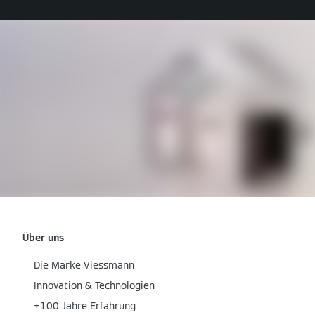
Über uns
Die Marke Viessmann
Innovation & Technologien
+100 Jahre Erfahrung