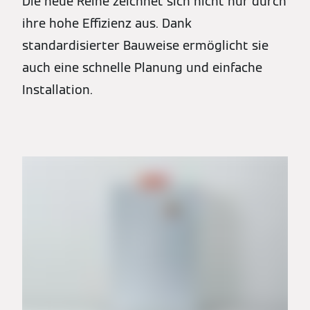
Die neue Reihe zeichnet sich nicht nur durch
ihre hohe Effizienz aus. Dank
standardisierter Bauweise ermöglicht sie
auch eine schnelle Planung und einfache
Installation.