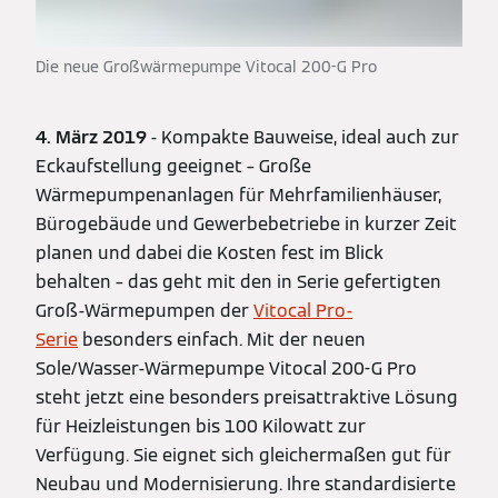
Die neue Großwärmepumpe Vitocal 200-G Pro
4. März 2019
- Kompakte Bauweise, ideal auch zur
Eckaufstellung geeignet – Große
Wärmepumpenanlagen für Mehrfamilienhäuser,
Bürogebäude und Gewerbebetriebe in kurzer Zeit
planen und dabei die Kosten fest im Blick
behalten – das geht mit den in Serie gefertigten
Groß-Wärmepumpen der
Vitocal Pro-
Serie
besonders einfach. Mit der neuen
Sole/Wasser-Wärmepumpe Vitocal 200-G Pro
steht jetzt eine besonders preisattraktive Lösung
für Heizleistungen bis 100 Kilowatt zur
Verfügung. Sie eignet sich gleichermaßen gut für
Neubau und Modernisierung. Ihre standardisierte