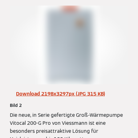
Download 2198x3297px (JPG 315 KB)
Bild 2
Die neue, in Serie gefertigte Groß-Wärmepumpe
Vitocal 200-G Pro von Viessmann ist eine
besonders preisattraktive Lösung für