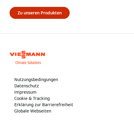
Zu unseren Produkten
Nutzungsbedingungen
Datenschutz
Impressum
Cookie & Tracking
Erklärung zur Barrierefreiheit
Globale Webseiten