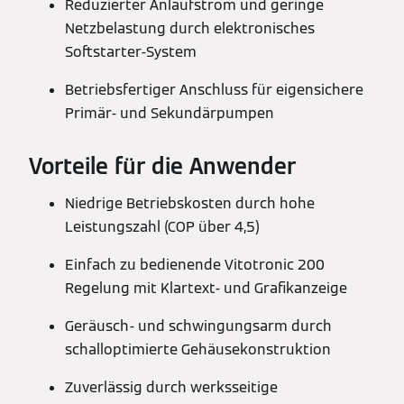
Reduzierter Anlaufstrom und geringe
Netzbelastung durch elektronisches
Softstarter-System
Betriebsfertiger Anschluss für eigensichere
Primär- und Sekundärpumpen
Vorteile für die Anwender
Niedrige Betriebskosten durch hohe
Leistungszahl (COP über 4,5)
Einfach zu bedienende Vitotronic 200
Regelung mit Klartext- und Grafikanzeige
Geräusch- und schwingungsarm durch
schalloptimierte Gehäusekonstruktion
Zuverlässig durch werksseitige