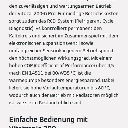
den zuverlässigen und wartungsarmen Betrieb
der Vitocal 200-G Pro. Für niedrige Betriebskosten
sorgt zudem das RCD-System (Refrigerant Cycle
Diagnostic). Es kontrolliert permanent den
Kältekreis und sichert im Zusammenspiel mit dem
elektronischen Expansionsventil sowie
umfangreicher Sensorik in jedem Betriebspunkt
den höchstmöglichen Wirkungsgrad. Mit einem
hohen COP (Coefficient of Performance) über 4,5
(nach EN 14511 bei B0/W35 °C) ist die
Wärmepumpe besonders energiesparend. Dabei
liefert sie hohe Vorlauftemperaturen bis 60 °C,
wodurch auch der Betrieb mit Radiatoren möglich
ist, wie sie im Bestand üblich sind.
Einfache Bedienung mit