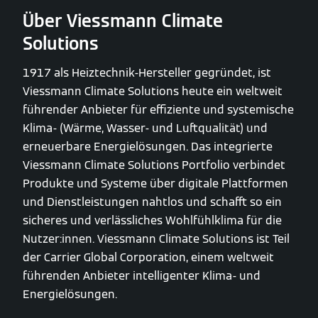
Über Viessmann Climate
Solutions
1917 als Heiztechnik-Hersteller gegründet, ist
Viessmann Climate Solutions heute ein weltweit
führender Anbieter für effiziente und systemische
Klima- (Wärme, Wasser- und Luftqualität) und
erneuerbare Energielösungen. Das integrierte
Viessmann Climate Solutions Portfolio verbindet
Produkte und Systeme über digitale Plattformen
und Dienstleistungen nahtlos und schafft so ein
sicheres und verlässliches Wohlfühlklima für die
Nutzer:innen. Viessmann Climate Solutions ist Teil
der Carrier Global Corporation, einem weltweit
führenden Anbieter intelligenter Klima- und
Energielösungen.