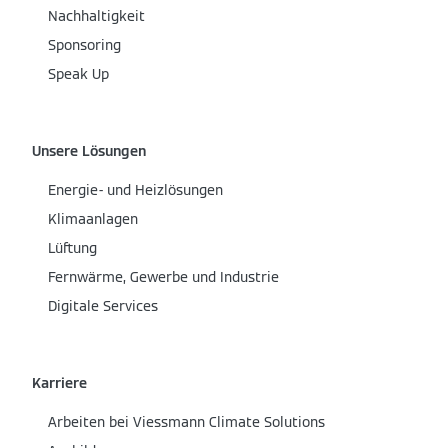
Nachhaltigkeit
Sponsoring
Speak Up
Unsere Lösungen
Energie- und Heizlösungen
Klimaanlagen
Lüftung
Fernwärme, Gewerbe und Industrie
Digitale Services
Karriere
Arbeiten bei Viessmann Climate Solutions