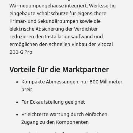
Wärmepumpengehäuse integriert. Werksseitig
eingebaute Schaltschütze für eigensichere
Primär- und Sekundärpumpen sowie die
elektrische Absicherung der Verdichter
reduzieren den Installationsaufwand und
ermöglichen den schnellen Einbau der Vitocal
200-G Pro.
Vorteile für die Marktpartner
Kompakte Abmessungen, nur 800 Millimeter
breit
Für Eckaufstellung geeignet
Erleichterte Wartung durch einfachen
Zugang zu den Komponenten