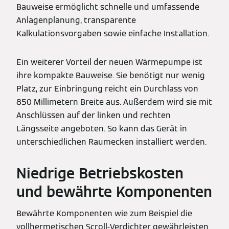
Bauweise ermöglicht schnelle und umfassende
Anlagenplanung, transparente
Kalkulationsvorgaben sowie einfache Installation.
Ein weiterer Vorteil der neuen Wärmepumpe ist
ihre kompakte Bauweise. Sie benötigt nur wenig
Platz, zur Einbringung reicht ein Durchlass von
850 Millimetern Breite aus. Außerdem wird sie mit
Anschlüssen auf der linken und rechten
Längsseite angeboten. So kann das Gerät in
unterschiedlichen Raumecken installiert werden.
Niedrige Betriebskosten
und bewährte Komponenten
Bewährte Komponenten wie zum Beispiel die
vollhermetischen Scroll-Verdichter gewährleisten