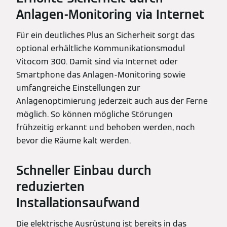
Anlagen-Monitoring via Internet
Für ein deutliches Plus an Sicherheit sorgt das
optional erhältliche Kommunikationsmodul
Vitocom 300. Damit sind via Internet oder
Smartphone das Anlagen-Monitoring sowie
umfangreiche Einstellungen zur
Anlagenoptimierung jederzeit auch aus der Ferne
möglich. So können mögliche Störungen
frühzeitig erkannt und behoben werden, noch
bevor die Räume kalt werden.
Schneller Einbau durch
reduzierten
Installationsaufwand
Die elektrische Ausrüstung ist bereits in das