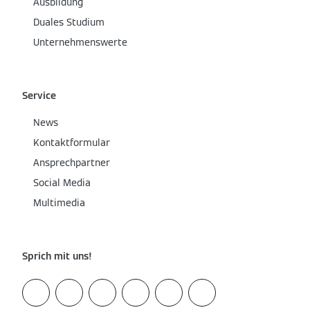
Ausbildung
Duales Studium
Unternehmenswerte
Service
News
Kontaktformular
Ansprechpartner
Social Media
Multimedia
Sprich mit uns!