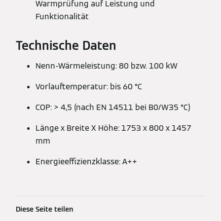
Warmprüfung auf Leistung und
Funktionalität
Technische Daten
Nenn-Wärmeleistung: 80 bzw. 100 kW
Vorlauftemperatur: bis 60 °C
COP: > 4,5 (nach EN 14511 bei B0/W35 °C)
Länge x Breite X Höhe: 1753 x 800 x 1457
mm
Energieeffizienzklasse: A++
Diese Seite teilen