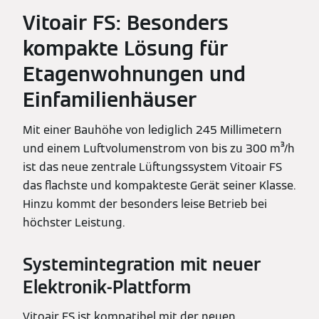
Vitoair FS: Besonders
kompakte Lösung für
Etagenwohnungen und
Einfamilienhäuser
Mit einer Bauhöhe von lediglich 245 Millimetern
und einem Luftvolumenstrom von bis zu 300 m³/h
ist das neue zentrale Lüftungssystem Vitoair FS
das flachste und kompakteste Gerät seiner Klasse.
Hinzu kommt der besonders leise Betrieb bei
höchster Leistung.
Systemintegration mit neuer
Elektronik-Plattform
Vitoair FS ist kompatibel mit der neuen