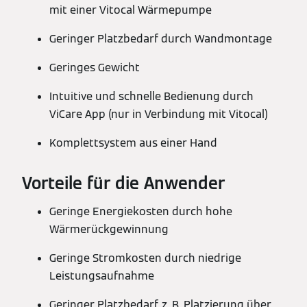
mit einer Vitocal Wärmepumpe
Geringer Platzbedarf durch Wandmontage
Geringes Gewicht
Intuitive und schnelle Bedienung durch
ViCare App (nur in Verbindung mit Vitocal)
Komplettsystem aus einer Hand
Vorteile für die Anwender
Geringe Energiekosten durch hohe
Wärmerückgewinnung
Geringe Stromkosten durch niedrige
Leistungsaufnahme
Geringer Platzbedarf, z. B. Platzierung über