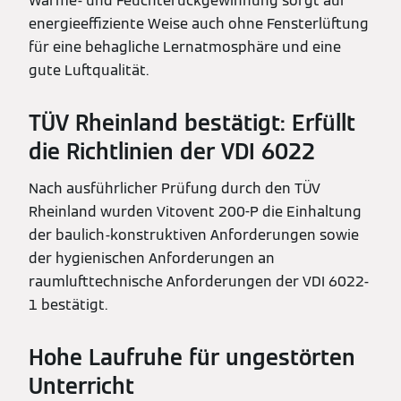
Wärme- und Feuchterückgewinnung sorgt auf
energieeffiziente Weise auch ohne Fensterlüftung
für eine behagliche Lernatmosphäre und eine
gute Luftqualität.
TÜV Rheinland bestätigt: Erfüllt
die Richtlinien der VDI 6022
Nach ausführlicher Prüfung durch den TÜV
Rheinland wurden Vitovent 200-P die Einhaltung
der baulich-konstruktiven Anforderungen sowie
der hygienischen Anforderungen an
raumlufttechnische Anforderungen der VDI 6022-
1 bestätigt.
Hohe Laufruhe für ungestörten
Unterricht