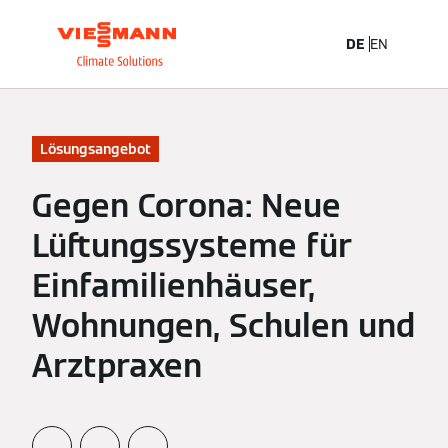
DE
EN
Lösungsangebot
Gegen Corona: Neue
Lüftungssysteme für
Einfamilienhäuser,
Wohnungen, Schulen und
Arztpraxen