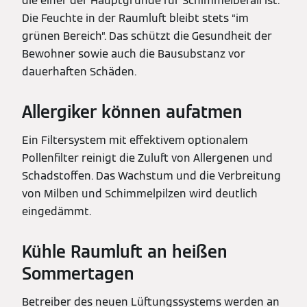
die einer der Hauptgründe für Schimmelbefall ist.
Die Feuchte in der Raumluft bleibt stets “im
grünen Bereich”. Das schützt die Gesundheit der
Bewohner sowie auch die Bausubstanz vor
dauerhaften Schäden.
Allergiker können aufatmen
Ein Filtersystem mit effektivem optionalem
Pollenfilter reinigt die Zuluft von Allergenen und
Schadstoffen. Das Wachstum und die Verbreitung
von Milben und Schimmelpilzen wird deutlich
eingedämmt.
Kühle Raumluft an heißen
Sommertagen
Betreiber des neuen Lüftungssystems werden an