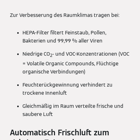
Zur Verbesserung des Raumklimas tragen bei:
HEPA-Filter filtert Feinstaub, Pollen,
Bakterien und 99,99 % aller Viren
Niedrige CO
- und VOC-Konzentrationen (VOC
2
= Volatile Organic Compounds, Flüchtige
organische Verbindungen)
Feuchterückgewinnung verhindert zu
trockene Innenluft
Gleichmäßig im Raum verteilte frische und
saubere Luft
Automatisch Frischluft zum