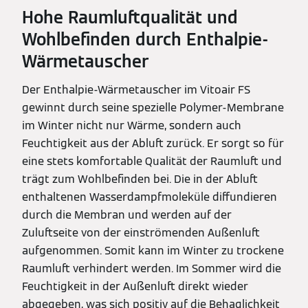
Hohe Raumluftqualität und
Wohlbefinden durch Enthalpie-
Wärmetauscher
Der Enthalpie-Wärmetauscher im Vitoair FS
gewinnt durch seine spezielle Polymer-Membrane
im Winter nicht nur Wärme, sondern auch
Feuchtigkeit aus der Abluft zurück. Er sorgt so für
eine stets komfortable Qualität der Raumluft und
trägt zum Wohlbefinden bei. Die in der Abluft
enthaltenen Wasserdampfmoleküle diffundieren
durch die Membran und werden auf der
Zuluftseite von der einströmenden Außenluft
aufgenommen. Somit kann im Winter zu trockene
Raumluft verhindert werden. Im Sommer wird die
Feuchtigkeit in der Außenluft direkt wieder
abgegeben, was sich positiv auf die Behaglichkeit