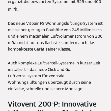
ergänzt die bewährten Systeme mit 325 und 400
3
m
/h.
Das neue Vitoair FS Wohnungslüftungs-System ist
mit seiner geringen Bauhöhe von 245 Millimetern
und einem maximalen Luftvolumenstrom von 300
m3/h nicht nur das flachste, sondern auch das
kompakteste Gerät seiner Klasse.
Auch komplexe Luftverteil-Systeme in kurzer Zeit
installiert – das neue Click and Go
Luftverteilsystem für zentrale
Wohnungslüftungen überzeugt durch seine
einfache, schnelle und sichere Montage.
Vitovent 200-P: Innovative