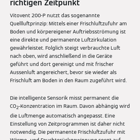
richtigen Zeitpunkt
Vitovent 200-P nutzt das sogenannte
Quellluftprinzip: Mittels einer Frischluftzufuhr am
Boden und körpereigener Auftriebsströmung ist
eine direkte und permanente Luftzirkulation
gewährleistet. Folglich steigt verbrauchte Luft
nach oben, wird anschließend in die Geräte
geführt und dort gereinigt und mit frischer
Aussenluft angereichert, bevor sie wieder als
Frischluft am Boden in den Raum zugeführt wird.
Die intelligente Sensorik misst permanent die
CO
-Konzentration im Raum. Davon abhängig wird
2
die Luftmenge automatisch angepasst. Eine
Einstellung von Zeitprogrammen ist daher nicht
notwendig. Die permanente Frischluftzufuhr mit