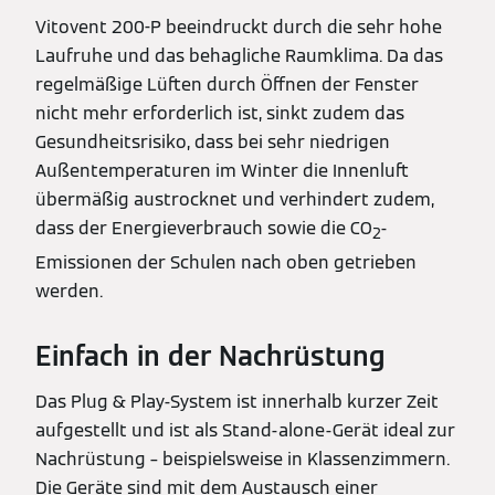
Vitovent 200-P beeindruckt durch die sehr hohe
Laufruhe und das behagliche Raumklima. Da das
regelmäßige Lüften durch Öffnen der Fenster
nicht mehr erforderlich ist, sinkt zudem das
Gesundheitsrisiko, dass bei sehr niedrigen
Außentemperaturen im Winter die Innenluft
übermäßig austrocknet und verhindert zudem,
dass der Energieverbrauch sowie die CO
-
2
Emissionen der Schulen nach oben getrieben
werden.
Einfach in der Nachrüstung
Das Plug & Play-System ist innerhalb kurzer Zeit
aufgestellt und ist als Stand-alone-Gerät ideal zur
Nachrüstung – beispielsweise in Klassenzimmern.
Die Geräte sind mit dem Austausch einer