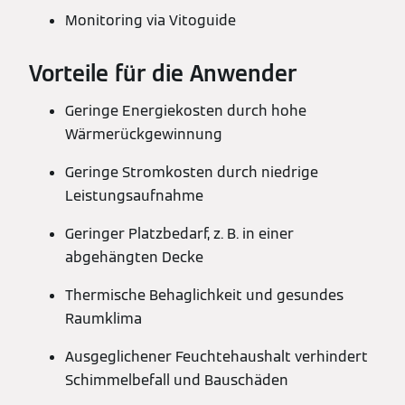
Monitoring via Vitoguide
Vorteile für die Anwender
Geringe Energiekosten durch hohe
Wärmerückgewinnung
Geringe Stromkosten durch niedrige
Leistungsaufnahme
Geringer Platzbedarf, z. B. in einer
abgehängten Decke
Thermische Behaglichkeit und gesundes
Raumklima
Ausgeglichener Feuchtehaushalt verhindert
Schimmelbefall und Bauschäden