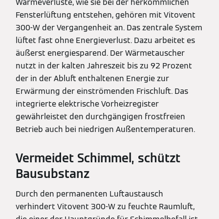
Wärmeverluste, wie sie bei der herkömmlichen
Fensterlüftung entstehen, gehören mit Vitovent
300-W der Vergangenheit an. Das zentrale System
lüftet fast ohne Energieverlust. Dazu arbeitet es
äußerst energiesparend. Der Wärmetauscher
nutzt in der kalten Jahreszeit bis zu 92 Prozent
der in der Abluft enthaltenen Energie zur
Erwärmung der einströmenden Frischluft. Das
integrierte elektrische Vorheizregister
gewährleistet den durchgängigen frostfreien
Betrieb auch bei niedrigen Außentemperaturen.
Vermeidet Schimmel, schützt
Bausubstanz
Durch den permanenten Luftaustausch
verhindert Vitovent 300-W zu feuchte Raumluft,