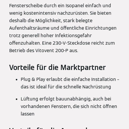
Fensterscheibe durch ein Isopanel einfach und
wenig kostenintensiv nachzurüsten. Sie bieten
deshalb die Möglichkeit, stark belegte
Aufenthaltsräume und öffentliche Einrichtungen
trotz generell hoher Infektionsgefahr
offenzuhalten. Eine 230-V-Steckdose reicht zum
Betrieb des Vitovent 200-P aus.
Vorteile für die Marktpartner
Plug & Play erlaubt die einfache Installation –
das ist ideal für die schnelle Nachrüstung
Lüftung erfolgt bauunabhängig, auch bei
vorhandenen Fenstern, die sich nicht öffnen
lassen