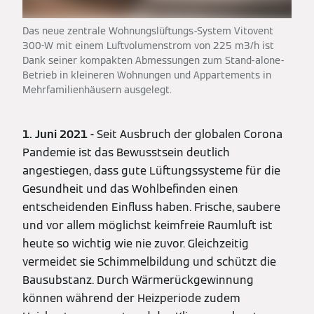
Das neue zentrale Wohnungslüftungs-System Vitovent
300-W mit einem Luftvolumenstrom von 225 m3/h ist
Dank seiner kompakten Abmessungen zum Stand-alone-
Betrieb in kleineren Wohnungen und Appartements in
Mehrfamilienhäusern ausgelegt.
1. Juni 2021 -
Seit Ausbruch der globalen Corona
Pandemie ist das Bewusstsein deutlich
angestiegen, dass gute Lüftungssysteme für die
Gesundheit und das Wohlbefinden einen
entscheidenden Einfluss haben. Frische, saubere
und vor allem möglichst keimfreie Raumluft ist
heute so wichtig wie nie zuvor. Gleichzeitig
vermeidet sie Schimmelbildung und schützt die
Bausubstanz. Durch Wärmerückgewinnung
können während der Heizperiode zudem