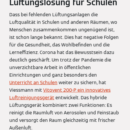
Lüftungslösung für Schulen
Dass bei fehlenden Lüftungsanlagen die
Luftqualität in Schulen und anderen Räumen, wo
Menschen zusammenkommen ungenügend ist,
ist schon lange bekannt. Dies hat negative Folgen
für die Gesundheit, das Wohlbefinden und die
Lerneffizienz. Corona hat das Bewusstsein dazu
deutlich geschärft. Um trotz der Pandemie die
unverzichtbare Arbeit in öffentlichen
Einrichtungen und ganz besonders den
Unterricht an Schulen
weiter zu sichern, hat
Viessmann mit
Vitovent 200-P ein innovatives
Luftreinigungsgerät
entwickelt. Das hybride
Lüftungsgerät kombiniert zwei Funktionen: Es
reinigt die Raumluft von Aerosolen und Feinstaub
und versorgt den Raum gleichzeitig mit frischer
Außenluft.