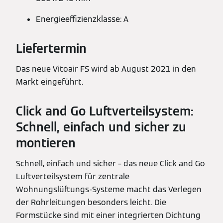
Energieeffizienzklasse: A
Liefertermin
Das neue Vitoair FS wird ab August 2021 in den
Markt eingeführt.
Click and Go Luftverteilsystem:
Schnell, einfach und sicher zu
montieren
Schnell, einfach und sicher – das neue Click and Go
Luftverteilsystem für zentrale
Wohnungslüftungs-Systeme macht das Verlegen
der Rohrleitungen besonders leicht. Die
Formstücke sind mit einer integrierten Dichtung