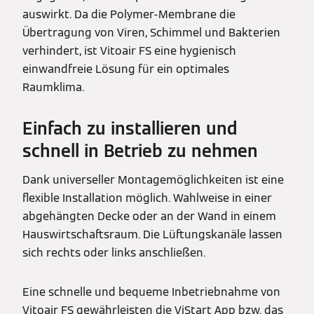
auswirkt. Da die Polymer-Membrane die
Übertragung von Viren, Schimmel und Bakterien
verhindert, ist Vitoair FS eine hygienisch
einwandfreie Lösung für ein optimales
Raumklima.
Einfach zu installieren und
schnell in Betrieb zu nehmen
Dank universeller Montagemöglichkeiten ist eine
flexible Installation möglich. Wahlweise in einer
abgehängten Decke oder an der Wand in einem
Hauswirtschaftsraum. Die Lüftungskanäle lassen
sich rechts oder links anschließen.
Eine schnelle und bequeme Inbetriebnahme von
Vitoair FS gewährleisten die ViStart App bzw. das