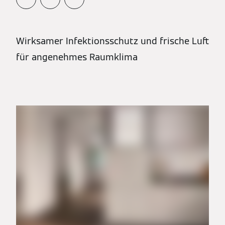
Wirksamer Infektionsschutz und frische Luft
für angenehmes Raumklima