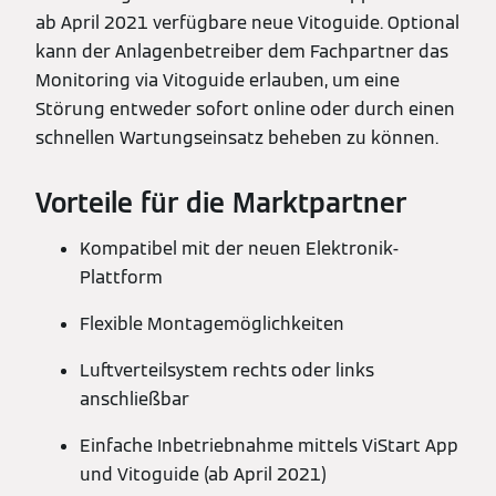
ab April 2021 verfügbare neue Vitoguide. Optional
kann der Anlagenbetreiber dem Fachpartner das
Monitoring via Vitoguide erlauben, um eine
Störung entweder sofort online oder durch einen
schnellen Wartungseinsatz beheben zu können.
Vorteile für die Marktpartner
Kompatibel mit der neuen Elektronik-
Plattform
Flexible Montagemöglichkeiten
Luftverteilsystem rechts oder links
anschließbar
Einfache Inbetriebnahme mittels ViStart App
und Vitoguide (ab April 2021)