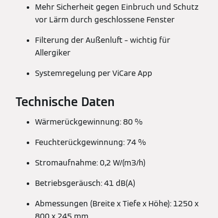
Mehr Sicherheit gegen Einbruch und Schutz
vor Lärm durch geschlossene Fenster
Filterung der Außenluft – wichtig für
Allergiker
Systemregelung per ViCare App
Technische Daten
Wärmerückgewinnung: 80 %
Feuchterückgewinnung: 74 %
Stromaufnahme: 0,2 W/(m3/h)
Betriebsgeräusch: 41 dB(A)
Abmessungen (Breite x Tiefe x Höhe): 1250 x
800 x 245 mm