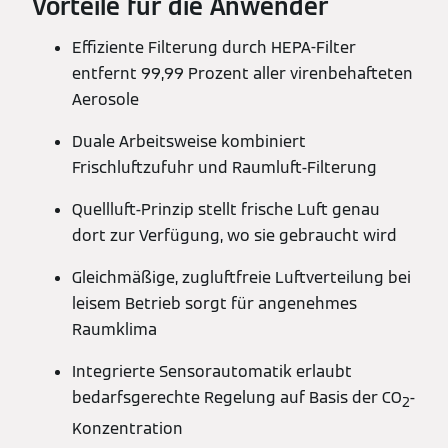
Vorteile für die Anwender
Effiziente Filterung durch HEPA-Filter
entfernt 99,99 Prozent aller virenbehafteten
Aerosole
Duale Arbeitsweise kombiniert
Frischluftzufuhr und Raumluft-Filterung
Quellluft-Prinzip stellt frische Luft genau
dort zur Verfügung, wo sie gebraucht wird
Gleichmäßige, zugluftfreie Luftverteilung bei
leisem Betrieb sorgt für angenehmes
Raumklima
Integrierte Sensorautomatik erlaubt
bedarfsgerechte Regelung auf Basis der CO
-
2
Konzentration