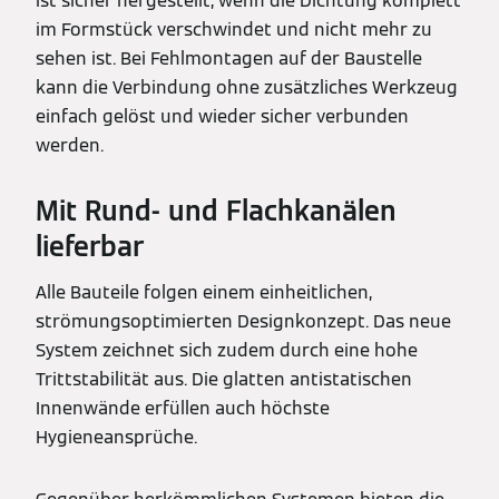
ist sicher hergestellt, wenn die Dichtung komplett
im Formstück verschwindet und nicht mehr zu
sehen ist. Bei Fehlmontagen auf der Baustelle
kann die Verbindung ohne zusätzliches Werkzeug
einfach gelöst und wieder sicher verbunden
werden.
Mit Rund- und Flachkanälen
lieferbar
Alle Bauteile folgen einem einheitlichen,
strömungsoptimierten Designkonzept. Das neue
System zeichnet sich zudem durch eine hohe
Trittstabilität aus. Die glatten antistatischen
Innenwände erfüllen auch höchste
Hygieneansprüche.