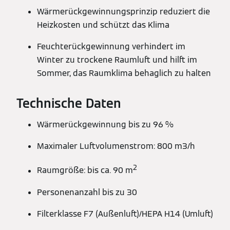
Wärmerückgewinnungsprinzip reduziert die
Heizkosten und schützt das Klima
Feuchterückgewinnung verhindert im
Winter zu trockene Raumluft und hilft im
Sommer, das Raumklima behaglich zu halten
Technische Daten
Wärmerückgewinnung bis zu 96 %
Maximaler Luftvolumenstrom: 800 m3/h
2
Raumgröße: bis ca. 90 m
Personenanzahl bis zu 30
Filterklasse F7 (Außenluft)/HEPA H14 (Umluft)