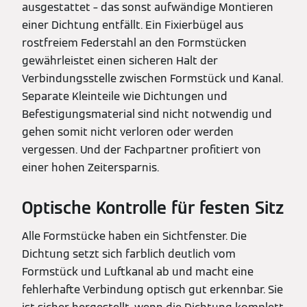
ausgestattet – das sonst aufwändige Montieren
einer Dichtung entfällt. Ein Fixierbügel aus
rostfreiem Federstahl an den Formstücken
gewährleistet einen sicheren Halt der
Verbindungsstelle zwischen Formstück und Kanal.
Separate Kleinteile wie Dichtungen und
Befestigungsmaterial sind nicht notwendig und
gehen somit nicht verloren oder werden
vergessen. Und der Fachpartner profitiert von
einer hohen Zeitersparnis.
Optische Kontrolle für festen Sitz
Alle Formstücke haben ein Sichtfenster. Die
Dichtung setzt sich farblich deutlich vom
Formstück und Luftkanal ab und macht eine
fehlerhafte Verbindung optisch gut erkennbar. Sie