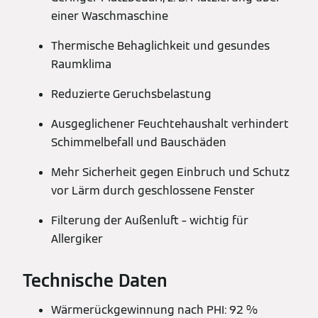
einer Waschmaschine
Thermische Behaglichkeit und gesundes
Raumklima
Reduzierte Geruchsbelastung
Ausgeglichener Feuchtehaushalt verhindert
Schimmelbefall und Bauschäden
Mehr Sicherheit gegen Einbruch und Schutz
vor Lärm durch geschlossene Fenster
Filterung der Außenluft – wichtig für
Allergiker
Technische Daten
Wärmerückgewinnung nach PHI: 92 %