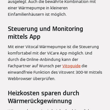
ausgelegt. Auch die bewährte Kombination mit
einer Wärmepumpe in kleineren
Einfamilienhäusern ist möglich.
Steuerung und Monitoring
mittels App
Mit einer Vitocal Wärmepumpe ist die Steuerung
komfortabel mit der ViCare App möglich. Und
durch die Online-Anbindung kann der
Fachpartner auf Wunsch per
Vitoguide
die
einwandfreie Funktion des Vitovent 300-W mittels
Webbrowser überprüfen.
Heizkosten sparen durch
Wärmerückgewinnung