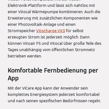
Elektronik-Plattform und lässt sich nahtlos mit
einer Vitocal Wärmepumpe kombinieren. Auch die
Erweiterung mit zusätzlichen Komponenten wie
einer Photovoltaik-Anlage und einen
Stromspeicher
Vitocharge VX3
für selbst
erzeugten Strom ist jederzeit möglich. Dann
können Vitoair FS und Vitocal über große Teile des
Tages unabhängig vom öffentlichen Stromnetz
betrieben werden.
Komfortable Fernbedienung per
App
Mit der ViCare App kann der Anwender sein
komplettes Energiesystem jederzeit komfortabel
und nach seinen spezifischen Bedürfnissen regeln.