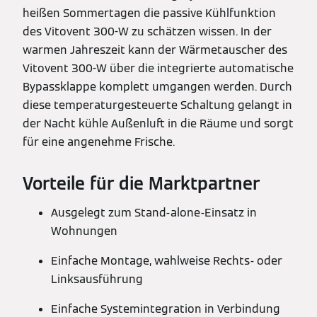
heißen Sommertagen die passive Kühlfunktion
des Vitovent 300-W zu schätzen wissen. In der
warmen Jahreszeit kann der Wärmetauscher des
Vitovent 300-W über die integrierte automatische
Bypassklappe komplett umgangen werden. Durch
diese temperaturgesteuerte Schaltung gelangt in
der Nacht kühle Außenluft in die Räume und sorgt
für eine angenehme Frische.
Vorteile für die Marktpartner
Ausgelegt zum Stand-alone-Einsatz in
Wohnungen
Einfache Montage, wahlweise Rechts- oder
Linksausführung
Einfache Systemintegration in Verbindung