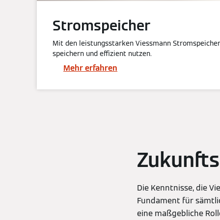
Stromspeicher
Mit den leistungsstarken Viessmann Stromspeiche
speichern und effizient nutzen.
Mehr erfahren
Zukunfts
Die Kenntnisse, die V
Fundament für sämtli
eine maßgebliche Roll