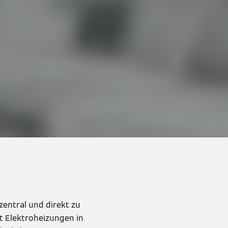
zentral und direkt zu
et Elektroheizungen in