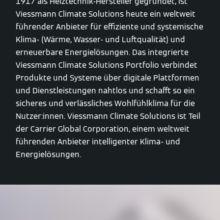
1917 als Heiztechnik-Hersteller gegründet, ist
Viessmann Climate Solutions heute ein weltweit
führender Anbieter für effiziente und systemische
Klima- (Wärme, Wasser- und Luftqualität) und
erneuerbare Energielösungen. Das integrierte
Viessmann Climate Solutions Portfolio verbindet
Produkte und Systeme über digitale Plattformen
und Dienstleistungen nahtlos und schafft so ein
sicheres und verlässliches Wohlfühlklima für die
Nutzer:innen. Viessmann Climate Solutions ist Teil
der Carrier Global Corporation, einem weltweit
führenden Anbieter intelligenter Klima- und
Energielösungen.