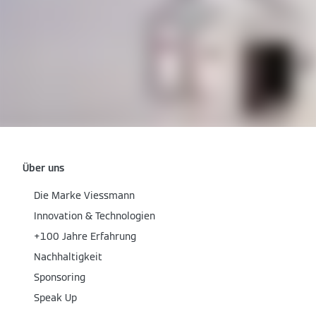
Über uns
Die Marke Viessmann
Innovation & Technologien
+100 Jahre Erfahrung
Nachhaltigkeit
Sponsoring
Speak Up