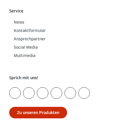
Service
News
Kontaktformular
Ansprechpartner
Social Media
Multimedia
Sprich mit uns!
Zu unseren Produkten