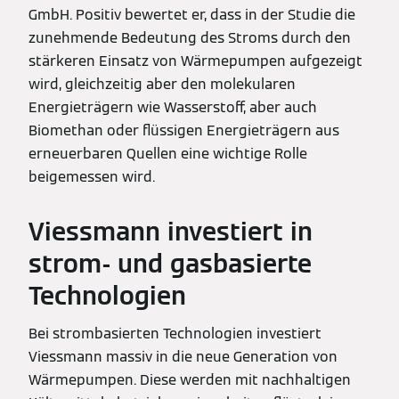
GmbH. Positiv bewertet er, dass in der Studie die
zunehmende Bedeutung des Stroms durch den
stärkeren Einsatz von Wärmepumpen aufgezeigt
wird, gleichzeitig aber den molekularen
Energieträgern wie Wasserstoff, aber auch
Biomethan oder flüssigen Energieträgern aus
erneuerbaren Quellen eine wichtige Rolle
beigemessen wird.
Viessmann investiert in
strom- und gasbasierte
Technologien
Bei strombasierten Technologien investiert
Viessmann massiv in die neue Generation von
Wärmepumpen. Diese werden mit nachhaltigen