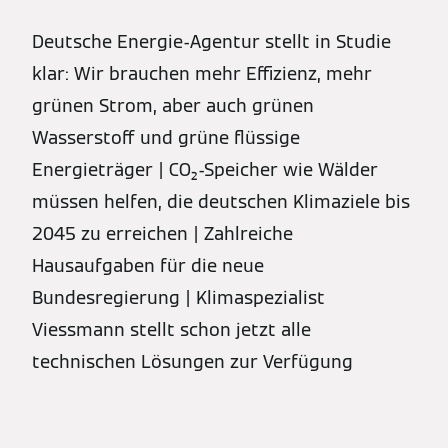
Deutsche Energie-Agentur stellt in Studie
klar: Wir brauchen mehr Effizienz, mehr
grünen Strom, aber auch grünen
Wasserstoff und grüne flüssige
Energieträger | CO₂-Speicher wie Wälder
müssen helfen, die deutschen Klimaziele bis
2045 zu erreichen | Zahlreiche
Hausaufgaben für die neue
Bundesregierung | Klimaspezialist
Viessmann stellt schon jetzt alle
technischen Lösungen zur Verfügung