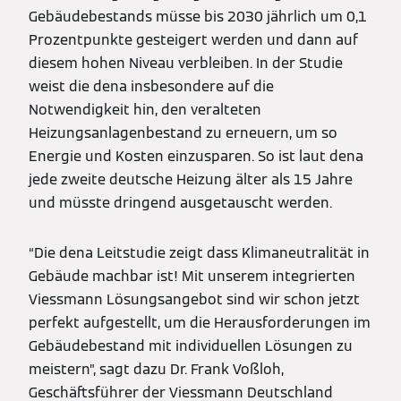
Gebäudebestands müsse bis 2030 jährlich um 0,1
Prozentpunkte gesteigert werden und dann auf
diesem hohen Niveau verbleiben. In der Studie
weist die dena insbesondere auf die
Notwendigkeit hin, den veralteten
Heizungsanlagenbestand zu erneuern, um so
Energie und Kosten einzusparen. So ist laut dena
jede zweite deutsche Heizung älter als 15 Jahre
und müsste dringend ausgetauscht werden.
“Die dena Leitstudie zeigt dass Klimaneutralität in
Gebäude machbar ist! Mit unserem integrierten
Viessmann Lösungsangebot sind wir schon jetzt
perfekt aufgestellt, um die Herausforderungen im
Gebäudebestand mit individuellen Lösungen zu
meistern”, sagt dazu Dr. Frank Voßloh,
Geschäftsführer der Viessmann Deutschland