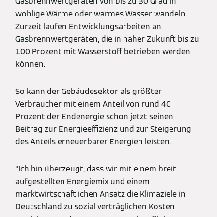
Gasbrennwertgeräten von bis zu 30 Grad in
wohlige Wärme oder warmes Wasser wandeln.
Zurzeit laufen Entwicklungsarbeiten an
Gasbrennwertgeräten, die in naher Zukunft bis zu
100 Prozent mit Wasserstoff betrieben werden
können.
So kann der Gebäudesektor als größter
Verbraucher mit einem Anteil von rund 40
Prozent der Endenergie schon jetzt seinen
Beitrag zur Energieeffizienz und zur Steigerung
des Anteils erneuerbarer Energien leisten.
“Ich bin überzeugt, dass wir mit einem breit
aufgestellten Energiemix und einem
marktwirtschaftlichen Ansatz die Klimaziele in
Deutschland zu sozial verträglichen Kosten