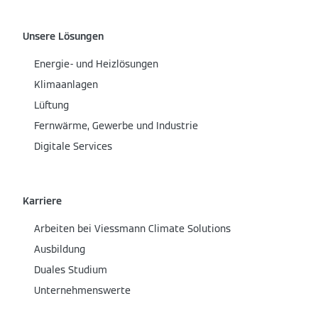
Unsere Lösungen
Energie- und Heizlösungen
Klimaanlagen
Lüftung
Fernwärme, Gewerbe und Industrie
Digitale Services
Karriere
Arbeiten bei Viessmann Climate Solutions
Ausbildung
Duales Studium
Unternehmenswerte