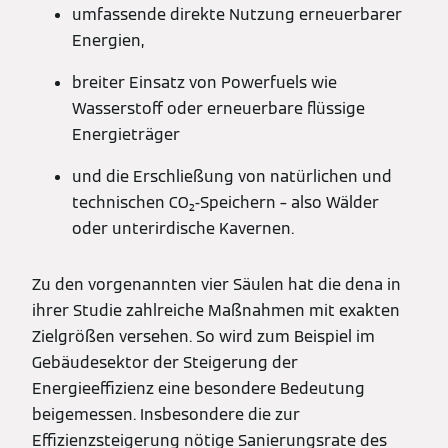
umfassende direkte Nutzung erneuerbarer
Energien,
breiter Einsatz von Powerfuels wie
Wasserstoff oder erneuerbare flüssige
Energieträger
und die Erschließung von natürlichen und
technischen CO₂-Speichern – also Wälder
oder unterirdische Kavernen.
Zu den vorgenannten vier Säulen hat die dena in
ihrer Studie zahlreiche Maßnahmen mit exakten
Zielgrößen versehen. So wird zum Beispiel im
Gebäudesektor der Steigerung der
Energieeffizienz eine besondere Bedeutung
beigemessen. Insbesondere die zur
Effizienzsteigerung nötige Sanierungsrate des