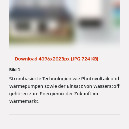
Download 4096x2023px (JPG 724 KB)
Bild 1
Strombasierte Technologien wie Photovoltaik und
Wärmepumpen sowie der Einsatz von Wasserstoff
gehören zum Energiemix der Zukunft im
Wärmemarkt.