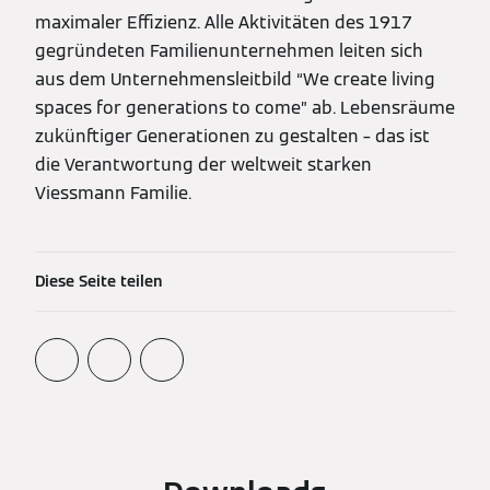
maximaler Effizienz. Alle Aktivitäten des 1917
gegründeten Familienunternehmen leiten sich
aus dem Unternehmensleitbild “We create living
spaces for generations to come” ab. Lebensräume
zukünftiger Generationen zu gestalten – das ist
die Verantwortung der weltweit starken
Viessmann Familie.
Diese Seite teilen