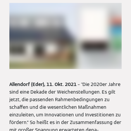
Allendorf (Eder),
11. Okt. 2021
– "Die 2020er Jahre
sind eine Dekade der Weichenstellungen. Es gilt
jetzt, die passenden Rahmenbedingungen zu
schaffen und die wesentlichen Maßnahmen
einzuleiten, um Innovationen und Investitionen zu
fördern.” So heißt es in der Zusammenfassung der
mit großer Spannung erwarteten dena-