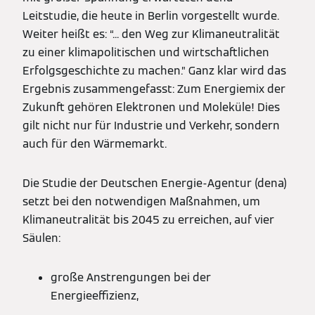
Leitstudie, die heute in Berlin vorgestellt wurde.
Weiter heißt es: “... den Weg zur Klimaneutralität
zu einer klimapolitischen und wirtschaftlichen
Erfolgsgeschichte zu machen.” Ganz klar wird das
Ergebnis zusammengefasst: Zum Energiemix der
Zukunft gehören Elektronen und Moleküle! Dies
gilt nicht nur für Industrie und Verkehr, sondern
auch für den Wärmemarkt.
Die Studie der Deutschen Energie-Agentur (dena)
setzt bei den notwendigen Maßnahmen, um
Klimaneutralität bis 2045 zu erreichen, auf vier
Säulen:
große Anstrengungen bei der
Energieeffizienz,