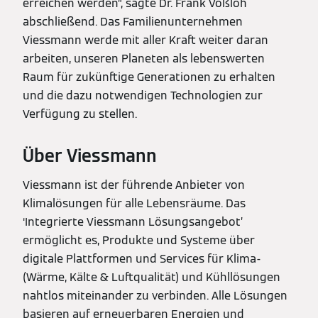
erreichen werden”, sagte Dr. Frank Voßloh
abschließend. Das Familienunternehmen
Viessmann werde mit aller Kraft weiter daran
arbeiten, unseren Planeten als lebenswerten
Raum für zukünftige Generationen zu erhalten
und die dazu notwendigen Technologien zur
Verfügung zu stellen.
Über Viessmann
Viessmann ist der führende Anbieter von
Klimalösungen für alle Lebensräume. Das
‘Integrierte Viessmann Lösungsangebot’
ermöglicht es, Produkte und Systeme über
digitale Plattformen und Services für Klima-
(Wärme, Kälte & Luftqualität) und Kühllösungen
nahtlos miteinander zu verbinden. Alle Lösungen
basieren auf erneuerbaren Energien und