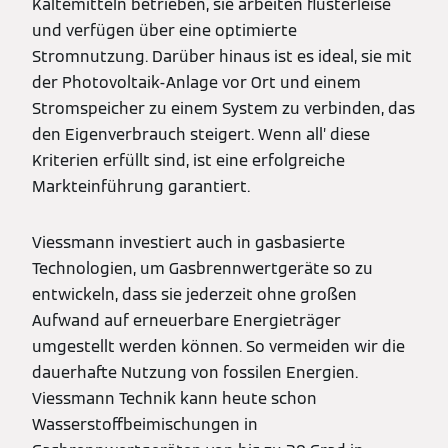
Kältemitteln betrieben, sie arbeiten flüsterleise
und verfügen über eine optimierte
Stromnutzung. Darüber hinaus ist es ideal, sie mit
der Photovoltaik-Anlage vor Ort und einem
Stromspeicher zu einem System zu verbinden, das
den Eigenverbrauch steigert. Wenn all’ diese
Kriterien erfüllt sind, ist eine erfolgreiche
Markteinführung garantiert.
Viessmann investiert auch in gasbasierte
Technologien, um Gasbrennwertgeräte so zu
entwickeln, dass sie jederzeit ohne großen
Aufwand auf erneuerbare Energieträger
umgestellt werden können. So vermeiden wir die
dauerhafte Nutzung von fossilen Energien.
Viessmann Technik kann heute schon
Wasserstoffbeimischungen in