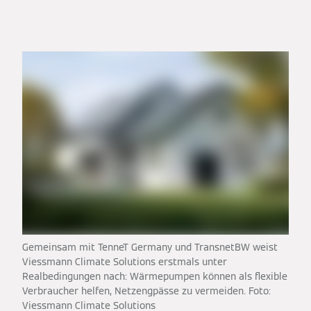
Gemeinsam mit TenneT Germany und TransnetBW weist
Viessmann Climate Solutions erstmals unter
Realbedingungen nach: Wärmepumpen können als flexible
Verbraucher helfen, Netzengpässe zu vermeiden. Foto:
Viessmann Climate Solutions