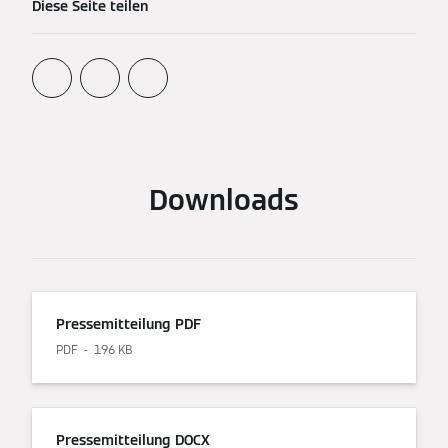
Diese Seite teilen
Downloads
Pressemitteilung PDF
PDF
196 KB
Pressemitteilung DOCX