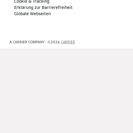
Cookie & Tracking
Erklärung zur Barrierefreiheit
Globale Webseiten
A CARRIER COMPANY
- ©
2026
CARRIER