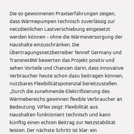
Die so gewonnenen Praxiserfahrungen zeigen,
dass Wärmepumpen technisch zuverlässig zur
netzdienlichen Lastverschiebung eingesetzt
werden können – ohne die Wärmeversorgung der
Haushalte einzuschränken. Die
Übertragungsnetzbetreiber TenneT Germany und
TransnetBW bewerten das Projekt positiv und
sehen Vorteile und Chancen darin, dass innovative
Verbraucher heute schon dazu beitragen können,
nutzbares Flexibilitätspotenzial bereitzustellen.
„Durch die zunehmende Elektrifizierung des
Wärmebereichs gewinnen flexible Verbraucher an
Bedeutung. ViFlex zeigt: Flexibilität aus
Haushalten funktioniert technisch und kann
künftig einen echten Beitrag zur Netzstabilität
leisten. Der nächste Schritt ist klar: ein