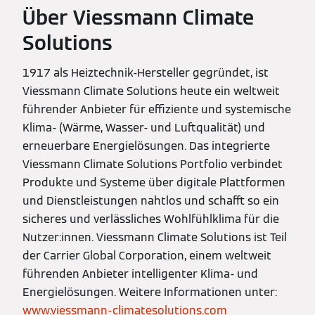
Über Viessmann Climate
Solutions
1917 als Heiztechnik-Hersteller gegründet, ist
Viessmann Climate Solutions heute ein weltweit
führender Anbieter für effiziente und systemische
Klima- (Wärme, Wasser- und Luftqualität) und
erneuerbare Energielösungen. Das integrierte
Viessmann Climate Solutions Portfolio verbindet
Produkte und Systeme über digitale Plattformen
und Dienstleistungen nahtlos und schafft so ein
sicheres und verlässliches Wohlfühlklima für die
Nutzer:innen. Viessmann Climate Solutions ist Teil
der Carrier Global Corporation, einem weltweit
führenden Anbieter intelligenter Klima- und
Energielösungen. Weitere Informationen unter:
www.viessmann-climatesolutions.com