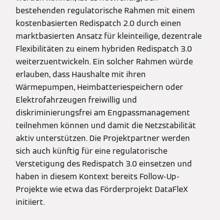
bestehenden regulatorische Rahmen mit einem
kostenbasierten Redispatch 2.0 durch einen
marktbasierten Ansatz für kleinteilige, dezentrale
Flexibilitäten zu einem hybriden Redispatch 3.0
weiterzuentwickeln. Ein solcher Rahmen würde
erlauben, dass Haushalte mit ihren
Wärmepumpen, Heimbatteriespeichern oder
Elektrofahrzeugen freiwillig und
diskriminierungsfrei am Engpassmanagement
teilnehmen können und damit die Netzstabilität
aktiv unterstützen. Die Projektpartner werden
sich auch künftig für eine regulatorische
Verstetigung des Redispatch 3.0 einsetzen und
haben in diesem Kontext bereits Follow-Up-
Projekte wie etwa das Förderprojekt DataFleX
initiiert.