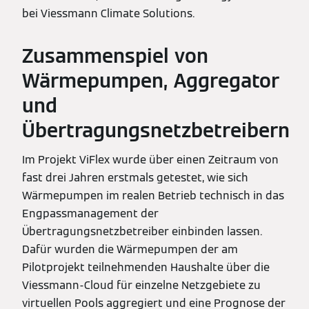
bei Viessmann Climate Solutions.
Zusammenspiel von
Wärmepumpen, Aggregator
und
Übertragungsnetzbetreibern
Im Projekt ViFlex wurde über einen Zeitraum von
fast drei Jahren erstmals getestet, wie sich
Wärmepumpen im realen Betrieb technisch in das
Engpassmanagement der
Übertragungsnetzbetreiber einbinden lassen.
Dafür wurden die Wärmepumpen der am
Pilotprojekt teilnehmenden Haushalte über die
Viessmann-Cloud für einzelne Netzgebiete zu
virtuellen Pools aggregiert und eine Prognose der