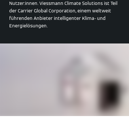
Nutzer:innen. Viessmann Climate Solutions ist Teil
der Carrier Global Corporation, einem weltweit
führenden Anbieter intelligenter Klima- und
Energielösungen.