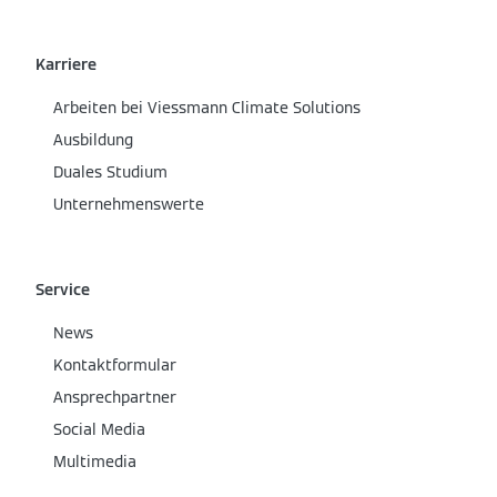
Karriere
Arbeiten bei Viessmann Climate Solutions
Ausbildung
Duales Studium
Unternehmenswerte
Service
News
Kontaktformular
Ansprechpartner
Social Media
Multimedia