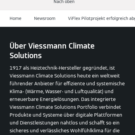
Nach oben
Home
Newsroom
ViFlex Pilotprojekt erfolgreich a
Über Viessmann Climate
Solutions
1917 als Heiztechnik-Hersteller gegründet, ist
Viessmann Climate Solutions heute ein weltweit
führender Anbieter für effiziente und systemische
Klima- (Wärme, Wasser- und Luftqualität) und
erneuerbare Energielösungen. Das integrierte
Viessmann Climate Solutions Portfolio verbindet
Produkte und Systeme über digitale Plattformen
und Dienstleistungen nahtlos und schafft so ein
sicheres und verlässliches Wohlfühlklima für die