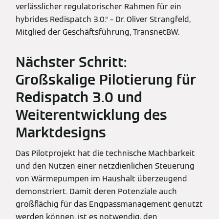
verlässlicher regulatorischer Rahmen für ein
hybrides Redispatch 3.0.“ – Dr. Oliver Strangfeld,
Mitglied der Geschäftsführung, TransnetBW.
Nächster Schritt:
Großskalige Pilotierung für
Redispatch 3.0 und
Weiterentwicklung des
Marktdesigns
Das Pilotprojekt hat die technische Machbarkeit
und den Nutzen einer netzdienlichen Steuerung
von Wärmepumpen im Haushalt überzeugend
demonstriert. Damit deren Potenziale auch
großflächig für das Engpassmanagement genutzt
werden können, ist es notwendig, den