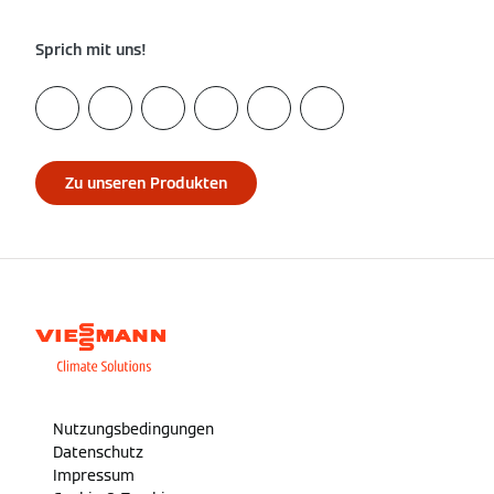
Sprich mit uns!
Zu unseren Produkten
Nutzungsbedingungen
Datenschutz
Impressum