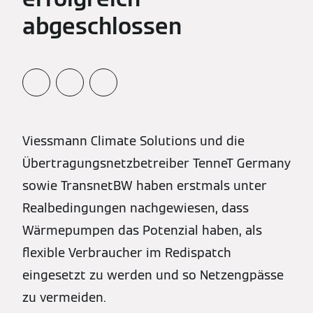
abgeschlossen
Viessmann Climate Solutions und die
Übertragungsnetzbetreiber TenneT Germany
sowie TransnetBW haben erstmals unter
Realbedingungen nachgewiesen, dass
Wärmepumpen das Potenzial haben, als
flexible Verbraucher im Redispatch
eingesetzt zu werden und so Netzengpässe
zu vermeiden.