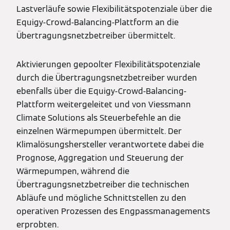
Lastverläufe sowie Flexibilitätspotenziale über die
Equigy-Crowd-Balancing-Plattform an die
Übertragungsnetzbetreiber übermittelt.
Aktivierungen gepoolter Flexibilitätspotenziale
durch die Übertragungsnetzbetreiber wurden
ebenfalls über die Equigy-Crowd-Balancing-
Plattform weitergeleitet und von Viessmann
Climate Solutions als Steuerbefehle an die
einzelnen Wärmepumpen übermittelt. Der
Klimalösungshersteller verantwortete dabei die
Prognose, Aggregation und Steuerung der
Wärmepumpen, während die
Übertragungsnetzbetreiber die technischen
Abläufe und mögliche Schnittstellen zu den
operativen Prozessen des Engpassmanagements
erprobten.