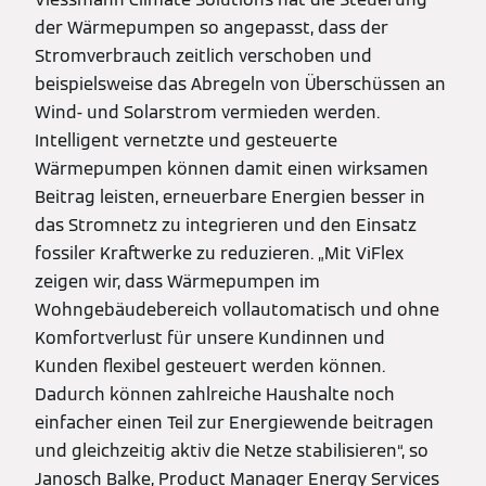
der Wärmepumpen so angepasst, dass der
Stromverbrauch zeitlich verschoben und
beispielsweise das Abregeln von Überschüssen an
Wind- und Solarstrom vermieden werden.
Intelligent vernetzte und gesteuerte
Wärmepumpen können damit einen wirksamen
Beitrag leisten, erneuerbare Energien besser in
das Stromnetz zu integrieren und den Einsatz
fossiler Kraftwerke zu reduzieren. „Mit ViFlex
zeigen wir, dass Wärmepumpen im
Wohngebäudebereich vollautomatisch und ohne
Komfortverlust für unsere Kundinnen und
Kunden flexibel gesteuert werden können.
Dadurch können zahlreiche Haushalte noch
einfacher einen Teil zur Energiewende beitragen
und gleichzeitig aktiv die Netze stabilisieren“, so
Janosch Balke, Product Manager Energy Services