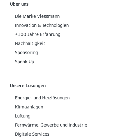
Über uns
Die Marke Viessmann
Innovation & Technologien
+100 Jahre Erfahrung
Nachhaltigkeit
Sponsoring
Speak Up
Unsere Lösungen
Energie- und Heizlösungen
Klimaanlagen
Lüftung
Fernwärme, Gewerbe und Industrie
Digitale Services