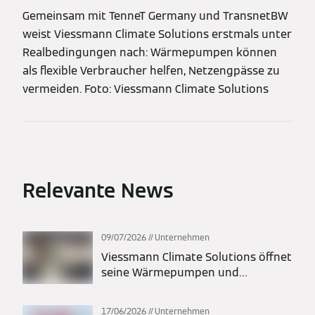
Gemeinsam mit TenneT Germany und TransnetBW
weist Viessmann Climate Solutions erstmals unter
Realbedingungen nach: Wärmepumpen können
als flexible Verbraucher helfen, Netzengpässe zu
vermeiden. Foto: Viessmann Climate Solutions
Relevante News
09/07/2026
Unternehmen
Viessmann Climate Solutions öffnet
seine Wärmepumpen und
Batteriespeicher für Kiwigrid via
EEBus
17/06/2026
Unternehmen