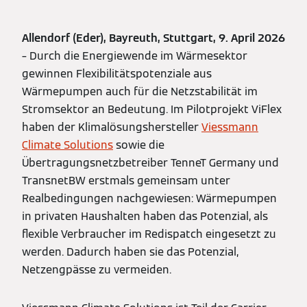
Allendorf (Eder), Bayreuth, Stuttgart, 9. April 2026
– Durch die Energiewende im Wärmesektor
gewinnen Flexibilitätspotenziale aus
Wärmepumpen auch für die Netzstabilität im
Stromsektor an Bedeutung. Im Pilotprojekt ViFlex
haben der Klimalösungshersteller
Viessmann
Climate Solutions
sowie die
Übertragungsnetzbetreiber TenneT Germany und
TransnetBW erstmals gemeinsam unter
Realbedingungen nachgewiesen: Wärmepumpen
in privaten Haushalten haben das Potenzial, als
flexible Verbraucher im Redispatch eingesetzt zu
werden. Dadurch haben sie das Potenzial,
Netzengpässe zu vermeiden.