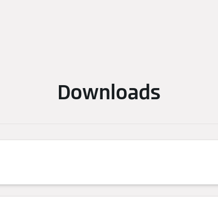
Downloads